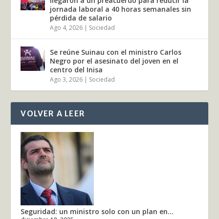
llegaron a un preacuerdo para reducir la
jornada laboral a 40 horas semanales sin
pérdida de salario
Ago 4, 2026
|
Sociedad
Se reúne Suinau con el ministro Carlos
Negro por el asesinato del joven en el
centro del Inisa
Ago 3, 2026
|
Sociedad
VOLVER A LEER
Seguridad: un ministro solo con un plan en...