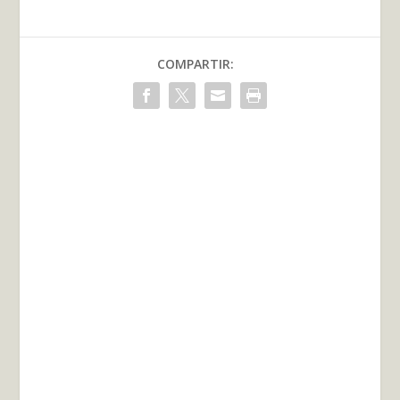
COMPARTIR: