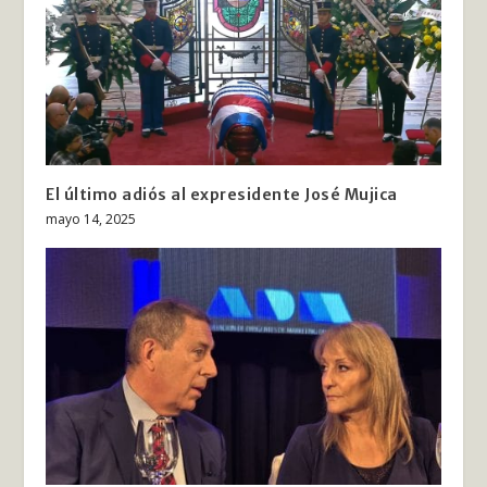
El último adiós al expresidente José Mujica
mayo 14, 2025