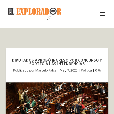
DIPUTADOS APROBÓ INGRESO POR CONCURSO Y
SORTEO A LAS INTENDENCIAS
Publicado por
Marcelo Falca
|
May 7, 2025
|
Política
|
0