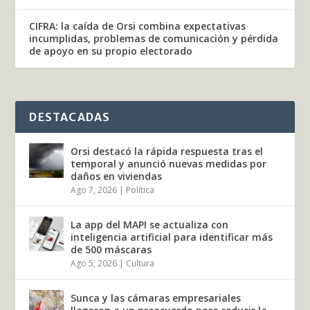
CIFRA: la caída de Orsi combina expectativas
incumplidas, problemas de comunicación y pérdida
de apoyo en su propio electorado
DESTACADAS
Orsi destacó la rápida respuesta tras el
temporal y anunció nuevas medidas por
daños en viviendas
Ago 7, 2026
|
Política
La app del MAPI se actualiza con
inteligencia artificial para identificar más
de 500 máscaras
Ago 5, 2026
|
Cultura
Sunca y las cámaras empresariales