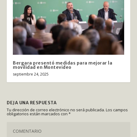
Bergara presentó medidas para mejorar la
movilidad en Montevideo
septiembre 24, 2025
DEJA UNA RESPUESTA
Tu dirección de correo electrónico no será publicada.
Los campos
obligatorios están marcados con
*