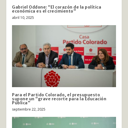
Gabriel Oddone: “El corazón de la política
económica es el crecimiento”
abril 10, 2025
Para el Partido Colorado, el presupuesto
supone un “grave recorte para la Educación
Pública”
septiembre 22, 2025