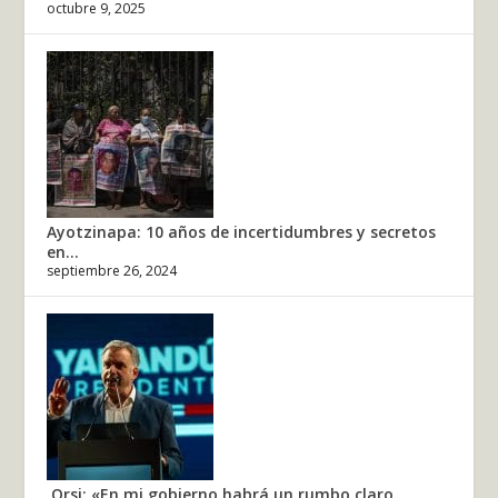
octubre 9, 2025
Ayotzinapa: 10 años de incertidumbres y secretos
en...
septiembre 26, 2024
Orsi: «En mi gobierno habrá un rumbo claro...