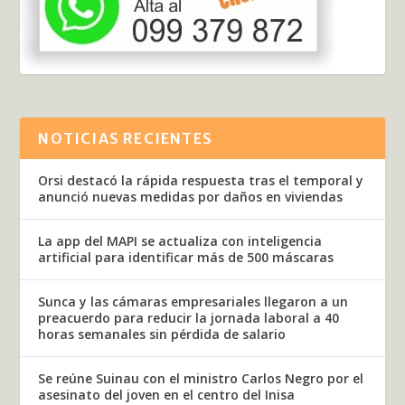
NOTICIAS RECIENTES
Orsi destacó la rápida respuesta tras el temporal y
anunció nuevas medidas por daños en viviendas
La app del MAPI se actualiza con inteligencia
artificial para identificar más de 500 máscaras
Sunca y las cámaras empresariales llegaron a un
preacuerdo para reducir la jornada laboral a 40
horas semanales sin pérdida de salario
Se reúne Suinau con el ministro Carlos Negro por el
asesinato del joven en el centro del Inisa