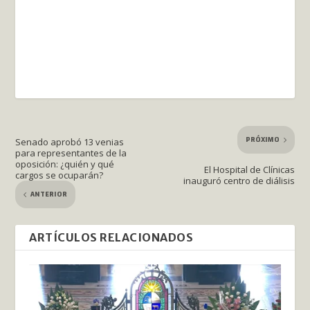
PRÓXIMO
Senado aprobó 13 venias
para representantes de la
oposición: ¿quién y qué
El Hospital de Clínicas
cargos se ocuparán?
inauguró centro de diálisis
ANTERIOR
ARTÍCULOS RELACIONADOS