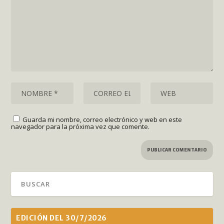
Guarda mi nombre, correo electrónico y web en este
navegador para la próxima vez que comente.
EDICIÓN DEL 30/7/2026