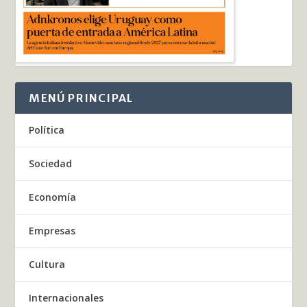
MENÚ PRINCIPAL
Política
Sociedad
Economía
Empresas
Cultura
Internacionales