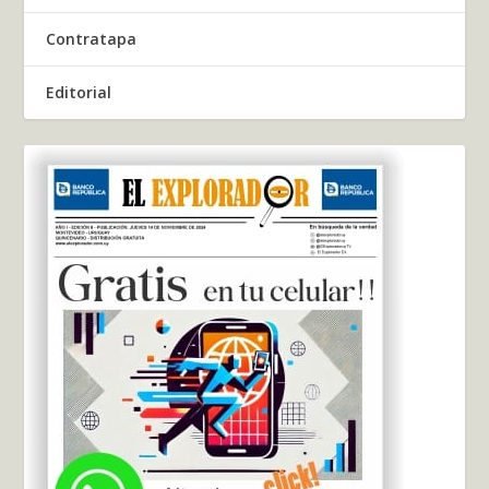
Contratapa
Editorial