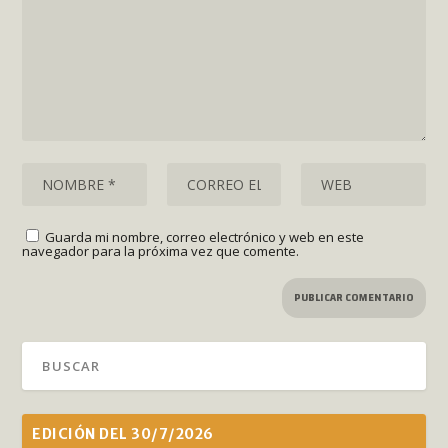
Guarda mi nombre, correo electrónico y web en este
navegador para la próxima vez que comente.
EDICIÓN DEL 30/7/2026