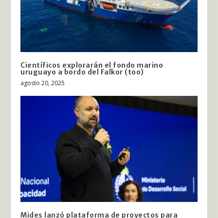
Científicos explorarán el fondo marino
uruguayo a bordo del Falkor (too)
agosto 20, 2025
Mides lanzó plataforma de proyectos para