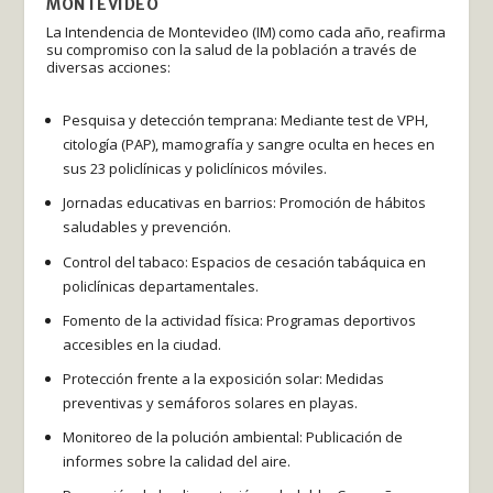
MONTEVIDEO
La Intendencia de Montevideo (IM) como cada año, reafirma
su compromiso con la salud de la población a través de
diversas acciones:
Pesquisa y detección temprana: Mediante test de VPH,
citología (PAP), mamografía y sangre oculta en heces en
sus 23 policlínicas y policlínicos móviles.
Jornadas educativas en barrios: Promoción de hábitos
saludables y prevención.
Control del tabaco: Espacios de cesación tabáquica en
policlínicas departamentales.
Fomento de la actividad física: Programas deportivos
accesibles en la ciudad.
Protección frente a la exposición solar: Medidas
preventivas y semáforos solares en playas.
Monitoreo de la polución ambiental: Publicación de
informes sobre la calidad del aire.