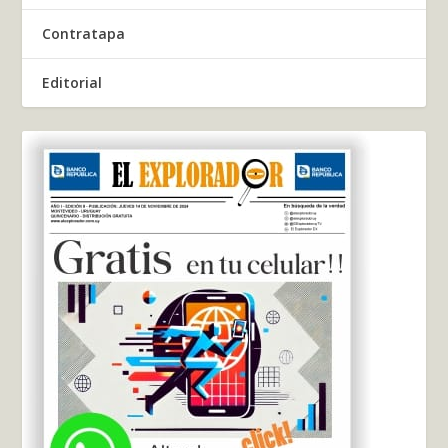
Contratapa
Editorial