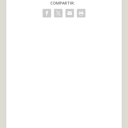
COMPARTIR: