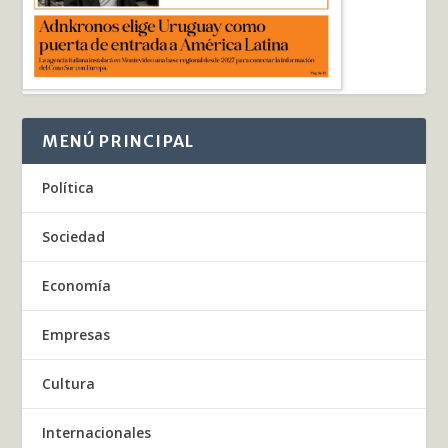
MENÚ PRINCIPAL
Política
Sociedad
Economía
Empresas
Cultura
Internacionales