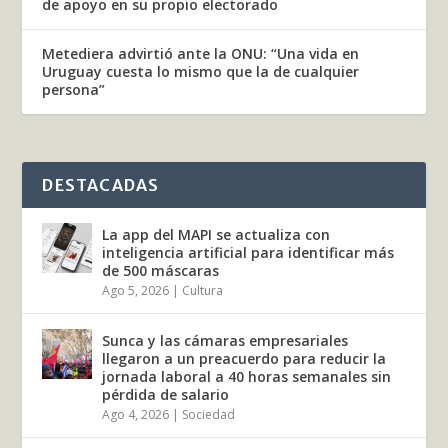
de apoyo en su propio electorado
Metediera advirtió ante la ONU: “Una vida en
Uruguay cuesta lo mismo que la de cualquier
persona”
DESTACADAS
La app del MAPI se actualiza con
inteligencia artificial para identificar más
de 500 máscaras
Ago 5, 2026
|
Cultura
Sunca y las cámaras empresariales
llegaron a un preacuerdo para reducir la
jornada laboral a 40 horas semanales sin
pérdida de salario
Ago 4, 2026
|
Sociedad