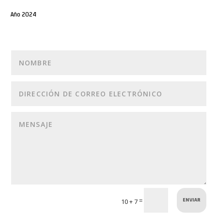
Año 2024
ENVIAR
=
10 + 7