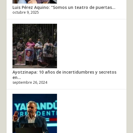
Luis Pérez Aquino: “Somos un teatro de puertas...
octubre 9, 2025
Ayotzinapa: 10 años de incertidumbres y secretos
en...
septiembre 26, 2024