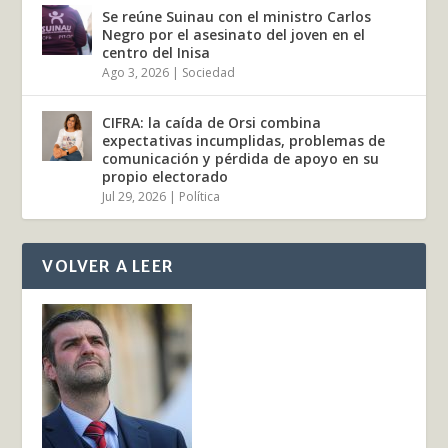
Se reúne Suinau con el ministro Carlos
Negro por el asesinato del joven en el
centro del Inisa
Ago 3, 2026
|
Sociedad
CIFRA: la caída de Orsi combina
expectativas incumplidas, problemas de
comunicación y pérdida de apoyo en su
propio electorado
Jul 29, 2026
|
Política
VOLVER A LEER