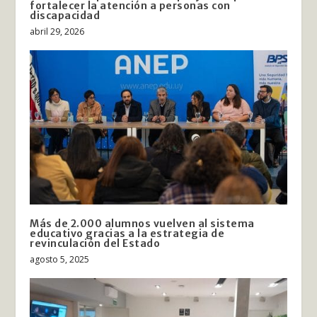
fortalecer la atención a personas con
discapacidad
abril 29, 2026
Más de 2.000 alumnos vuelven al sistema
educativo gracias a la estrategia de
revinculación del Estado
agosto 5, 2025