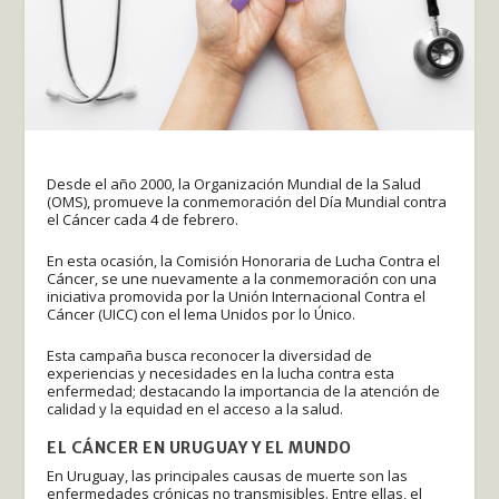
Desde el año 2000, la Organización Mundial de la Salud
(OMS), promueve la conmemoración del Día Mundial contra
el Cáncer cada 4 de febrero.
En esta ocasión, la Comisión Honoraria de Lucha Contra el
Cáncer, se une nuevamente a la conmemoración con una
iniciativa promovida por la Unión Internacional Contra el
Cáncer (UICC) con el lema Unidos por lo Único.
Esta campaña busca reconocer la diversidad de
experiencias y necesidades en la lucha contra esta
enfermedad; destacando la importancia de la atención de
calidad y la equidad en el acceso a la salud.
EL CÁNCER EN URUGUAY Y EL MUNDO
En Uruguay, las principales causas de muerte son las
enfermedades crónicas no transmisibles. Entre ellas, el