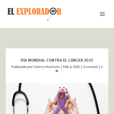
DÍA MUNDIAL CONTRA EL CÁNCER 2025
Publicado por
Valeria Machado
|
Feb 4, 2025
|
Sociedad
|
0