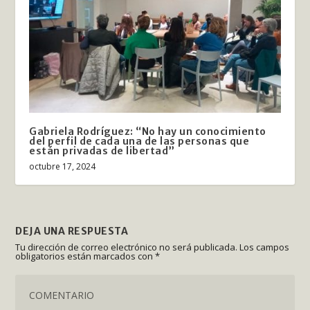
Gabriela Rodríguez: “No hay un conocimiento
del perfil de cada una de las personas que
están privadas de libertad”
octubre 17, 2024
DEJA UNA RESPUESTA
Tu dirección de correo electrónico no será publicada.
Los campos
obligatorios están marcados con
*