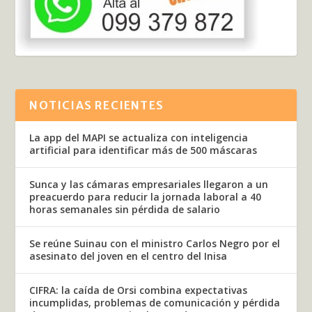
NOTICIAS RECIENTES
La app del MAPI se actualiza con inteligencia
artificial para identificar más de 500 máscaras
Sunca y las cámaras empresariales llegaron a un
preacuerdo para reducir la jornada laboral a 40
horas semanales sin pérdida de salario
Se reúne Suinau con el ministro Carlos Negro por el
asesinato del joven en el centro del Inisa
CIFRA: la caída de Orsi combina expectativas
incumplidas, problemas de comunicación y pérdida