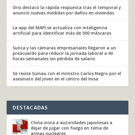
Orsi destacó la rápida respuesta tras el temporal y
anunció nuevas medidas por daños en viviendas
La app del MAPI se actualiza con inteligencia
artificial para identificar más de 500 máscaras
Sunca y las cámaras empresariales llegaron a un
preacuerdo para reducir la jornada laboral a 40
horas semanales sin pérdida de salario
Se reúne Suinau con el ministro Carlos Negro por el
asesinato del joven en el centro del Inisa
DESTACADAS
China insta a autoridades japonesas a
dejar de jugar con fuego en tema de
armas nucleares