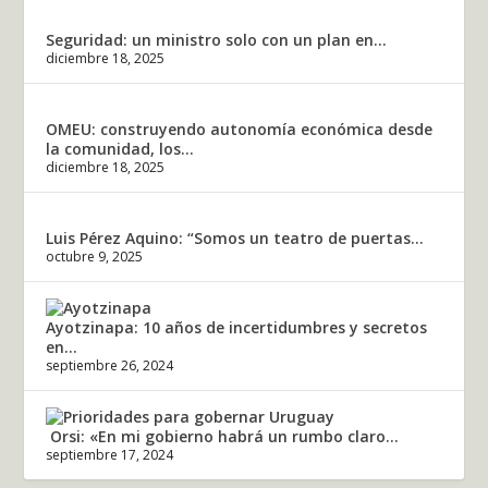
Seguridad: un ministro solo con un plan en...
diciembre 18, 2025
OMEU: construyendo autonomía económica desde
la comunidad, los...
diciembre 18, 2025
Luis Pérez Aquino: “Somos un teatro de puertas...
octubre 9, 2025
Ayotzinapa: 10 años de incertidumbres y secretos
en...
septiembre 26, 2024
Orsi: «En mi gobierno habrá un rumbo claro...
septiembre 17, 2024