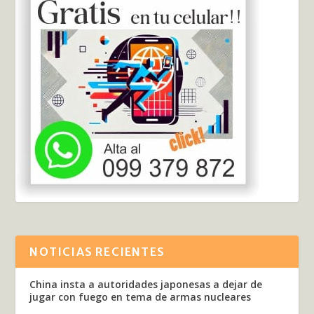
NOTICIAS RECIENTES
China insta a autoridades japonesas a dejar de
jugar con fuego en tema de armas nucleares