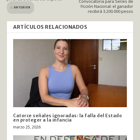
Convocatoria para Series de
Ficción Nacional: el ganador
ANTERIOR
recibirá 3.200.000 pesos
ARTÍCULOS RELACIONADOS
Catorce señales ignoradas: la falla del Estado
en proteger a la infancia
marzo 25, 2026