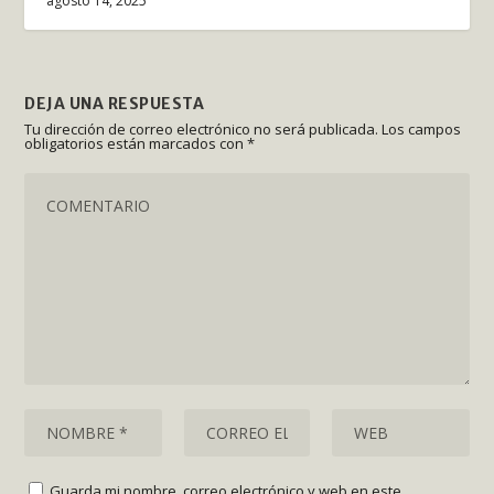
agosto 14, 2025
DEJA UNA RESPUESTA
Tu dirección de correo electrónico no será publicada.
Los campos
obligatorios están marcados con
*
Guarda mi nombre, correo electrónico y web en este