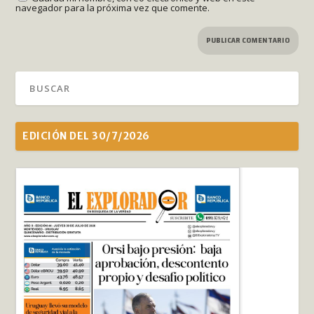
navegador para la próxima vez que comente.
EDICIÓN DEL 30/7/2026