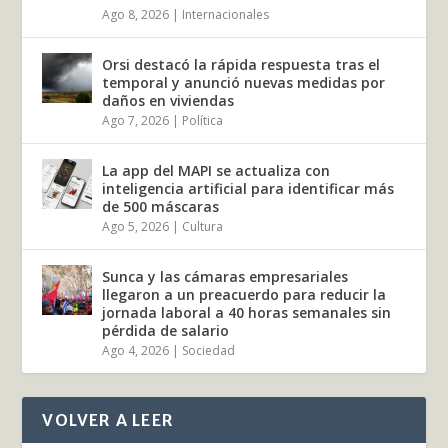
Ago 8, 2026
|
Internacionales
Orsi destacó la rápida respuesta tras el
temporal y anunció nuevas medidas por
daños en viviendas
Ago 7, 2026
|
Política
La app del MAPI se actualiza con
inteligencia artificial para identificar más
de 500 máscaras
Ago 5, 2026
|
Cultura
Sunca y las cámaras empresariales
llegaron a un preacuerdo para reducir la
jornada laboral a 40 horas semanales sin
pérdida de salario
Ago 4, 2026
|
Sociedad
VOLVER A LEER