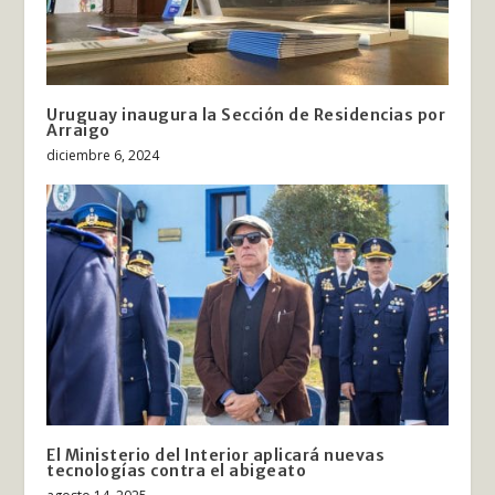
Uruguay inaugura la Sección de Residencias por
Arraigo
diciembre 6, 2024
El Ministerio del Interior aplicará nuevas
tecnologías contra el abigeato