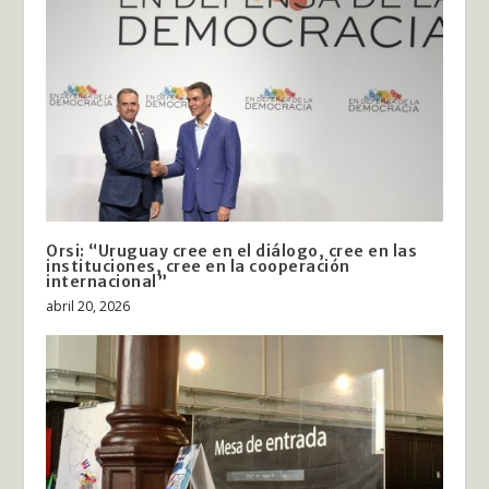
Orsi: “Uruguay cree en el diálogo, cree en las
instituciones, cree en la cooperación
internacional”
abril 20, 2026