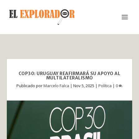
COP30: URUGUAY REAFIRMARÁ SU APOYO AL
MULTILATERALISMO
Publicado por
Marcelo Falca
|
Nov 5, 2025
|
Política
|
0