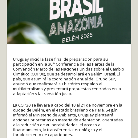
Uruguay inició la fase final de preparación para su
participación en la 30.ª Conferencia de las Partes de la
Convención Marco de las Naciones Unidas sobre el Cambio
Climático (COP30), que se desarrollará en Belém, Brasil. El
país, que asumirá la coordinación anual del Grupo Sur,
anunció que reafirmará su histórico respaldo al
multilateralismo y presentará propuestas centradas en la
adaptación y la transición justa.
La COP30 se llevará a cabo del 10 al 21 de noviembre en la
ciudad de Belém, en el estado brasileño de Pará. Según
informó el Ministerio de Ambiente, Uruguay planteará
acciones prioritarias en materia de adaptación, orientadas
a la reducción de vulnerabilidades, el acceso a
financiamiento, la transferencia tecnológica y el
fortalecimiento de capacidades.