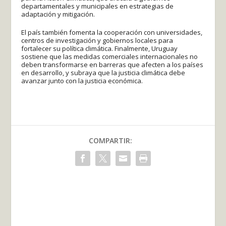
departamentales y municipales en estrategias de
adaptación y mitigación.
El país también fomenta la cooperación con universidades,
centros de investigación y gobiernos locales para
fortalecer su política climática. Finalmente, Uruguay
sostiene que las medidas comerciales internacionales no
deben transformarse en barreras que afecten a los países
en desarrollo, y subraya que la justicia climática debe
avanzar junto con la justicia económica.
COMPARTIR: