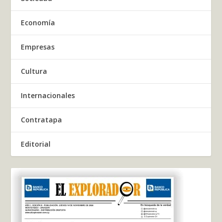
Economía
Empresas
Cultura
Internacionales
Contratapa
Editorial