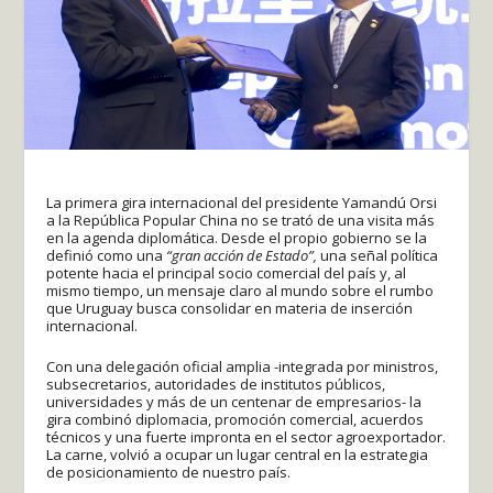
La primera gira internacional del presidente Yamandú Orsi
a la República Popular China no se trató de una visita más
en la agenda diplomática. Desde el propio gobierno se la
definió como una
“gran acción de Estado”,
una señal política
potente hacia el principal socio comercial del país y, al
mismo tiempo, un mensaje claro al mundo sobre el rumbo
que Uruguay busca consolidar en materia de inserción
internacional.
Con una delegación oficial amplia -integrada por ministros,
subsecretarios, autoridades de institutos públicos,
universidades y más de un centenar de empresarios- la
gira combinó diplomacia, promoción comercial, acuerdos
técnicos y una fuerte impronta en el sector agroexportador.
La carne, volvió a ocupar un lugar central en la estrategia
de posicionamiento de nuestro país.