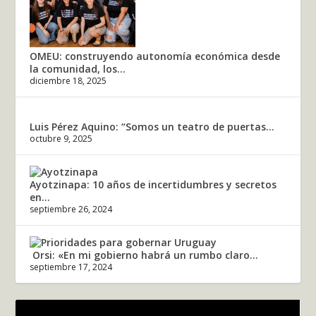
OMEU: construyendo autonomía económica desde
la comunidad, los...
diciembre 18, 2025
Luis Pérez Aquino: “Somos un teatro de puertas...
octubre 9, 2025
Ayotzinapa: 10 años de incertidumbres y secretos
en...
septiembre 26, 2024
Orsi: «En mi gobierno habrá un rumbo claro...
septiembre 17, 2024