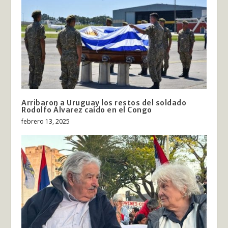
Arribaron a Uruguay los restos del soldado
Rodolfo Álvarez caído en el Congo
febrero 13, 2025