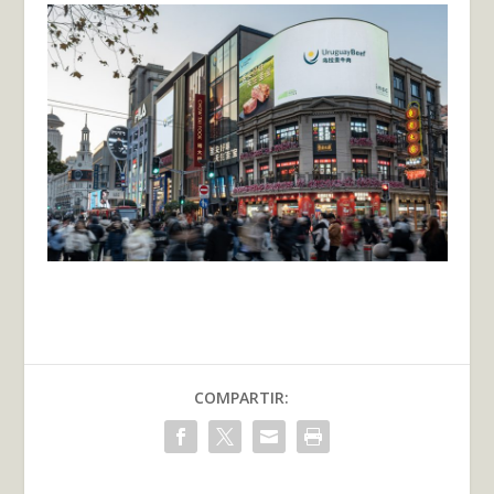
COMPARTIR: