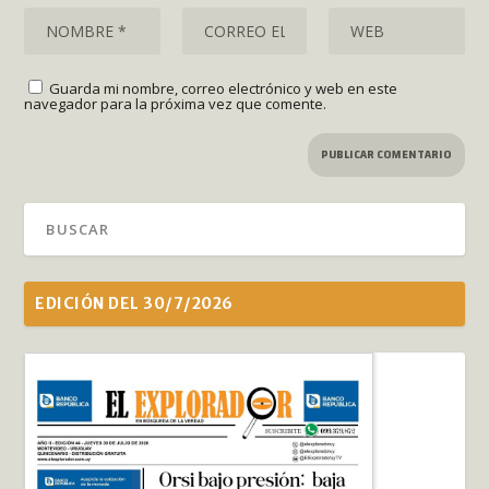
Guarda mi nombre, correo electrónico y web en este
navegador para la próxima vez que comente.
EDICIÓN DEL 30/7/2026