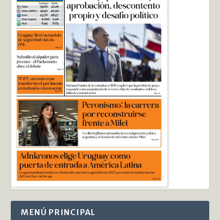
MENÚ PRINCIPAL