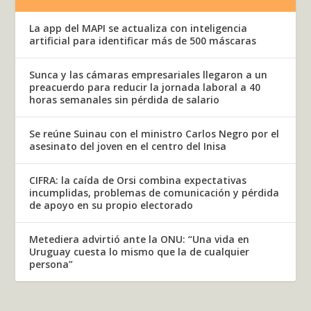
La app del MAPI se actualiza con inteligencia
artificial para identificar más de 500 máscaras
Sunca y las cámaras empresariales llegaron a un
preacuerdo para reducir la jornada laboral a 40
horas semanales sin pérdida de salario
Se reúne Suinau con el ministro Carlos Negro por el
asesinato del joven en el centro del Inisa
CIFRA: la caída de Orsi combina expectativas
incumplidas, problemas de comunicación y pérdida
de apoyo en su propio electorado
Metediera advirtió ante la ONU: “Una vida en
Uruguay cuesta lo mismo que la de cualquier
persona”