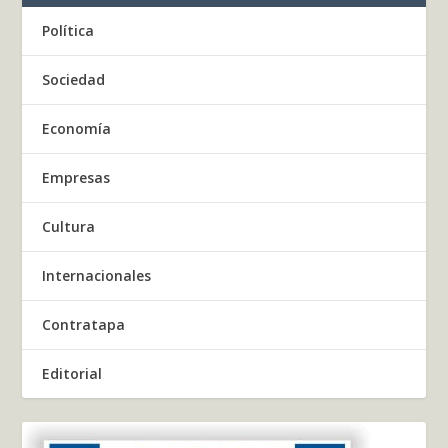
Política
Sociedad
Economía
Empresas
Cultura
Internacionales
Contratapa
Editorial