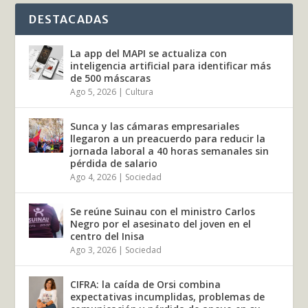
DESTACADAS
La app del MAPI se actualiza con
inteligencia artificial para identificar más
de 500 máscaras
Ago 5, 2026
|
Cultura
Sunca y las cámaras empresariales
llegaron a un preacuerdo para reducir la
jornada laboral a 40 horas semanales sin
pérdida de salario
Ago 4, 2026
|
Sociedad
Se reúne Suinau con el ministro Carlos
Negro por el asesinato del joven en el
centro del Inisa
Ago 3, 2026
|
Sociedad
CIFRA: la caída de Orsi combina
expectativas incumplidas, problemas de