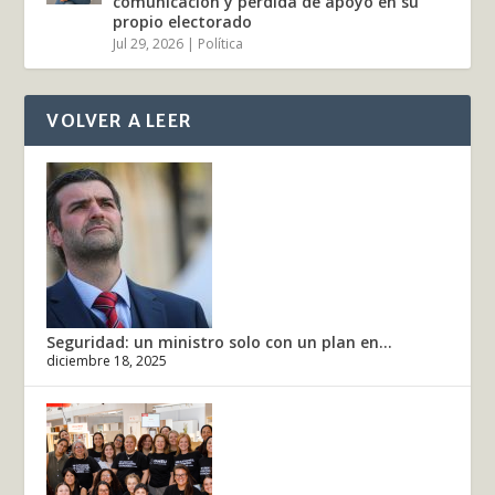
comunicación y pérdida de apoyo en su
propio electorado
Jul 29, 2026
|
Política
VOLVER A LEER
Seguridad: un ministro solo con un plan en...
diciembre 18, 2025