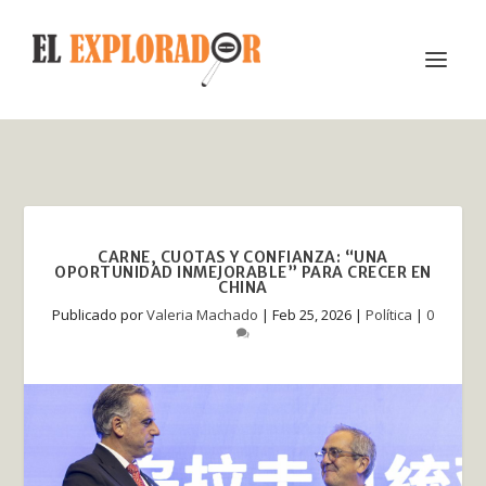
CARNE, CUOTAS Y CONFIANZA: “UNA
OPORTUNIDAD INMEJORABLE” PARA CRECER EN
CHINA
Publicado por
Valeria Machado
|
Feb 25, 2026
|
Política
|
0