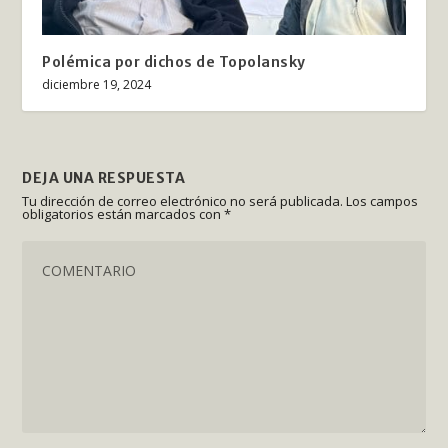
Polémica por dichos de Topolansky
diciembre 19, 2024
DEJA UNA RESPUESTA
Tu dirección de correo electrónico no será publicada.
Los campos
obligatorios están marcados con
*