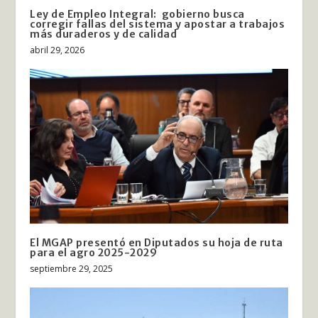
Ley de Empleo Integral: gobierno busca
corregir fallas del sistema y apostar a trabajos
más duraderos y de calidad
abril 29, 2026
El MGAP presentó en Diputados su hoja de ruta
para el agro 2025-2029
septiembre 29, 2025