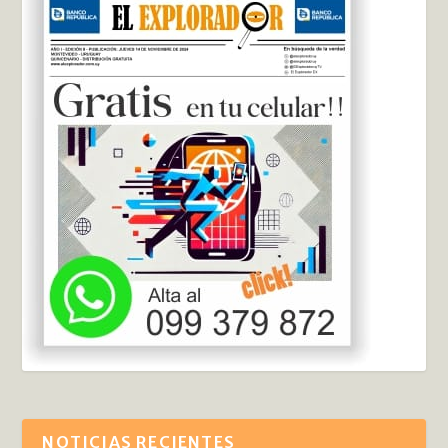
NOTICIAS RECIENTES