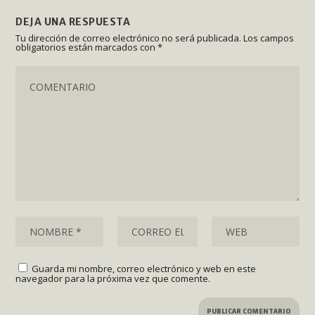
DEJA UNA RESPUESTA
Tu dirección de correo electrónico no será publicada.
Los campos
obligatorios están marcados con
*
Guarda mi nombre, correo electrónico y web en este
navegador para la próxima vez que comente.