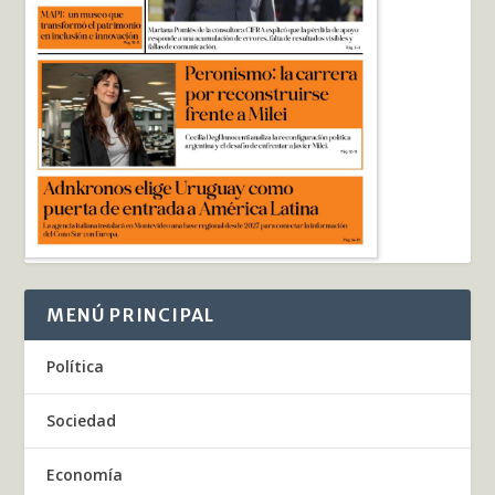
MENÚ PRINCIPAL
Política
Sociedad
Economía