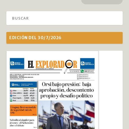
EDICIÓN DEL 30/7/2026