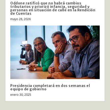
Oddone ratificó que no habrá cambios
tributarios y priorizó infancia, seguridad y
personas en situación de calle en la Rendición
de Cuentas
mayo 28, 2026
Presidencia completará en dos semanas el
equipo de gobierno
enero 30, 2025