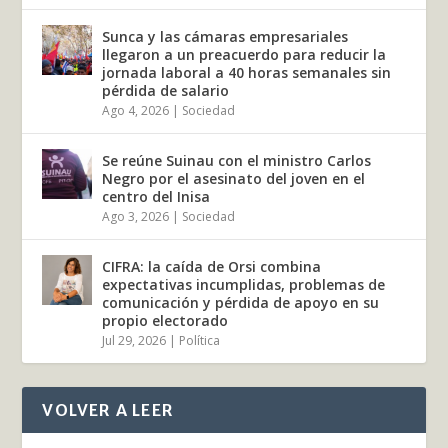
Sunca y las cámaras empresariales
llegaron a un preacuerdo para reducir la
jornada laboral a 40 horas semanales sin
pérdida de salario
Ago 4, 2026
|
Sociedad
Se reúne Suinau con el ministro Carlos
Negro por el asesinato del joven en el
centro del Inisa
Ago 3, 2026
|
Sociedad
CIFRA: la caída de Orsi combina
expectativas incumplidas, problemas de
comunicación y pérdida de apoyo en su
propio electorado
Jul 29, 2026
|
Política
VOLVER A LEER