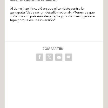
Al cierre hizo hincapié en que el combate contra la
garrapata “debe ser un desafío nacional». «Tenemos que
soñar con un país más desafiante y con la investigación a
tope porque es una inversión”.
COMPARTIR: