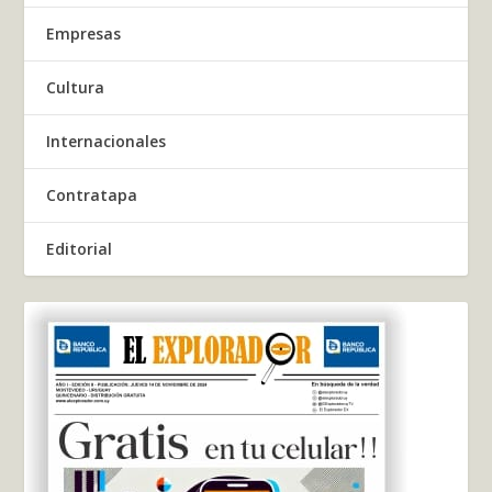
Empresas
Cultura
Internacionales
Contratapa
Editorial