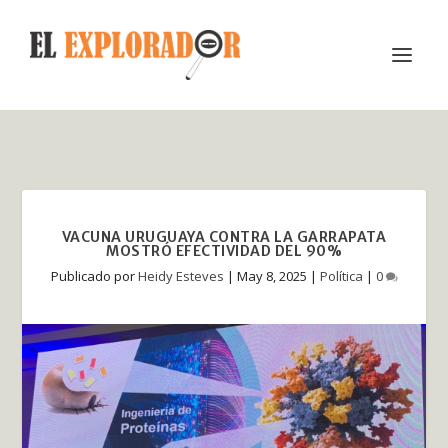
VACUNA URUGUAYA CONTRA LA GARRAPATA
MOSTRÓ EFECTIVIDAD DEL 90%
Publicado por
Heidy Esteves
|
May 8, 2025
|
Política
|
0