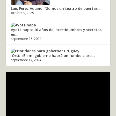
Luis Pérez Aquino: “Somos un teatro de puertas...
octubre 9, 2025
Ayotzinapa: 10 años de incertidumbres y secretos
en...
septiembre 26, 2024
Orsi: «En mi gobierno habrá un rumbo claro...
septiembre 17, 2024