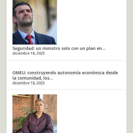
Seguridad: un ministro solo con un plan en...
diciembre 18, 2025
OMEU: construyendo autonomía económica desde
la comunidad, los...
diciembre 18, 2025