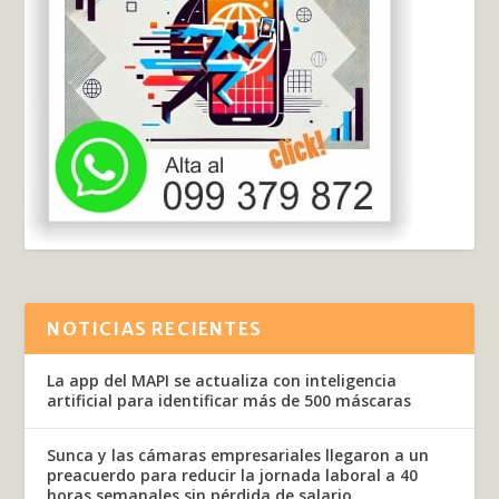
NOTICIAS RECIENTES
La app del MAPI se actualiza con inteligencia
artificial para identificar más de 500 máscaras
Sunca y las cámaras empresariales llegaron a un
preacuerdo para reducir la jornada laboral a 40
horas semanales sin pérdida de salario