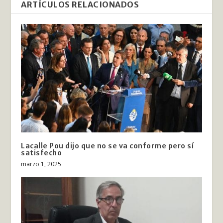
ARTÍCULOS RELACIONADOS
Lacalle Pou dijo que no se va conforme pero sí
satisfecho
marzo 1, 2025