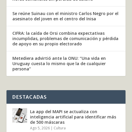
Se reúne Suinau con el ministro Carlos Negro por el
asesinato del joven en el centro del Inisa
CIFRA: la caída de Orsi combina expectativas
incumplidas, problemas de comunicación y pérdida
de apoyo en su propio electorado
Metediera advirtió ante la ONU: “Una vida en
Uruguay cuesta lo mismo que la de cualquier
persona”
DESTACADAS
La app del MAPI se actualiza con
inteligencia artificial para identificar más
de 500 máscaras
Ago 5, 2026
|
Cultura