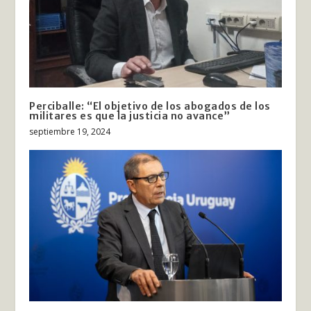
Perciballe: “El objetivo de los abogados de los
militares es que la justicia no avance”
septiembre 19, 2024