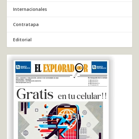
Internacionales
Contratapa
Editorial