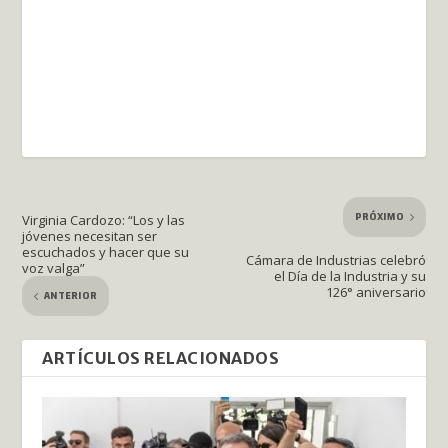
PRÓXIMO
Virginia Cardozo: “Los y las
jóvenes necesitan ser
escuchados y hacer que su
Cámara de Industrias celebró
voz valga”
el Día de la Industria y su
126° aniversario
ANTERIOR
ARTÍCULOS RELACIONADOS