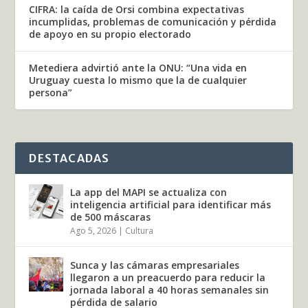
CIFRA: la caída de Orsi combina expectativas
incumplidas, problemas de comunicación y pérdida
de apoyo en su propio electorado
Metediera advirtió ante la ONU: “Una vida en
Uruguay cuesta lo mismo que la de cualquier
persona”
DESTACADAS
La app del MAPI se actualiza con
inteligencia artificial para identificar más
de 500 máscaras
Ago 5, 2026
|
Cultura
Sunca y las cámaras empresariales
llegaron a un preacuerdo para reducir la
jornada laboral a 40 horas semanales sin
pérdida de salario