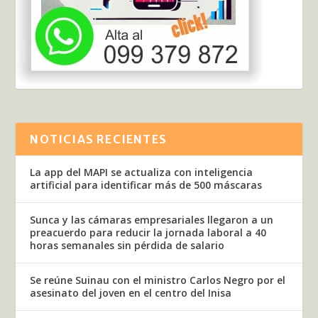
NOTICIAS RECIENTES
La app del MAPI se actualiza con inteligencia
artificial para identificar más de 500 máscaras
Sunca y las cámaras empresariales llegaron a un
preacuerdo para reducir la jornada laboral a 40
horas semanales sin pérdida de salario
Se reúne Suinau con el ministro Carlos Negro por el
asesinato del joven en el centro del Inisa