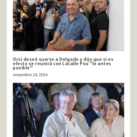
Orsi deseó suerte a Delgado y dijo que si es
electo se reunirá con Lacalle Pou “lo antes
posible”
noviembre 24, 2024