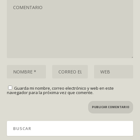
Guarda mi nombre, correo electrónico y web en este
navegador para la próxima vez que comente.