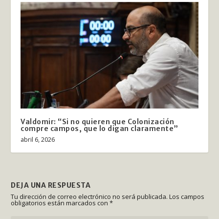
Valdomir: “Si no quieren que Colonización
compre campos, que lo digan claramente”
abril 6, 2026
DEJA UNA RESPUESTA
Tu dirección de correo electrónico no será publicada.
Los campos
obligatorios están marcados con
*