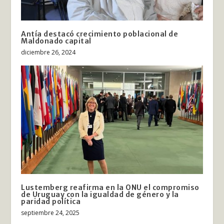
Antía destacó crecimiento poblacional de
Maldonado capital
diciembre 26, 2024
Lustemberg reafirma en la ONU el compromiso
de Uruguay con la igualdad de género y la
paridad política
septiembre 24, 2025