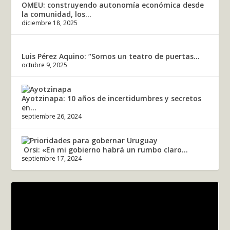
OMEU: construyendo autonomía económica desde
la comunidad, los...
diciembre 18, 2025
Luis Pérez Aquino: “Somos un teatro de puertas...
octubre 9, 2025
Ayotzinapa: 10 años de incertidumbres y secretos
en...
septiembre 26, 2024
Orsi: «En mi gobierno habrá un rumbo claro...
septiembre 17, 2024