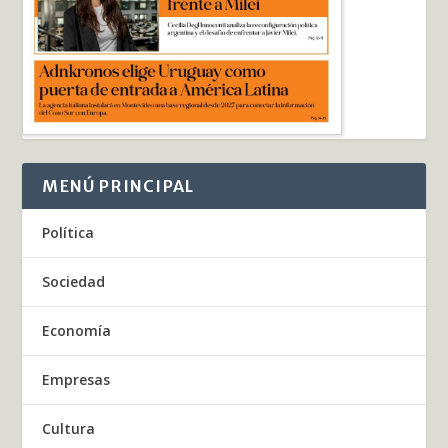
MENÚ PRINCIPAL
Política
Sociedad
Economía
Empresas
Cultura