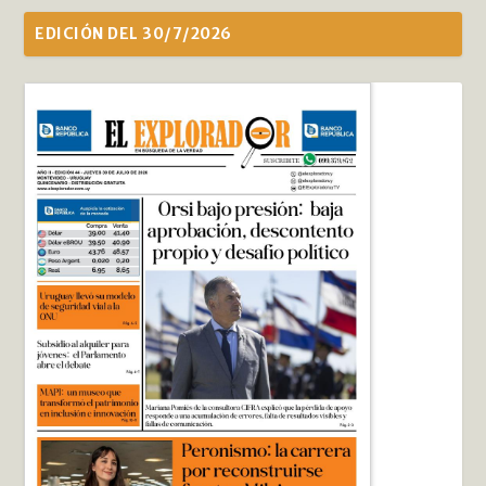
EDICIÓN DEL 30/7/2026