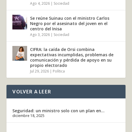
Ago 4, 2026
|
Sociedad
Se reúne Suinau con el ministro Carlos
Negro por el asesinato del joven en el
centro del Inisa
Ago 3, 2026
|
Sociedad
CIFRA: la caída de Orsi combina
expectativas incumplidas, problemas de
comunicación y pérdida de apoyo en su
propio electorado
Jul 29, 2026
|
Política
VOLVER A LEER
Seguridad: un ministro solo con un plan en...
diciembre 18, 2025