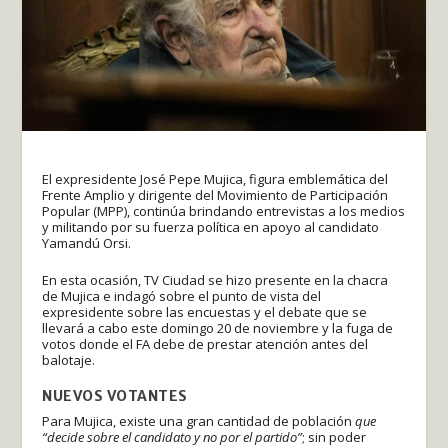
El expresidente José Pepe Mujica, figura emblemática del
Frente Amplio y dirigente del Movimiento de Participación
Popular (MPP), continúa brindando entrevistas a los medios
y militando por su fuerza política en apoyo al candidato
Yamandú Orsi.
En esta ocasión, TV Ciudad se hizo presente en la chacra
de Mujica e indagó sobre el punto de vista del
expresidente sobre las encuestas y el debate que se
llevará a cabo este domingo 20 de noviembre y la fuga de
votos donde el FA debe de prestar atención antes del
balotaje.
NUEVOS VOTANTES
Para Mujica, existe una gran cantidad de población
que
“decide sobre el candidato y no por el partido”
; sin poder