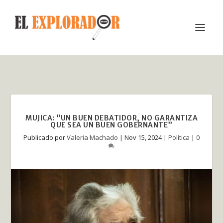
MUJICA: “UN BUEN DEBATIDOR, NO GARANTIZA
QUE SEA UN BUEN GOBERNANTE”
Publicado por
Valeria Machado
|
Nov 15, 2024
|
Política
|
0