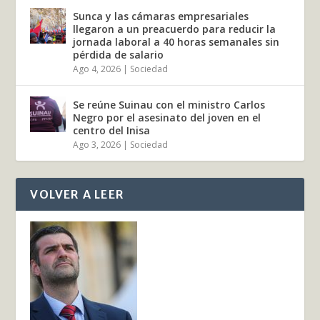
Sunca y las cámaras empresariales
llegaron a un preacuerdo para reducir la
jornada laboral a 40 horas semanales sin
pérdida de salario
Ago 4, 2026
|
Sociedad
Se reúne Suinau con el ministro Carlos
Negro por el asesinato del joven en el
centro del Inisa
Ago 3, 2026
|
Sociedad
VOLVER A LEER