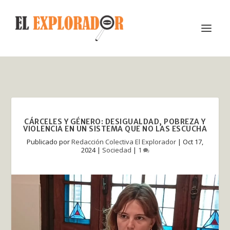
CÁRCELES Y GÉNERO: DESIGUALDAD, POBREZA Y
VIOLENCIA EN UN SISTEMA QUE NO LAS ESCUCHA
Publicado por
Redacción Colectiva El Explorador
|
Oct 17,
2024
|
Sociedad
|
1