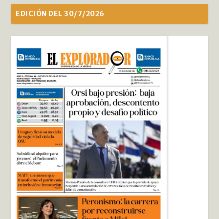
EDICIÓN DEL 30/7/2026