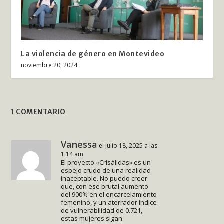
La violencia de género en Montevideo
noviembre 20, 2024
1 COMENTARIO
Vanessa
el julio 18, 2025 a las
1:14 am
El proyecto «Crisálidas» es un
espejo crudo de una realidad
inaceptable. No puedo creer
que, con ese brutal aumento
del 900% en el encarcelamiento
femenino, y un aterrador índice
de vulnerabilidad de 0.721,
estas mujeres sigan