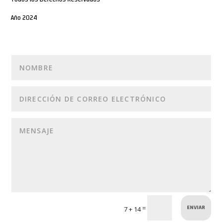
Año 2024
ENVIAR
=
7 + 14