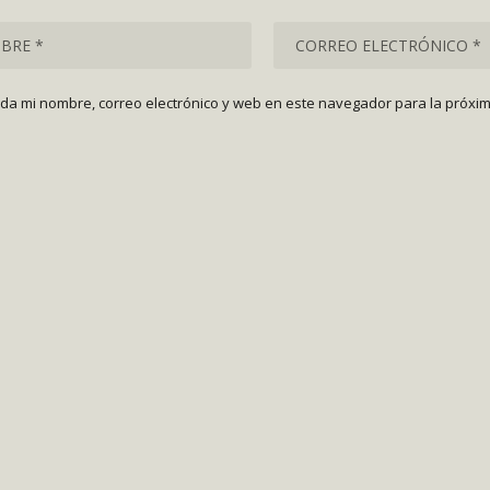
da mi nombre, correo electrónico y web en este navegador para la próxi