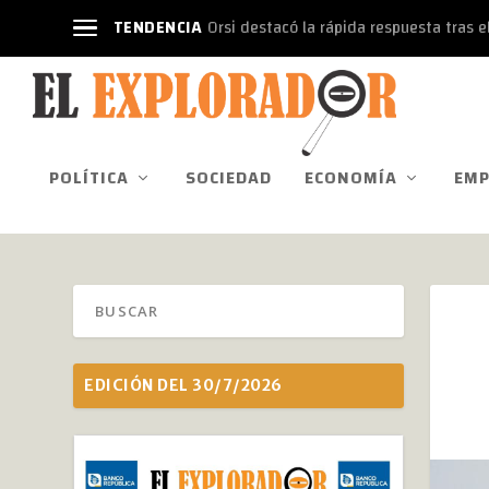
TENDENCIA
Orsi destacó la rápida respuesta tras el
POLÍTICA
SOCIEDAD
ECONOMÍA
EMP
EDICIÓN DEL 30/7/2026