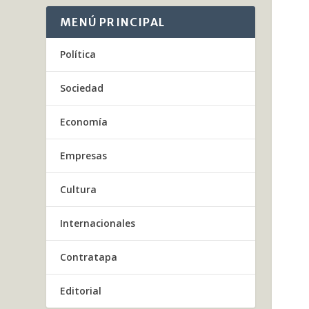
MENÚ PRINCIPAL
Política
Sociedad
Economía
Empresas
Cultura
Internacionales
Contratapa
Editorial