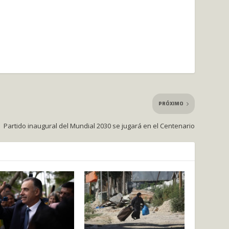
PRÓXIMO
Partido inaugural del Mundial 2030 se jugará en el Centenario