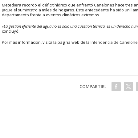
Metediera recordó el déficit hídrico que enfrentó Canelones hace tres 
jaque el suministro a miles de hogares. Este antecedente ha sido un llama
departamento frente a eventos climáticos extremos.
«La gestión eficiente del agua no es solo una cuestión técnica, es un derecho 
concluyó.
Por más información, visita la página web de la
Intendencia de Canelone
COMPARTIR: