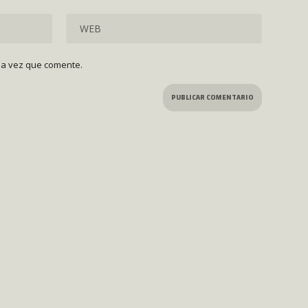
ma vez que comente.