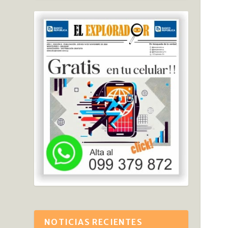
NOTICIAS RECIENTES