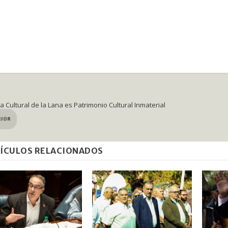
a Cultural de la Lana es Patrimonio Cultural Inmaterial
RIOR
ÍCULOS RELACIONADOS