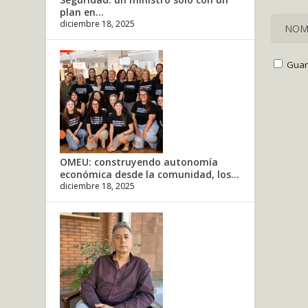
plan en...
diciembre 18, 2025
Guar
OMEU: construyendo autonomía
económica desde la comunidad, los...
diciembre 18, 2025