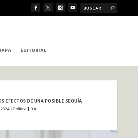
TAPA
EDITORIAL
S EFECTOS DE UNA POSIBLE SEQUÍA
, 2024
|
Política
|
0