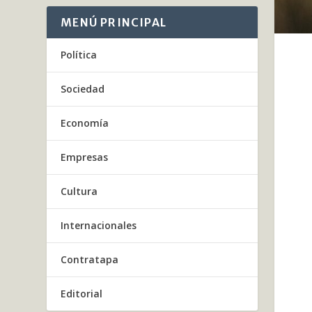
MENÚ PRINCIPAL
Política
Sociedad
Economía
Empresas
Cultura
Internacionales
Contratapa
Editorial