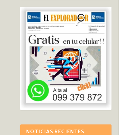
NOTICIAS RECIENTES