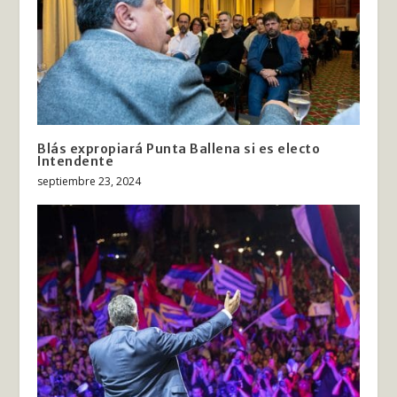
Blás expropiará Punta Ballena si es electo
Intendente
septiembre 23, 2024