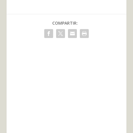
COMPARTIR: