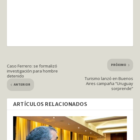
PRÓXIMO
Caso Ferrero: se formalizó
investigación para hombre
detenido
Turismo lanzó en Buenos
Aires campaña “Uruguay
ANTERIOR
sorprende”
ARTÍCULOS RELACIONADOS