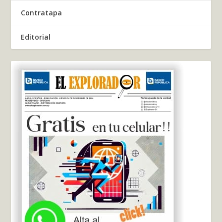
Contratapa
Editorial