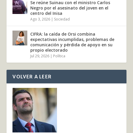
Se reúne Suinau con el ministro Carlos
Negro por el asesinato del joven en el
centro del Inisa
Ago 3, 2026
|
Sociedad
CIFRA: la caída de Orsi combina
expectativas incumplidas, problemas de
comunicación y pérdida de apoyo en su
propio electorado
Jul 29, 2026
|
Política
VOLVER A LEER