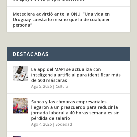
Metediera advirtió ante la ONU: “Una vida en
Uruguay cuesta lo mismo que la de cualquier
persona”
DESTACADAS
La app del MAPI se actualiza con
inteligencia artificial para identificar más
de 500 máscaras
Ago 5, 2026
|
Cultura
Sunca y las cámaras empresariales
llegaron a un preacuerdo para reducir la
jornada laboral a 40 horas semanales sin
pérdida de salario
Ago 4, 2026
|
Sociedad