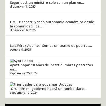
Seguridad: un ministro solo con un plan en...
diciembre 18, 2025
OMEU: construyendo autonomía económica desde
la comunidad, los...
diciembre 18, 2025
Luis Pérez Aquino: “Somos un teatro de puertas...
octubre 9, 2025
Ayotzinapa: 10 años de incertidumbres y secretos
en...
septiembre 26, 2024
Orsi: «En mi gobierno habrá un rumbo claro...
septiembre 17, 2024