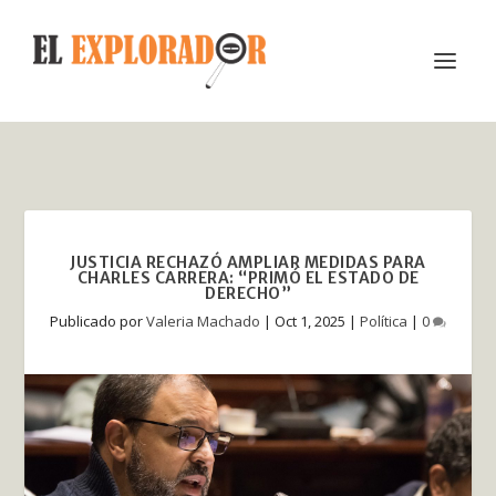
JUSTICIA RECHAZÓ AMPLIAR MEDIDAS PARA
CHARLES CARRERA: “PRIMÓ EL ESTADO DE
DERECHO”
Publicado por
Valeria Machado
|
Oct 1, 2025
|
Política
|
0