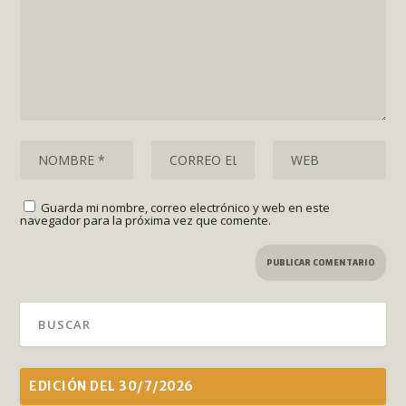
Guarda mi nombre, correo electrónico y web en este
navegador para la próxima vez que comente.
EDICIÓN DEL 30/7/2026