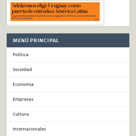
MENÚ PRINCIPAL
Política
Sociedad
Economía
Empresas
Cultura
Internacionales