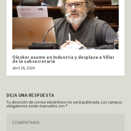
Olesker asume en Industria y desplaza a Villar
de la subsecretaría
abril 28, 2026
DEJA UNA RESPUESTA
Tu dirección de correo electrónico no será publicada.
Los campos
obligatorios están marcados con
*