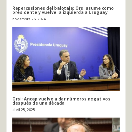
Repercusiones del balotaje: Orsi asume como
presidente y vuelve la izquierda a Uruguay
noviembre 28, 2024
Orsi: Ancap vuelve a dar números negativos
después de una década
abril 25, 2025