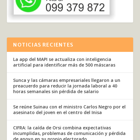
NOTICIAS RECIENTES
La app del MAPI se actualiza con inteligencia
artificial para identificar más de 500 máscaras
Sunca y las cámaras empresariales llegaron a un
preacuerdo para reducir la jornada laboral a 40
horas semanales sin pérdida de salario
Se reúne Suinau con el ministro Carlos Negro por el
asesinato del joven en el centro del Inisa
CIFRA: la caída de Orsi combina expectativas
incumplidas, problemas de comunicación y pérdida
de apoyo en su propio electorado