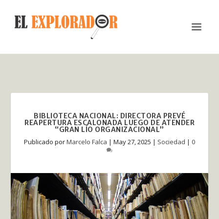
BIBLIOTECA NACIONAL: DIRECTORA PREVÉ
REAPERTURA ESCALONADA LUEGO DE ATENDER
“GRAN LÍO ORGANIZACIONAL”
Publicado por
Marcelo Falca
|
May 27, 2025
|
Sociedad
|
0