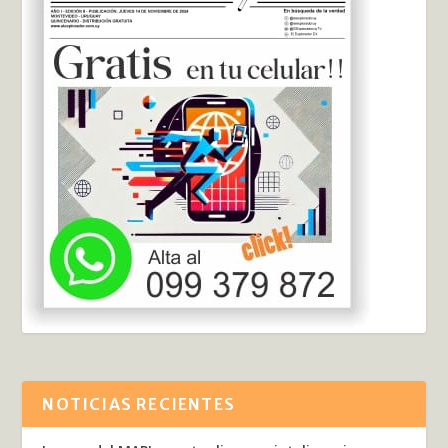
NOTICIAS RECIENTES