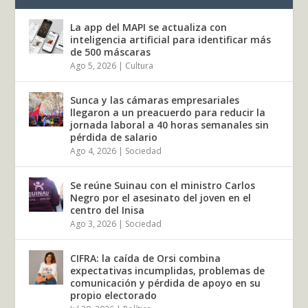
La app del MAPI se actualiza con
inteligencia artificial para identificar más
de 500 máscaras
Ago 5, 2026
|
Cultura
Sunca y las cámaras empresariales
llegaron a un preacuerdo para reducir la
jornada laboral a 40 horas semanales sin
pérdida de salario
Ago 4, 2026
|
Sociedad
Se reúne Suinau con el ministro Carlos
Negro por el asesinato del joven en el
centro del Inisa
Ago 3, 2026
|
Sociedad
CIFRA: la caída de Orsi combina
expectativas incumplidas, problemas de
comunicación y pérdida de apoyo en su
propio electorado