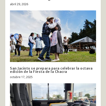
abril 29, 2026
San Jacinto se prepara para celebrar la octava
edición de la Fiesta de la Chacra
octubre 17, 2025