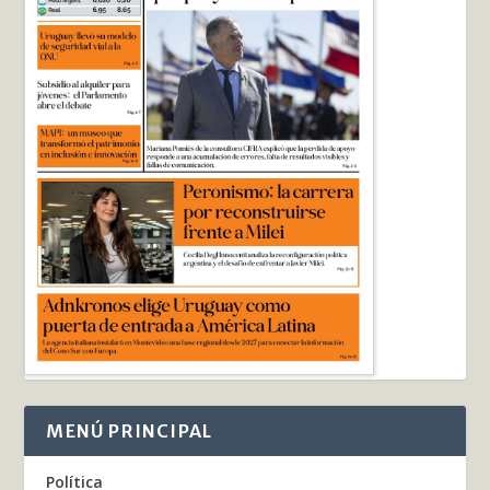
MENÚ PRINCIPAL
Política