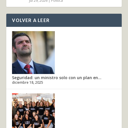
Jul 29, 2026
|
Política
VOLVER A LEER
Seguridad: un ministro solo con un plan en...
diciembre 18, 2025