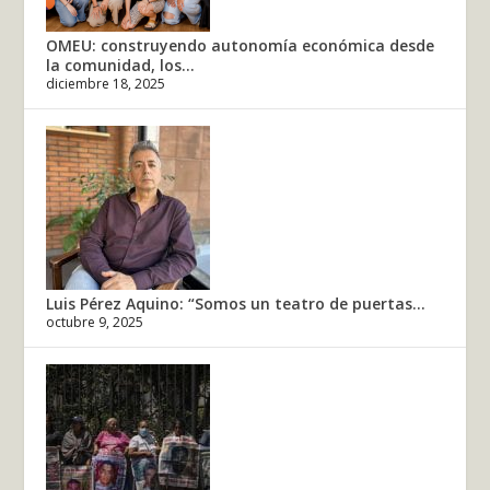
OMEU: construyendo autonomía económica desde
la comunidad, los...
diciembre 18, 2025
Luis Pérez Aquino: “Somos un teatro de puertas...
octubre 9, 2025