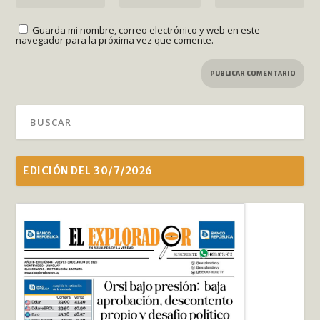
Guarda mi nombre, correo electrónico y web en este
navegador para la próxima vez que comente.
EDICIÓN DEL 30/7/2026