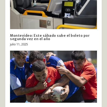
Montevideo: Este sábado sube el boleto por
segunda vez en el año
julio 11, 2025