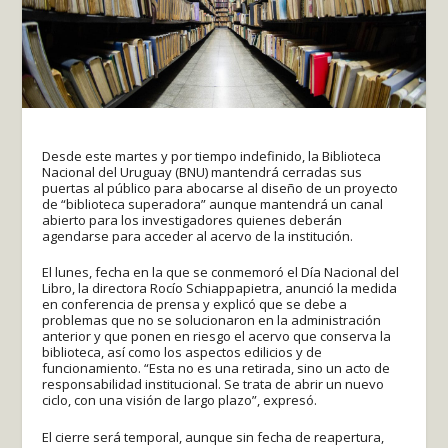
Desde este martes y por tiempo indefinido, la Biblioteca
Nacional del Uruguay (BNU) mantendrá cerradas sus
puertas al público para abocarse al diseño de un proyecto
de “biblioteca superadora” aunque mantendrá un canal
abierto para los investigadores quienes deberán
agendarse para acceder al acervo de la institución.
El lunes, fecha en la que se conmemoró el Día Nacional del
Libro, la directora Rocío Schiappapietra, anunció la medida
en conferencia de prensa y explicó que se debe a
problemas que no se solucionaron en la administración
anterior y que ponen en riesgo el acervo que conserva la
biblioteca, así como los aspectos edilicios y de
funcionamiento. “Esta no es una retirada, sino un acto de
responsabilidad institucional. Se trata de abrir un nuevo
ciclo, con una visión de largo plazo”, expresó.
El cierre será temporal, aunque sin fecha de reapertura,