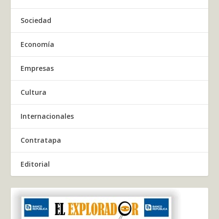
Sociedad
Economía
Empresas
Cultura
Internacionales
Contratapa
Editorial