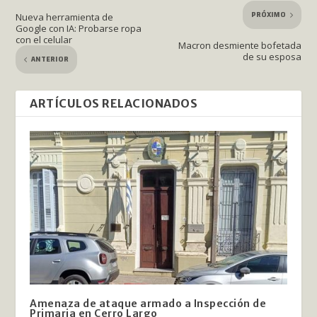
PRÓXIMO
Nueva herramienta de
Google con IA: Probarse ropa
con el celular
Macron desmiente bofetada
de su esposa
ANTERIOR
ARTÍCULOS RELACIONADOS
Amenaza de ataque armado a Inspección de
Primaria en Cerro Largo