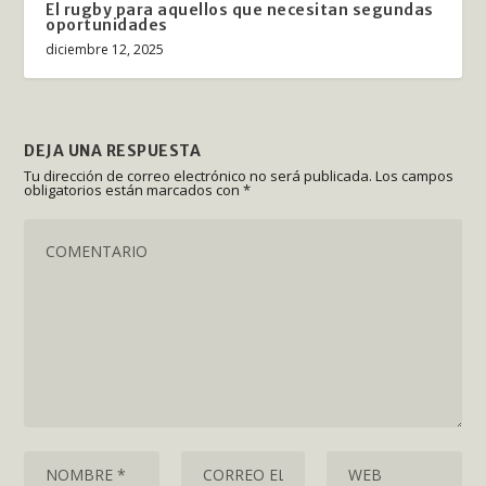
El rugby para aquellos que necesitan segundas
oportunidades
diciembre 12, 2025
DEJA UNA RESPUESTA
Tu dirección de correo electrónico no será publicada.
Los campos
obligatorios están marcados con
*