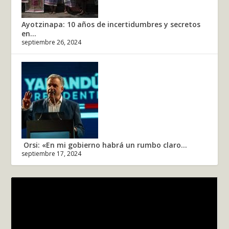
Ayotzinapa: 10 años de incertidumbres y secretos
en...
septiembre 26, 2024
Orsi: «En mi gobierno habrá un rumbo claro...
septiembre 17, 2024