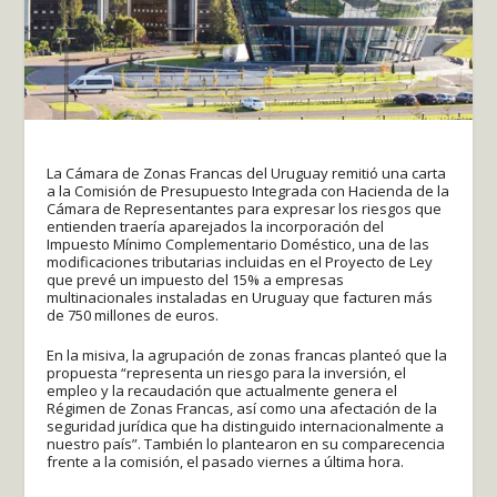
La Cámara de Zonas Francas del Uruguay remitió una carta
a la Comisión de Presupuesto Integrada con Hacienda de la
Cámara de Representantes para expresar los riesgos que
entienden traería aparejados la incorporación del
Impuesto Mínimo Complementario Doméstico, una de las
modificaciones tributarias incluidas en el Proyecto de Ley
que prevé un impuesto del 15% a empresas
multinacionales instaladas en Uruguay que facturen más
de 750 millones de euros.
En la misiva, la agrupación de zonas francas planteó que la
propuesta “representa un riesgo para la inversión, el
empleo y la recaudación que actualmente genera el
Régimen de Zonas Francas, así como una afectación de la
seguridad jurídica que ha distinguido internacionalmente a
nuestro país”. También lo plantearon en su comparecencia
frente a la comisión, el pasado viernes a última hora.