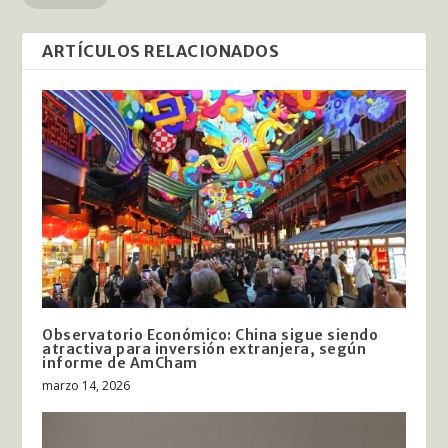
ARTÍCULOS RELACIONADOS
Observatorio Económico: China sigue siendo
atractiva para inversión extranjera, según
informe de AmCham
marzo 14, 2026