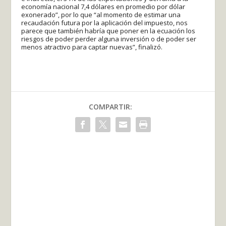
economía nacional 7,4 dólares en promedio por dólar
exonerado”, por lo que “al momento de estimar una
recaudación futura por la aplicación del impuesto, nos
parece que también habría que poner en la ecuación los
riesgos de poder perder alguna inversión o de poder ser
menos atractivo para captar nuevas”, finalizó.
COMPARTIR: