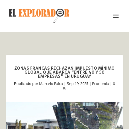
ZONAS FRANCAS RECHAZAN IMPUESTO MÍNIMO
GLOBAL QUE ABARCA “ENTRE 40 Y 50
EMPRESAS” EN URUGUAY
Publicado por
Marcelo Falca
|
Sep 19, 2025
|
Economía
|
0