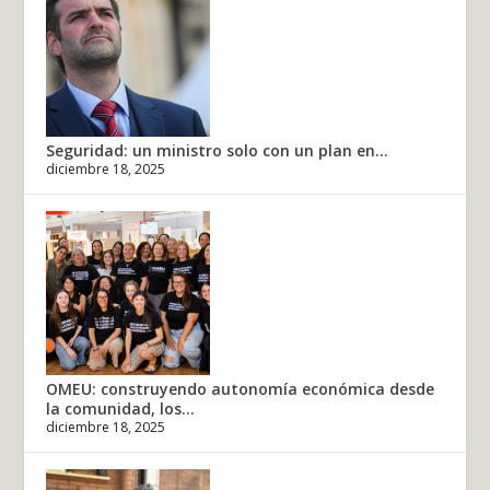
Seguridad: un ministro solo con un plan en...
diciembre 18, 2025
OMEU: construyendo autonomía económica desde
la comunidad, los...
diciembre 18, 2025