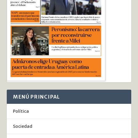
MENÚ PRINCIPAL
Política
Sociedad