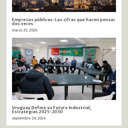
Empresas públicas: Las cifras que hacen pensar
dos veces
marzo 25, 2026
Uruguay Define su Futuro Industrial,
Estrategias 2025-2030
septiembre 24, 2024