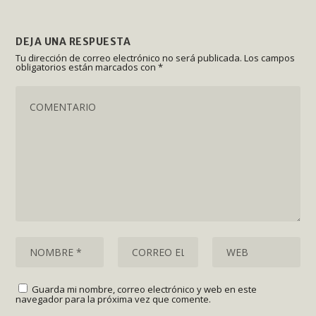
DEJA UNA RESPUESTA
Tu dirección de correo electrónico no será publicada.
Los campos
obligatorios están marcados con
*
Guarda mi nombre, correo electrónico y web en este
navegador para la próxima vez que comente.