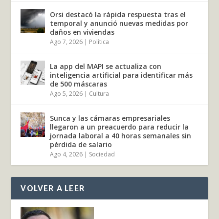
Orsi destacó la rápida respuesta tras el
temporal y anunció nuevas medidas por
daños en viviendas
Ago 7, 2026
|
Política
La app del MAPI se actualiza con
inteligencia artificial para identificar más
de 500 máscaras
Ago 5, 2026
|
Cultura
Sunca y las cámaras empresariales
llegaron a un preacuerdo para reducir la
jornada laboral a 40 horas semanales sin
pérdida de salario
Ago 4, 2026
|
Sociedad
VOLVER A LEER