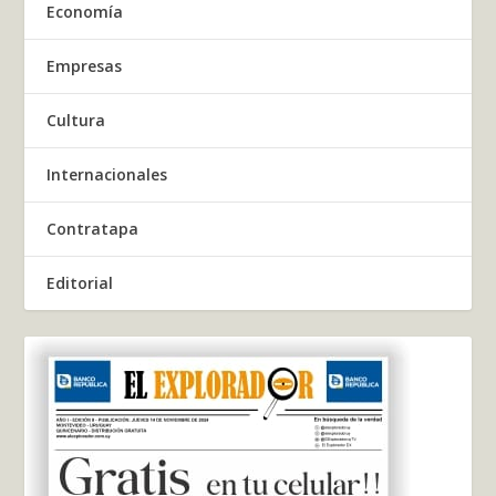
Economía
Empresas
Cultura
Internacionales
Contratapa
Editorial