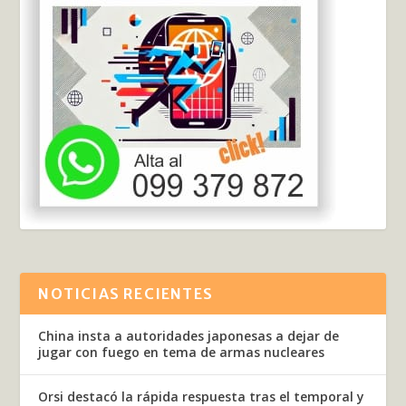
NOTICIAS RECIENTES
China insta a autoridades japonesas a dejar de
jugar con fuego en tema de armas nucleares
Orsi destacó la rápida respuesta tras el temporal y