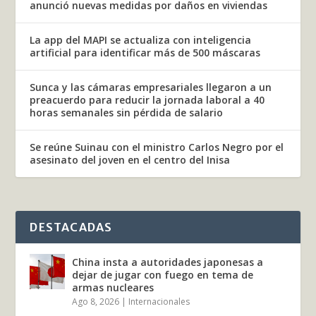
anunció nuevas medidas por daños en viviendas
La app del MAPI se actualiza con inteligencia
artificial para identificar más de 500 máscaras
Sunca y las cámaras empresariales llegaron a un
preacuerdo para reducir la jornada laboral a 40
horas semanales sin pérdida de salario
Se reúne Suinau con el ministro Carlos Negro por el
asesinato del joven en el centro del Inisa
DESTACADAS
China insta a autoridades japonesas a
dejar de jugar con fuego en tema de
armas nucleares
Ago 8, 2026
|
Internacionales