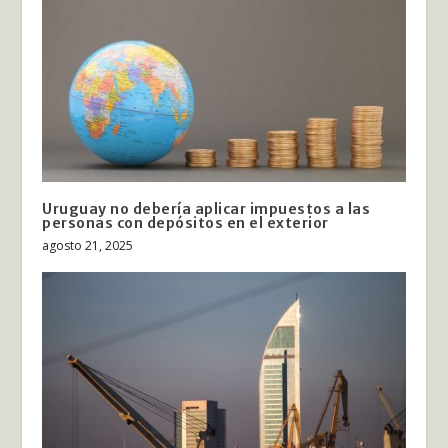
Uruguay no debería aplicar impuestos a las
personas con depósitos en el exterior
agosto 21, 2025