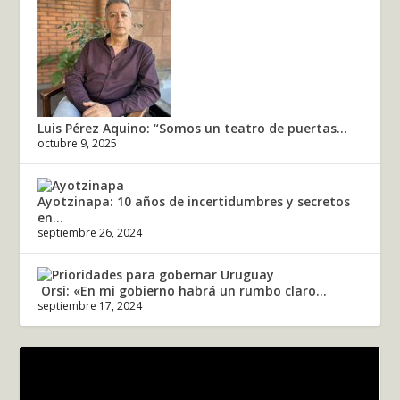
Luis Pérez Aquino: “Somos un teatro de puertas...
octubre 9, 2025
Ayotzinapa: 10 años de incertidumbres y secretos
en...
septiembre 26, 2024
Orsi: «En mi gobierno habrá un rumbo claro...
septiembre 17, 2024