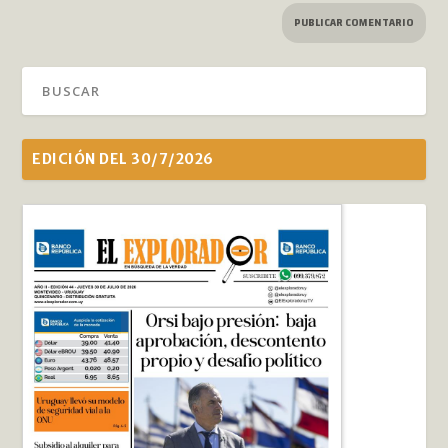
EDICIÓN DEL 30/7/2026