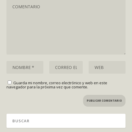
Guarda mi nombre, correo electrónico y web en este
navegador para la próxima vez que comente.