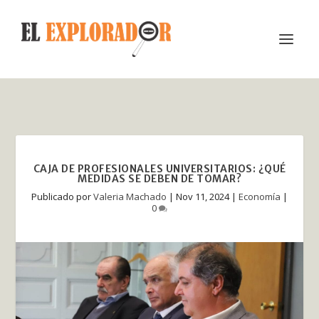
CAJA DE PROFESIONALES UNIVERSITARIOS: ¿QUÉ
MEDIDAS SE DEBEN DE TOMAR?
Publicado por
Valeria Machado
|
Nov 11, 2024
|
Economía
|
0