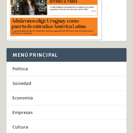
MENÚ PRINCIPAL
Política
Sociedad
Economía
Empresas
Cultura