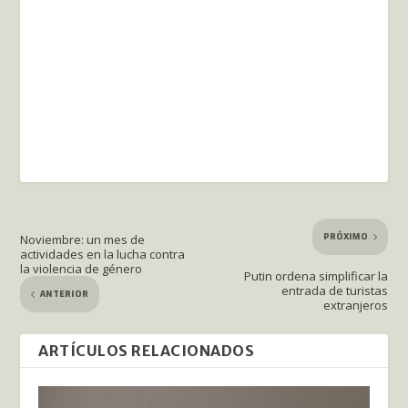
PRÓXIMO
Noviembre: un mes de
actividades en la lucha contra
la violencia de género
Putin ordena simplificar la
entrada de turistas
ANTERIOR
extranjeros
ARTÍCULOS RELACIONADOS