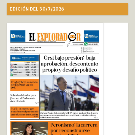
EDICIÓN DEL 30/7/2026