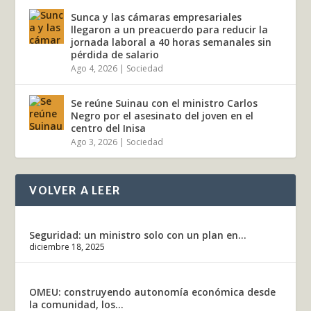
Sunca y las cámaras empresariales
llegaron a un preacuerdo para reducir la
jornada laboral a 40 horas semanales sin
pérdida de salario
Ago 4, 2026
|
Sociedad
Se reúne Suinau con el ministro Carlos
Negro por el asesinato del joven en el
centro del Inisa
Ago 3, 2026
|
Sociedad
VOLVER A LEER
Seguridad: un ministro solo con un plan en...
diciembre 18, 2025
OMEU: construyendo autonomía económica desde
la comunidad, los...