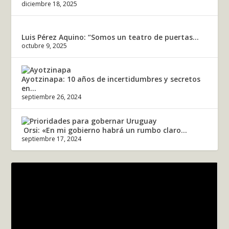
diciembre 18, 2025
Luis Pérez Aquino: “Somos un teatro de puertas...
octubre 9, 2025
Ayotzinapa: 10 años de incertidumbres y secretos
en...
septiembre 26, 2024
Orsi: «En mi gobierno habrá un rumbo claro...
septiembre 17, 2024