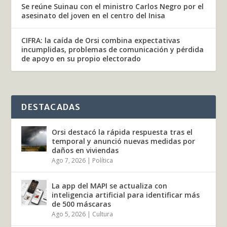
Se reúne Suinau con el ministro Carlos Negro por el
asesinato del joven en el centro del Inisa
CIFRA: la caída de Orsi combina expectativas
incumplidas, problemas de comunicación y pérdida
de apoyo en su propio electorado
DESTACADAS
Orsi destacó la rápida respuesta tras el
temporal y anunció nuevas medidas por
daños en viviendas
Ago 7, 2026
|
Política
La app del MAPI se actualiza con
inteligencia artificial para identificar más
de 500 máscaras
Ago 5, 2026
|
Cultura