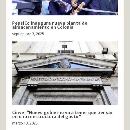
PepsiCo inaugura nueva planta de
almacenamiento en Colonia
septiembre 3, 2025
Cinve: “Nuevo gobierno va a tener que pensar
en una reestructura del gasto”
marzo 13, 2025