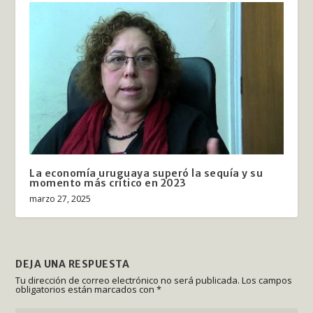
La economía uruguaya superó la sequía y su
momento más crítico en 2023
marzo 27, 2025
DEJA UNA RESPUESTA
Tu dirección de correo electrónico no será publicada.
Los campos
obligatorios están marcados con
*