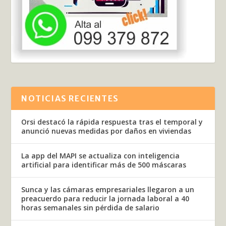
NOTICIAS RECIENTES
Orsi destacó la rápida respuesta tras el temporal y
anunció nuevas medidas por daños en viviendas
La app del MAPI se actualiza con inteligencia
artificial para identificar más de 500 máscaras
Sunca y las cámaras empresariales llegaron a un
preacuerdo para reducir la jornada laboral a 40
horas semanales sin pérdida de salario