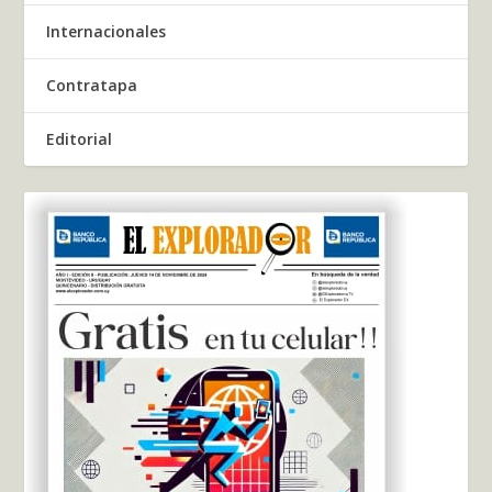
Internacionales
Contratapa
Editorial