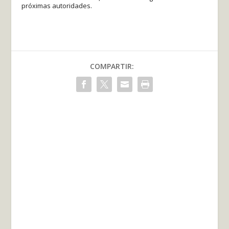
próximas autoridades.
COMPARTIR: