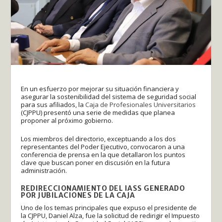
En un esfuerzo por mejorar su situación financiera y
asegurar la sostenibilidad del sistema de seguridad social
para sus afiliados, la
Caja de Profesionales Universitarios
(CJPPU) presentó una serie de medidas que planea
proponer al próximo gobierno.
Los miembros del directorio, exceptuando a los dos
representantes del Poder Ejecutivo, convocaron a una
conferencia de prensa en la que detallaron los puntos
clave que buscan poner en discusión en la futura
administración.
REDIRECCIONAMIENTO DEL IASS GENERADO
POR JUBILACIONES DE LA CAJA
Uno de los temas principales que expuso el presidente de
la CJPPU, Daniel Alza, fue la solicitud de redirigir el Impuesto