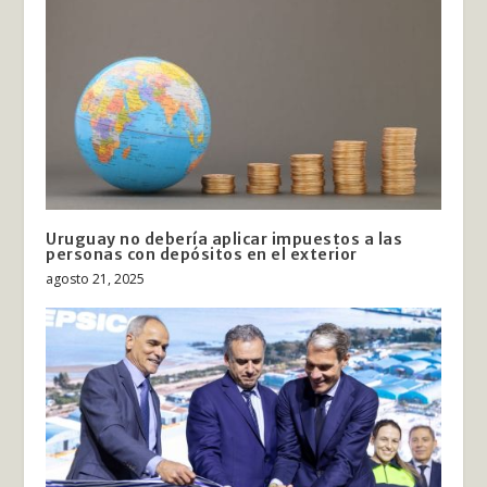
Uruguay no debería aplicar impuestos a las
personas con depósitos en el exterior
agosto 21, 2025