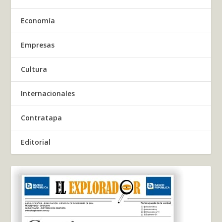
Economía
Empresas
Cultura
Internacionales
Contratapa
Editorial