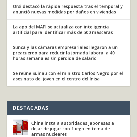
Orsi destacó la rápida respuesta tras el temporal y
anunció nuevas medidas por daños en viviendas
La app del MAPI se actualiza con inteligencia
artificial para identificar más de 500 máscaras
Sunca y las cámaras empresariales llegaron a un
preacuerdo para reducir la jornada laboral a 40
horas semanales sin pérdida de salario
Se reúne Suinau con el ministro Carlos Negro por el
asesinato del joven en el centro del Inisa
DESTACADAS
China insta a autoridades japonesas a
dejar de jugar con fuego en tema de
armas nucleares