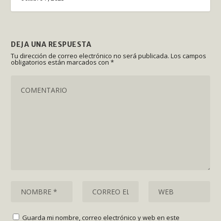
DEJA UNA RESPUESTA
Tu dirección de correo electrónico no será publicada.
Los campos
obligatorios están marcados con
*
Guarda mi nombre, correo electrónico y web en este