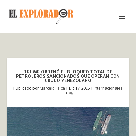
TRUMP ORDENÓ EL BLOQUEO TOTAL DE
PETROLEROS SANCIONADOS QUE OPERAN CON
CRUDO VENEZOLANO
Publicado por
Marcelo Falca
|
Dic 17, 2025
|
Internacionales
|
0