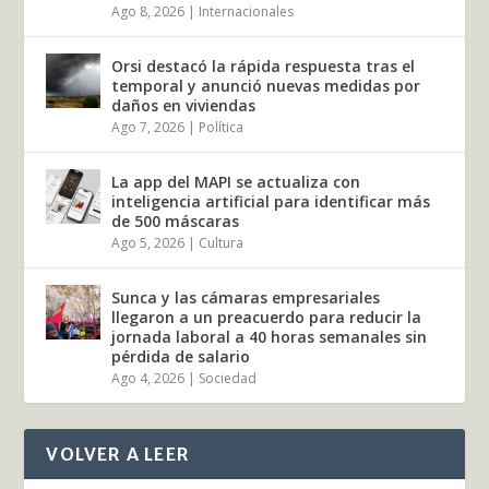
Ago 8, 2026
|
Internacionales
Orsi destacó la rápida respuesta tras el
temporal y anunció nuevas medidas por
daños en viviendas
Ago 7, 2026
|
Política
La app del MAPI se actualiza con
inteligencia artificial para identificar más
de 500 máscaras
Ago 5, 2026
|
Cultura
Sunca y las cámaras empresariales
llegaron a un preacuerdo para reducir la
jornada laboral a 40 horas semanales sin
pérdida de salario
Ago 4, 2026
|
Sociedad
VOLVER A LEER