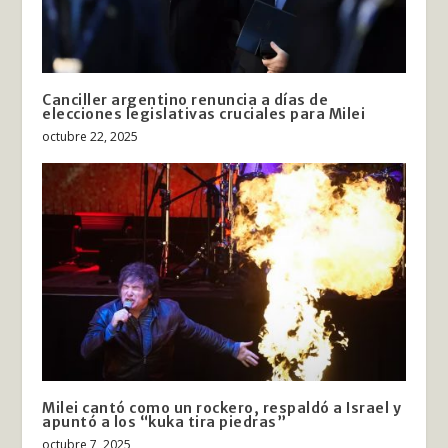
Canciller argentino renuncia a días de
elecciones legislativas cruciales para Milei
octubre 22, 2025
Milei cantó como un rockero, respaldó a Israel y
apuntó a los “kuka tira piedras”
octubre 7, 2025