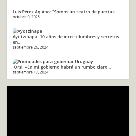
Luis Pérez Aquino: “Somos un teatro de puertas...
octubre 9, 2025
Ayotzinapa: 10 años de incertidumbres y secretos
en...
septiembre 26, 2024
Orsi: «En mi gobierno habrá un rumbo claro...
septiembre 17, 2024