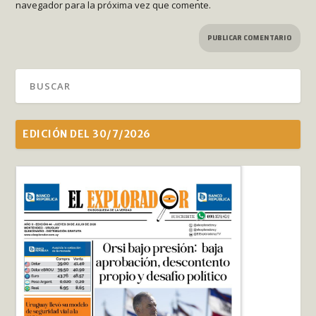
navegador para la próxima vez que comente.
EDICIÓN DEL 30/7/2026