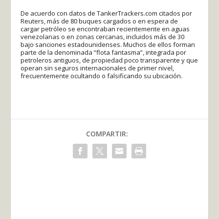
De acuerdo con datos de TankerTrackers.com citados por
Reuters, más de 80 buques cargados o en espera de
cargar petróleo se encontraban recientemente en aguas
venezolanas o en zonas cercanas, incluidos más de 30
bajo sanciones estadounidenses. Muchos de ellos forman
parte de la denominada “flota fantasma”, integrada por
petroleros antiguos, de propiedad poco transparente y que
operan sin seguros internacionales de primer nivel,
frecuentemente ocultando o falsificando su ubicación.
COMPARTIR: