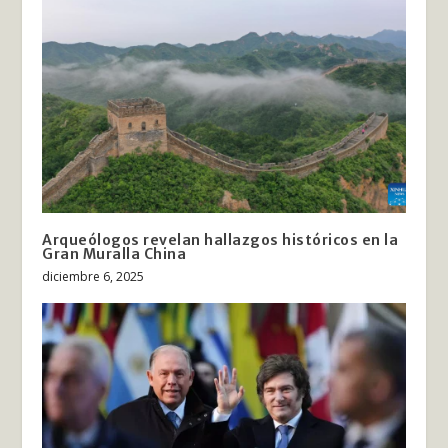
Arqueólogos revelan hallazgos históricos en la
Gran Muralla China
diciembre 6, 2025