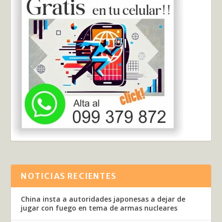
NOTICIAS RECIENTES
China insta a autoridades japonesas a dejar de
jugar con fuego en tema de armas nucleares