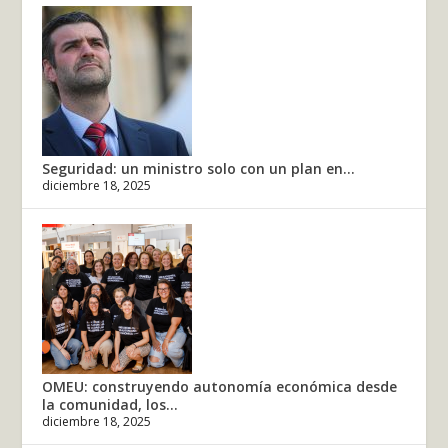
Seguridad: un ministro solo con un plan en...
diciembre 18, 2025
OMEU: construyendo autonomía económica desde
la comunidad, los...
diciembre 18, 2025