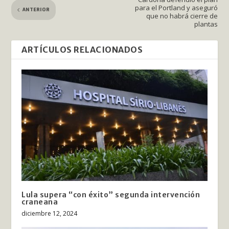
para el Portland y aseguró
ANTERIOR
que no habrá cierre de
plantas
ARTÍCULOS RELACIONADOS
Lula supera “con éxito” segunda intervención
craneana
diciembre 12, 2024