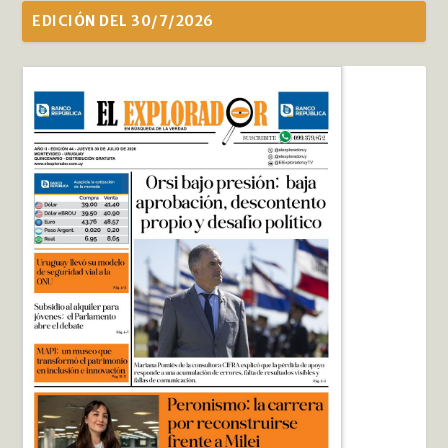
EDICIÓN DEL 30/7/2026