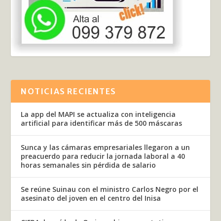
NOTICIAS RECIENTES
La app del MAPI se actualiza con inteligencia
artificial para identificar más de 500 máscaras
Sunca y las cámaras empresariales llegaron a un
preacuerdo para reducir la jornada laboral a 40
horas semanales sin pérdida de salario
Se reúne Suinau con el ministro Carlos Negro por el
asesinato del joven en el centro del Inisa