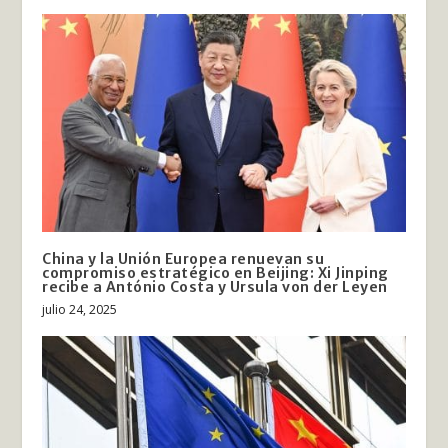
China y la Unión Europea renuevan su
compromiso estratégico en Beijing: Xi Jinping
recibe a António Costa y Ursula von der Leyen
julio 24, 2025