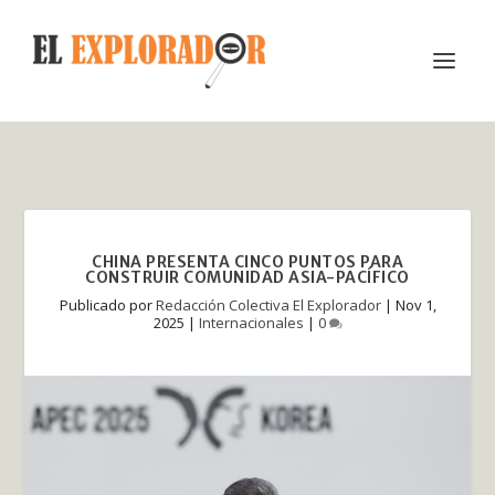
CHINA PRESENTA CINCO PUNTOS PARA
CONSTRUIR COMUNIDAD ASIA-PACÍFICO
Publicado por
Redacción Colectiva El Explorador
|
Nov 1,
2025
|
Internacionales
|
0