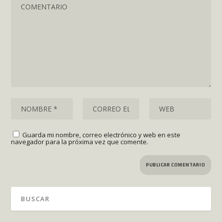
Guarda mi nombre, correo electrónico y web en este
navegador para la próxima vez que comente.