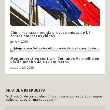
China rechaza medida proteccionista de UE
contra empresas chinas
junio 4, 2025
Megaoperativo contra el Comando Vermelho en
Río de Janeiro deja 120 muertos
octubre 29, 2025
DEJA UNA RESPUESTA
Tu dirección de correo electrónico no será publicada.
Los campos
obligatorios están marcados con
*