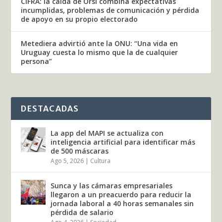
CIFRA: la caída de Orsi combina expectativas
incumplidas, problemas de comunicación y pérdida
de apoyo en su propio electorado
Metediera advirtió ante la ONU: “Una vida en
Uruguay cuesta lo mismo que la de cualquier
persona”
DESTACADAS
La app del MAPI se actualiza con
inteligencia artificial para identificar más
de 500 máscaras
Ago 5, 2026
|
Cultura
Sunca y las cámaras empresariales
llegaron a un preacuerdo para reducir la
jornada laboral a 40 horas semanales sin
pérdida de salario