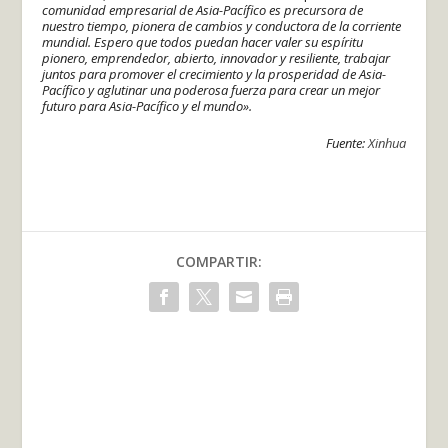
comunidad empresarial de Asia-Pacífico es precursora de
nuestro tiempo, pionera de cambios y conductora de la corriente
mundial. Espero que todos puedan hacer valer su espíritu
pionero, emprendedor, abierto, innovador y resiliente, trabajar
juntos para promover el crecimiento y la prosperidad de Asia-
Pacífico y aglutinar una poderosa fuerza para crear un mejor
futuro para Asia-Pacífico y el mundo».
Fuente:
Xinhua
COMPARTIR: