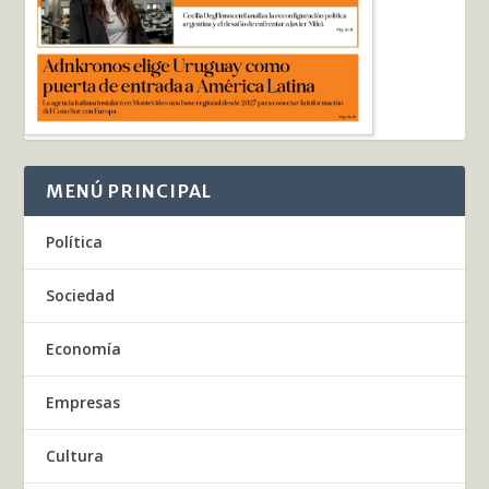
MENÚ PRINCIPAL
Política
Sociedad
Economía
Empresas
Cultura