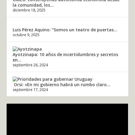
la comunidad, los...
diciembre 18, 2025
Luis Pérez Aquino: “Somos un teatro de puertas...
octubre 9, 2025
Ayotzinapa: 10 años de incertidumbres y secretos
en...
septiembre 26, 2024
Orsi: «En mi gobierno habrá un rumbo claro...
septiembre 17, 2024