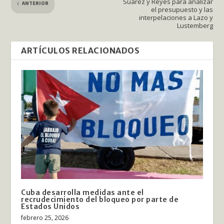
Suárez y Reyes para analizar
ANTERIOR
el presupuesto y las
interpelaciones a Lazo y
Lustemberg
ARTÍCULOS RELACIONADOS
Cuba desarrolla medidas ante el
recrudecimiento del bloqueo por parte de
Estados Unidos
febrero 25, 2026