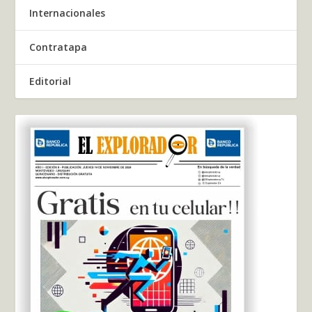
Internacionales
Contratapa
Editorial