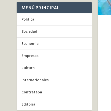
MENÚ PRINCIPAL
Política
Sociedad
Economía
Empresas
Cultura
Internacionales
Contratapa
Editorial