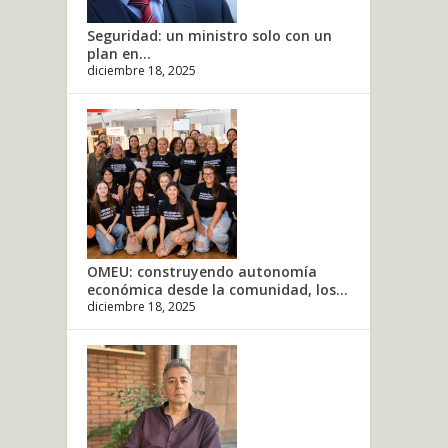
Seguridad: un ministro solo con un
plan en...
diciembre 18, 2025
OMEU: construyendo autonomía
económica desde la comunidad, los...
diciembre 18, 2025