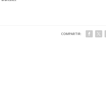
COMPARTIR: