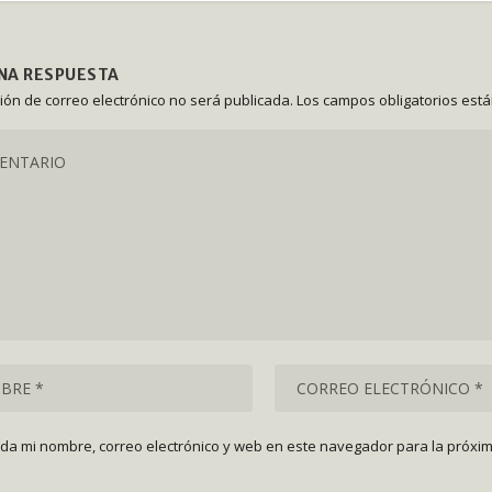
UNA RESPUESTA
ción de correo electrónico no será publicada.
Los campos obligatorios est
da mi nombre, correo electrónico y web en este navegador para la próxi