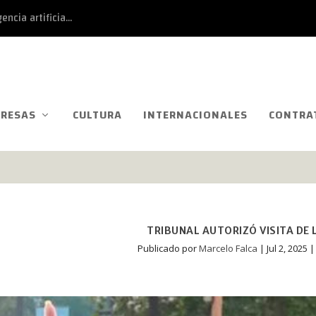
ncia artificia...
RESAS
CULTURA
INTERNACIONALES
CONTRA
TRIBUNAL AUTORIZÓ VISITA DE 
Publicado por
Marcelo Falca
|
Jul 2, 2025