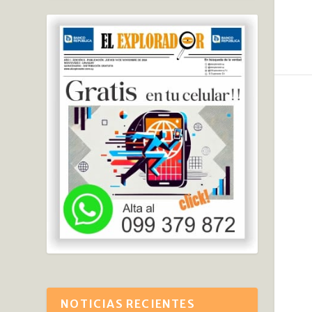
NOTICIAS RECIENTES