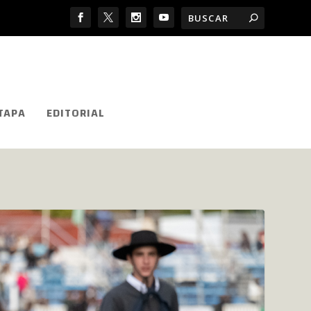
TAPA
EDITORIAL