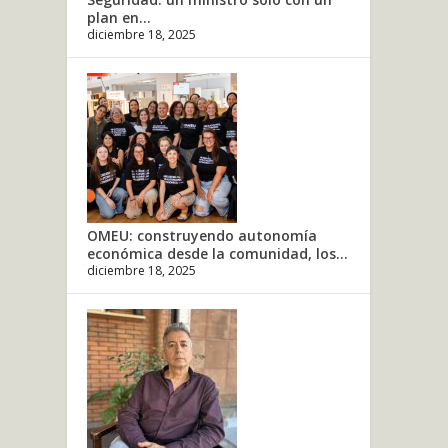
plan en...
diciembre 18, 2025
OMEU: construyendo autonomía
económica desde la comunidad, los...
diciembre 18, 2025