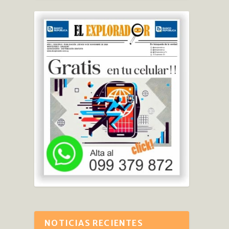
NOTICIAS RECIENTES