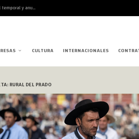
 temporal y anu...
RESAS
CULTURA
INTERNACIONALES
CONTRA
ETA:
RURAL DEL PRADO