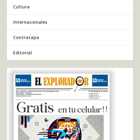
Cultura
Internacionales
Contratapa
Editorial