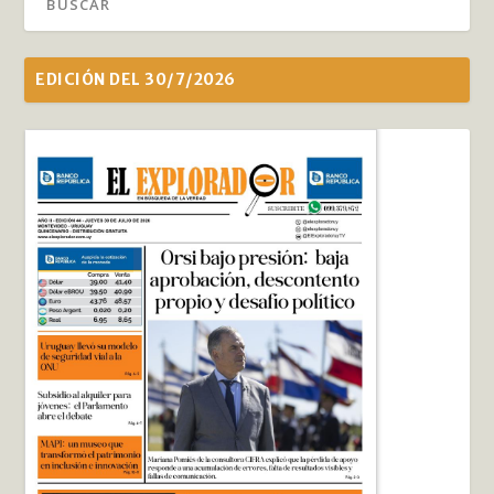
EDICIÓN DEL 30/7/2026