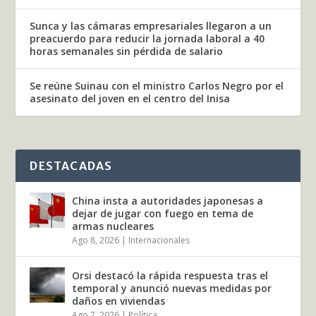
Sunca y las cámaras empresariales llegaron a un
preacuerdo para reducir la jornada laboral a 40
horas semanales sin pérdida de salario
Se reúne Suinau con el ministro Carlos Negro por el
asesinato del joven en el centro del Inisa
DESTACADAS
China insta a autoridades japonesas a
dejar de jugar con fuego en tema de
armas nucleares
Ago 8, 2026
|
Internacionales
Orsi destacó la rápida respuesta tras el
temporal y anunció nuevas medidas por
daños en viviendas
Ago 7, 2026
|
Política