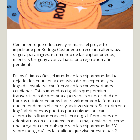
Con un enfoque educativo y humano, el proyecto
impulsado por Rodrigo Castañeda ofrece una alternativa
segura para ingresar al mundo de las criptomonedas,
mientras Uruguay avanza hacia una regulación aún
pendiente.
En los últimos años, el mundo de las criptomonedas ha
dejado de ser un tema exclusivo de los expertos y ha
logrado instalarse con fuerza en las conversaciones
cotidianas. Estas monedas digitales que permiten
transacciones de persona a persona sin necesidad de
bancos ni intermediarios han revolucionado la forma en
que entendemos el dinero y las inversiones. Su crecimiento
logró abrir nuevas puertas para quienes buscan
alternativas financieras en la era digital. Pero antes de
adentrarnos en este nuevo ecosistema, conviene hacerse
una pregunta esencial: ¿qué son las criptomonedas? Y
sobre todo, ¿cuál es la realidad que vive nuestro país?