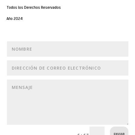
Todos los Derechos Reservados
Año 2024
ENVIAR
=
6 + 6