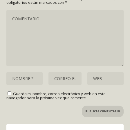
obligatorios están marcados con
*
Guarda mi nombre, correo electrónico y web en este
navegador para la próxima vez que comente.