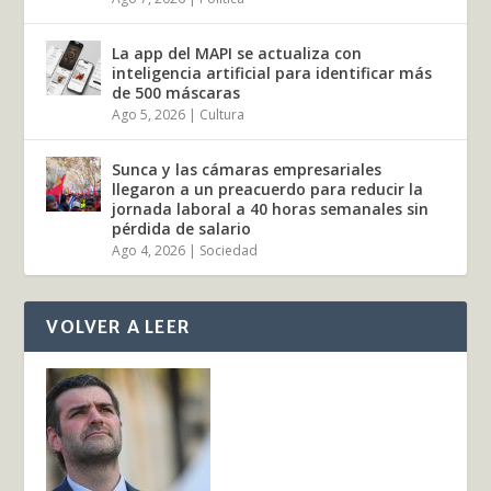
La app del MAPI se actualiza con
inteligencia artificial para identificar más
de 500 máscaras
Ago 5, 2026
|
Cultura
Sunca y las cámaras empresariales
llegaron a un preacuerdo para reducir la
jornada laboral a 40 horas semanales sin
pérdida de salario
Ago 4, 2026
|
Sociedad
VOLVER A LEER