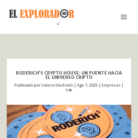
RODERICH’S CRYPTO HOUSE: UN PUENTE HACIA
EL UNIVERSO CRIPTO
Publicado por
Valeria Machado
|
Ago 7, 2025
|
Empresas
|
0