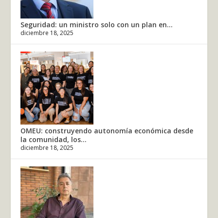
Seguridad: un ministro solo con un plan en...
diciembre 18, 2025
OMEU: construyendo autonomía económica desde
la comunidad, los...
diciembre 18, 2025