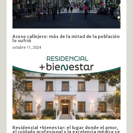
Acoso callejero: más de la mitad de la población
lo sufrió
octubre 11, 2024
Residencial +bienestar: el lugar donde el amor,
el cuidado profesional y la excelencia médica se