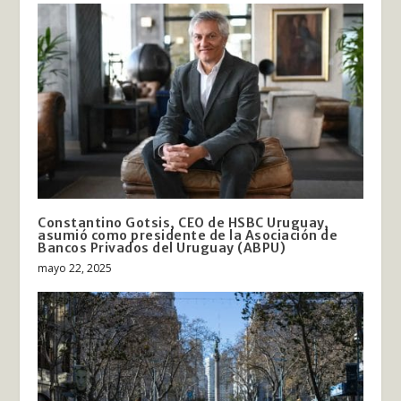
Constantino Gotsis, CEO de HSBC Uruguay,
asumió como presidente de la Asociación de
Bancos Privados del Uruguay (ABPU)
mayo 22, 2025