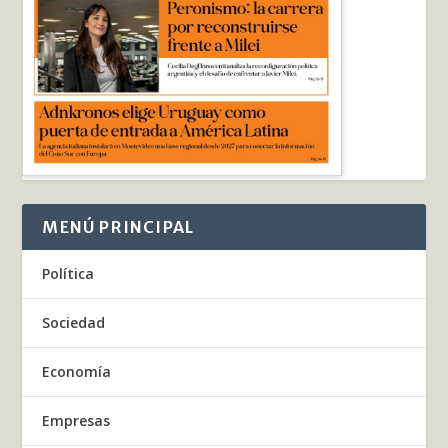
MENÚ PRINCIPAL
Política
Sociedad
Economía
Empresas