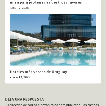
unen para proteger a nuestros mayores
junio 17, 2026
Hoteles más verdes de Uruguay
enero 14, 2025
DEJA UNA RESPUESTA
Tu dirección de correo electrónico no será publicada.
Los campos