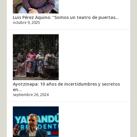
Luis Pérez Aquino: “Somos un teatro de puertas...
octubre 9, 2025
Ayotzinapa: 10 años de incertidumbres y secretos
en...
septiembre 26, 2024