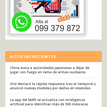
NOTICIAS RECIENTES
China insta a autoridades japonesas a dejar de
jugar con fuego en tema de armas nucleares
Orsi destacó la rápida respuesta tras el temporal y
anunció nuevas medidas por daños en viviendas
La app del MAPI se actualiza con inteligencia
artificial para identificar más de 500 máscaras