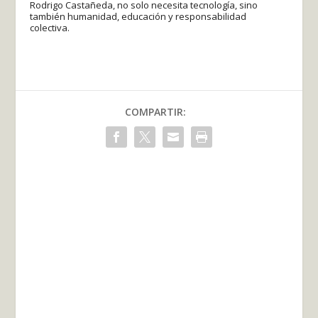
Rodrigo Castañeda, no solo necesita tecnología, sino
también humanidad, educación y responsabilidad
colectiva.
COMPARTIR: