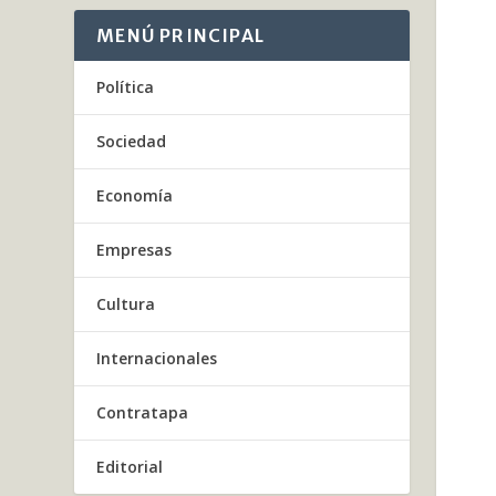
MENÚ PRINCIPAL
Política
Sociedad
Economía
Empresas
Cultura
Internacionales
Contratapa
Editorial