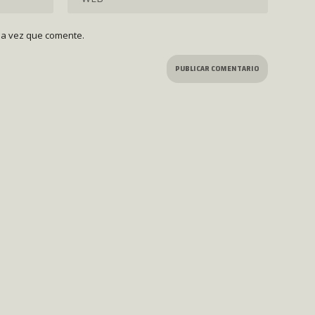
ma vez que comente.