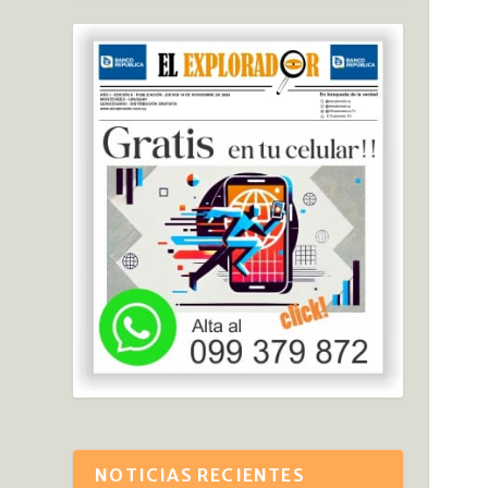
NOTICIAS RECIENTES