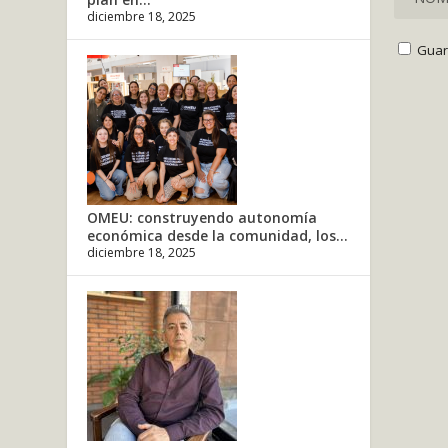
diciembre 18, 2025
Guar
OMEU: construyendo autonomía
económica desde la comunidad, los...
diciembre 18, 2025