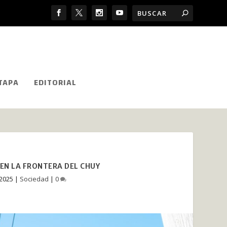
TAPA
EDITORIAL
EN LA FRONTERA DEL CHUY
 2025
|
Sociedad
|
0