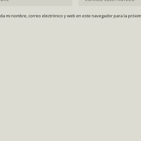
da mi nombre, correo electrónico y web en este navegador para la próxi