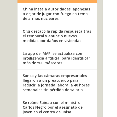
China insta a autoridades japonesas
a dejar de jugar con fuego en tema
de armas nucleares
Orsi destacó la rápida respuesta tras
el temporal y anunció nuevas
medidas por daños en viviendas
La app del MAPI se actualiza con
inteligencia artificial para identificar
más de 500 máscaras
Sunca y las cámaras empresariales
llegaron a un preacuerdo para
reducir la jornada laboral a 40 horas
semanales sin pérdida de salario
Se reúne Suinau con el ministro
Carlos Negro por el asesinato del
joven en el centro del Inisa