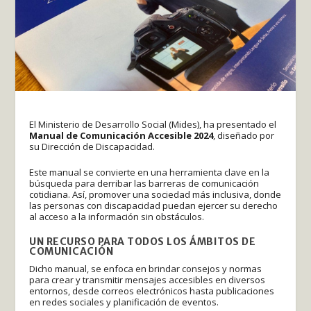
El Ministerio de Desarrollo Social (Mides), ha presentado el
Manual de Comunicación Accesible 2024
, diseñado por
su Dirección de Discapacidad.
Este manual se convierte en una herramienta clave en la
búsqueda para derribar las barreras de comunicación
cotidiana. Así, promover una sociedad más inclusiva, donde
las personas con discapacidad puedan ejercer su derecho
al acceso a la información sin obstáculos.
UN RECURSO PARA TODOS LOS ÁMBITOS DE
COMUNICACIÓN
Dicho manual, se enfoca en brindar consejos y normas
para crear y transmitir mensajes accesibles en diversos
entornos, desde correos electrónicos hasta publicaciones
en redes sociales y planificación de eventos.