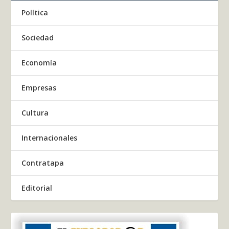
Política
Sociedad
Economía
Empresas
Cultura
Internacionales
Contratapa
Editorial