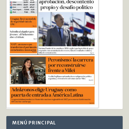
MENÚ PRINCIPAL