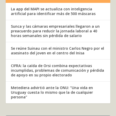
La app del MAPI se actualiza con inteligencia
artificial para identificar más de 500 máscaras
Sunca y las cámaras empresariales llegaron a un
preacuerdo para reducir la jornada laboral a 40
horas semanales sin pérdida de salario
Se reúne Suinau con el ministro Carlos Negro por el
asesinato del joven en el centro del Inisa
CIFRA: la caída de Orsi combina expectativas
incumplidas, problemas de comunicación y pérdida
de apoyo en su propio electorado
Metediera advirtió ante la ONU: “Una vida en
Uruguay cuesta lo mismo que la de cualquier
persona”