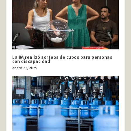
La IM realizó sorteos de cupos para personas
con discapacidad
enero 22, 2025