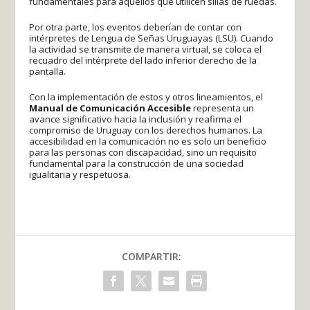
fundamentales para aquellos que utilicen sillas de ruedas.
Por otra parte, los eventos deberían de contar con
intérpretes de Lengua de Señas Uruguayas (LSU). Cuando
la actividad se transmite de manera virtual, se coloca el
recuadro del intérprete del lado inferior derecho de la
pantalla.
Con la implementación de estos y otros lineamientos, el
Manual de Comunicación Accesible
representa un
avance significativo hacia la inclusión y reafirma el
compromiso de Uruguay con los derechos humanos. La
accesibilidad en la comunicación no es solo un beneficio
para las personas con discapacidad, sino un requisito
fundamental para la construcción de una sociedad
igualitaria y respetuosa.
COMPARTIR: