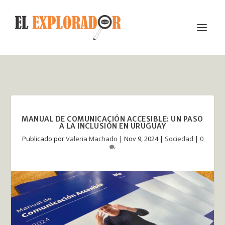
MANUAL DE COMUNICACIÓN ACCESIBLE: UN PASO
A LA INCLUSIÓN EN URUGUAY
Publicado por
Valeria Machado
|
Nov 9, 2024
|
Sociedad
|
0