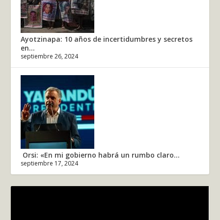
Ayotzinapa: 10 años de incertidumbres y secretos
en...
septiembre 26, 2024
Orsi: «En mi gobierno habrá un rumbo claro...
septiembre 17, 2024