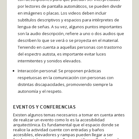
por lectores de pantalla automáticos, se pueden dividir
en imágenes o placas. Los videos deben incluir
subtítulos descriptivos y espacios para intérpretes de
lengua de señas. A su vez, algunos puntos importantes
son la audio descripción, refiere a uno o dos audios que
describen lo que se verá o se proyecta en el material.
Teniendo en cuenta a aquellas personas con trastorno
del espectro autista, es importante evitar luces
intermitentes y sonidos elevados.
Interacción personal: Se proponen prácticas
respetuosas en la comunicación con personas con
distintas discapacidades, promoviendo siempre la
autonomía y el respeto.
EVENTOS Y CONFERENCIAS
Existen algunos temas necesarios a tomar en cuenta antes
de realizar un evento como lo es la accesibilidad
arquitectónica. Es fundamental que el espacio donde se
realice la actividad cuente con entradas y baños
accesibles, elevadores y rampas pueden llegar a ser