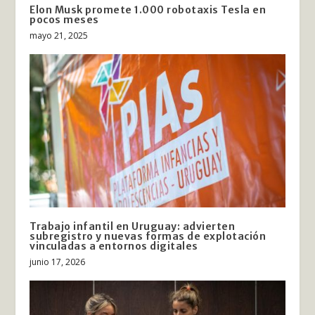
Elon Musk promete 1.000 robotaxis Tesla en
pocos meses
mayo 21, 2025
Trabajo infantil en Uruguay: advierten
subregistro y nuevas formas de explotación
vinculadas a entornos digitales
junio 17, 2026