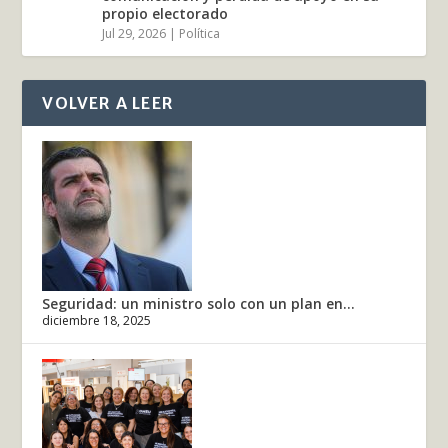
propio electorado
Jul 29, 2026
|
Política
VOLVER A LEER
Seguridad: un ministro solo con un plan en...
diciembre 18, 2025