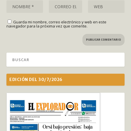
Guarda mi nombre, correo electrónico y web en este
navegador para la próxima vez que comente.
EDICIÓN DEL 30/7/2026