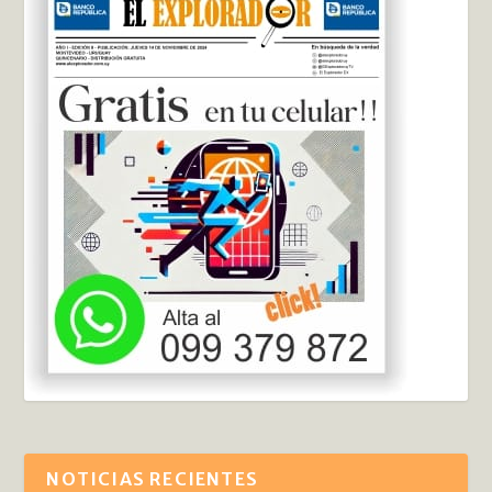
NOTICIAS RECIENTES