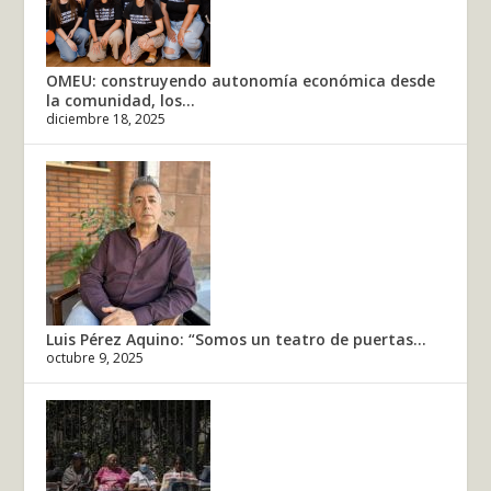
OMEU: construyendo autonomía económica desde
la comunidad, los...
diciembre 18, 2025
Luis Pérez Aquino: “Somos un teatro de puertas...
octubre 9, 2025