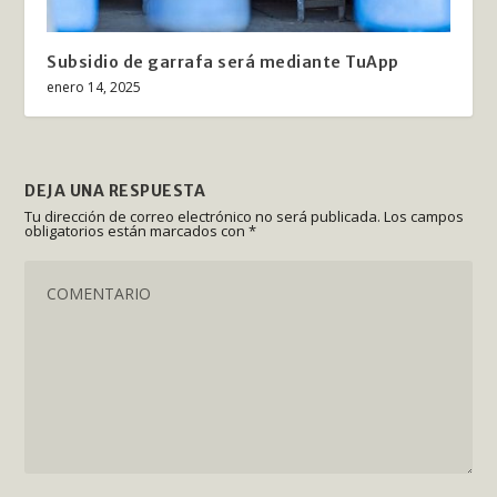
Subsidio de garrafa será mediante TuApp
enero 14, 2025
DEJA UNA RESPUESTA
Tu dirección de correo electrónico no será publicada.
Los campos
obligatorios están marcados con
*