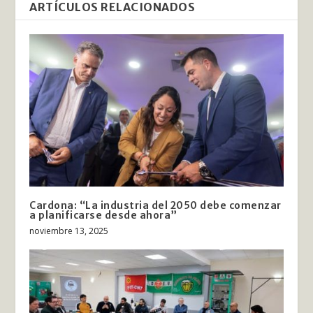
ARTÍCULOS RELACIONADOS
Cardona: “La industria del 2050 debe comenzar
a planificarse desde ahora”
noviembre 13, 2025