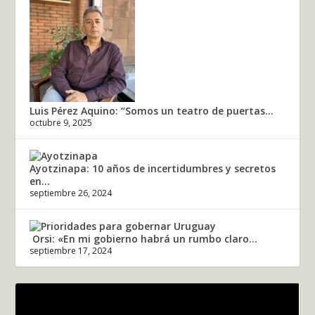
Luis Pérez Aquino: “Somos un teatro de puertas...
octubre 9, 2025
Ayotzinapa: 10 años de incertidumbres y secretos
en...
septiembre 26, 2024
Orsi: «En mi gobierno habrá un rumbo claro...
septiembre 17, 2024