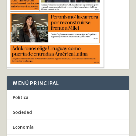
MENÚ PRINCIPAL
Política
Sociedad
Economía