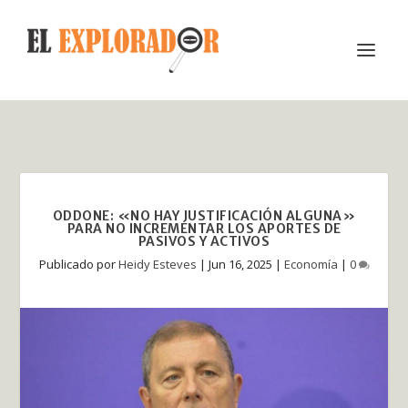
ODDONE: «NO HAY JUSTIFICACIÓN ALGUNA»
PARA NO INCREMENTAR LOS APORTES DE
PASIVOS Y ACTIVOS
Publicado por
Heidy Esteves
|
Jun 16, 2025
|
Economía
|
0