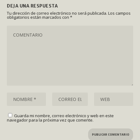
DEJA UNA RESPUESTA
Tu dirección de correo electrónico no será publicada.
Los campos
obligatorios están marcados con
*
Guarda mi nombre, correo electrónico y web en este
navegador para la próxima vez que comente.