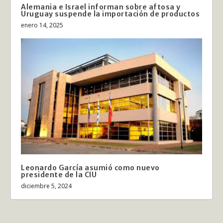
Alemania e Israel informan sobre aftosa y
Uruguay suspende la importación de productos
enero 14, 2025
Leonardo García asumió como nuevo
presidente de la CIU
diciembre 5, 2024