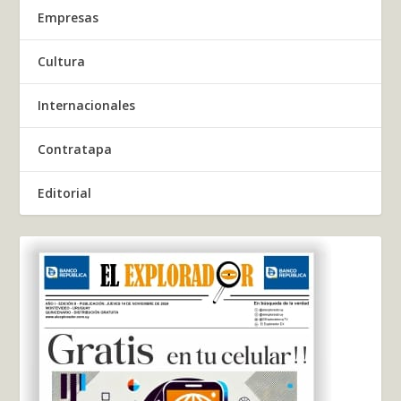
Empresas
Cultura
Internacionales
Contratapa
Editorial