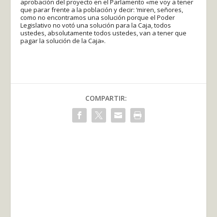
aprobación del proyecto en el Parlamento «me voy a tener
que parar frente a la población y decir: ‘miren, señores,
como no encontramos una solución porque el Poder
Legislativo no votó una solución para la Caja, todos
ustedes, absolutamente todos ustedes, van a tener que
pagar la solución de la Caja».
COMPARTIR: