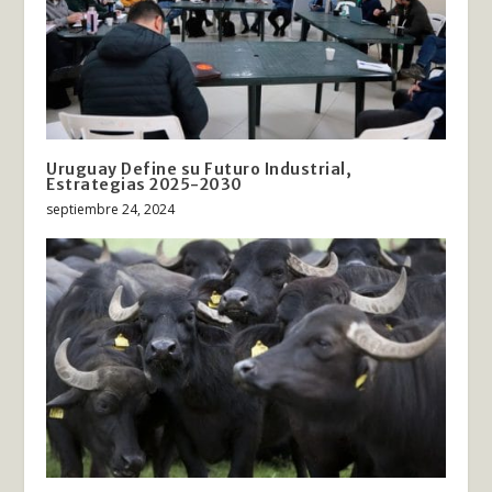
Uruguay Define su Futuro Industrial,
Estrategias 2025-2030
septiembre 24, 2024