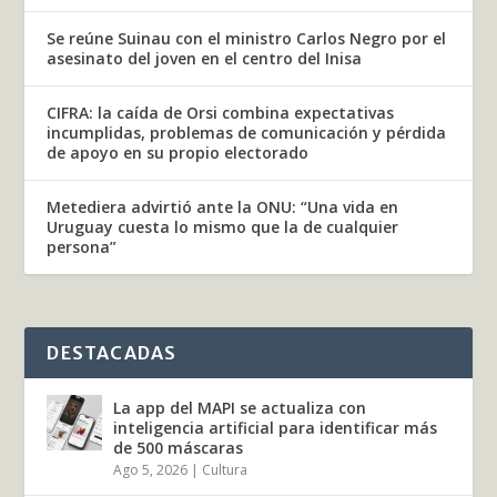
Se reúne Suinau con el ministro Carlos Negro por el
asesinato del joven en el centro del Inisa
CIFRA: la caída de Orsi combina expectativas
incumplidas, problemas de comunicación y pérdida
de apoyo en su propio electorado
Metediera advirtió ante la ONU: “Una vida en
Uruguay cuesta lo mismo que la de cualquier
persona”
DESTACADAS
La app del MAPI se actualiza con
inteligencia artificial para identificar más
de 500 máscaras
Ago 5, 2026
|
Cultura