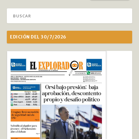
EDICIÓN DEL 30/7/2026