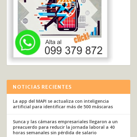
NOTICIAS RECIENTES
La app del MAPI se actualiza con inteligencia
artificial para identificar más de 500 máscaras
Sunca y las cámaras empresariales llegaron a un
preacuerdo para reducir la jornada laboral a 40
horas semanales sin pérdida de salario