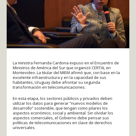
La ministra Fernanda Cardona expuso en el Encuentro de
Ministros de América del Sur que organizó CERTAL en
Montevideo. La titular del MIEM afirmó que, con base en la
excelente infraestructura y en la capacidad de sus
habitantes, Uruguay debe afrontar su segunda
transformación en telecomunicaciones.
En esta etapa, los sectores públicos y privados deben
utilizar los datos para generar “nuevos modelos de
desarrollo” sostenible, que tengan como pilares los
aspectos económico, social y ambiental. Sin olvidar los
aspectos comerciales, el Gobierno debe pensar sus
políticas de telecomunicaciones en clave de derechos
universales.