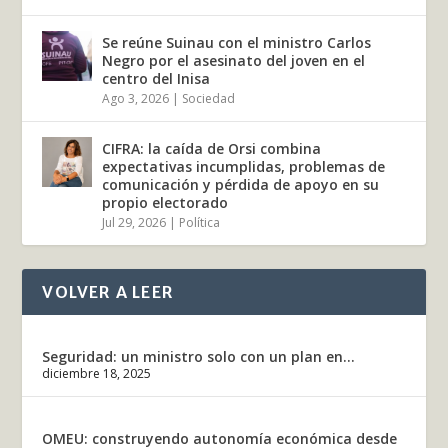
Se reúne Suinau con el ministro Carlos
Negro por el asesinato del joven en el
centro del Inisa
Ago 3, 2026
|
Sociedad
CIFRA: la caída de Orsi combina
expectativas incumplidas, problemas de
comunicación y pérdida de apoyo en su
propio electorado
Jul 29, 2026
|
Política
VOLVER A LEER
Seguridad: un ministro solo con un plan en...
diciembre 18, 2025
OMEU: construyendo autonomía económica desde