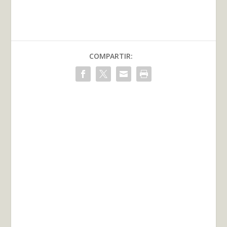
COMPARTIR: