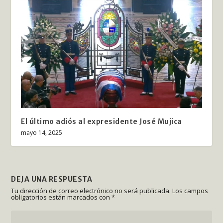
El último adiós al expresidente José Mujica
mayo 14, 2025
DEJA UNA RESPUESTA
Tu dirección de correo electrónico no será publicada.
Los campos
obligatorios están marcados con
*