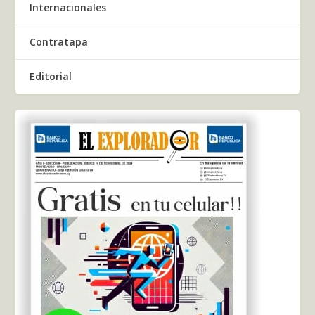
Internacionales
Contratapa
Editorial