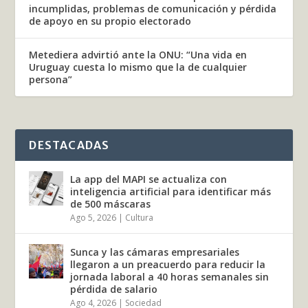
incumplidas, problemas de comunicación y pérdida
de apoyo en su propio electorado
Metediera advirtió ante la ONU: “Una vida en
Uruguay cuesta lo mismo que la de cualquier
persona”
DESTACADAS
La app del MAPI se actualiza con
inteligencia artificial para identificar más
de 500 máscaras
Ago 5, 2026
|
Cultura
Sunca y las cámaras empresariales
llegaron a un preacuerdo para reducir la
jornada laboral a 40 horas semanales sin
pérdida de salario
Ago 4, 2026
|
Sociedad