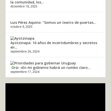
la comunidad, los...
diciembre 18, 2025
Luis Pérez Aquino: “Somos un teatro de puertas...
octubre 9, 2025
Ayotzinapa: 10 años de incertidumbres y secretos
en...
septiembre 26, 2024
Orsi: «En mi gobierno habrá un rumbo claro...
septiembre 17, 2024