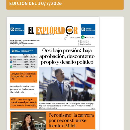
EDICIÓN DEL 30/7/2026