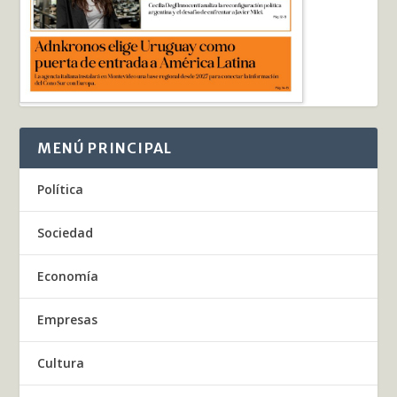
MENÚ PRINCIPAL
Política
Sociedad
Economía
Empresas
Cultura