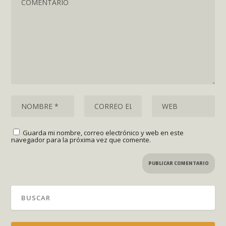
Guarda mi nombre, correo electrónico y web en este
navegador para la próxima vez que comente.