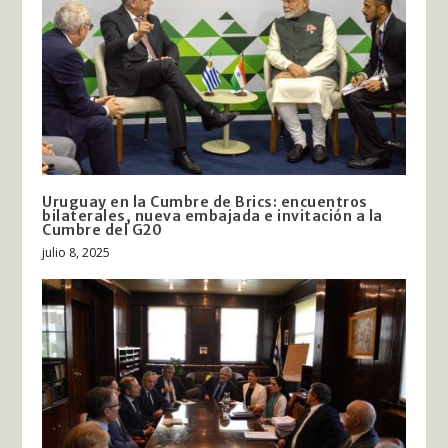
Uruguay en la Cumbre de Brics: encuentros
bilaterales, nueva embajada e invitación a la
Cumbre del G20
julio 8, 2025