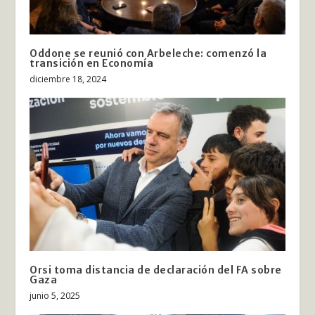
Oddone se reunió con Arbeleche: comenzó la
transición en Economía
diciembre 18, 2024
Orsi toma distancia de declaración del FA sobre
Gaza
junio 5, 2025