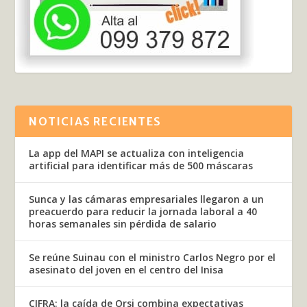
NOTICIAS RECIENTES
La app del MAPI se actualiza con inteligencia
artificial para identificar más de 500 máscaras
Sunca y las cámaras empresariales llegaron a un
preacuerdo para reducir la jornada laboral a 40
horas semanales sin pérdida de salario
Se reúne Suinau con el ministro Carlos Negro por el
asesinato del joven en el centro del Inisa
CIFRA: la caída de Orsi combina expectativas