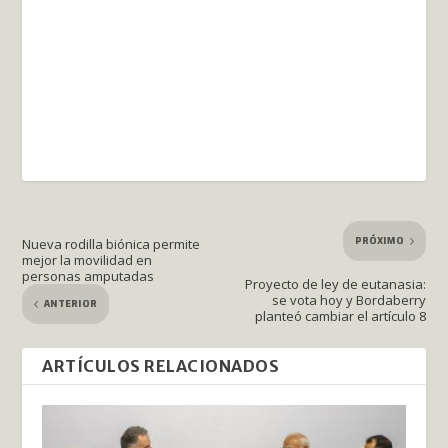
PRÓXIMO
Nueva rodilla biónica permite
mejor la movilidad en
personas amputadas
Proyecto de ley de eutanasia:
se vota hoy y Bordaberry
ANTERIOR
planteó cambiar el artículo 8
ARTÍCULOS RELACIONADOS