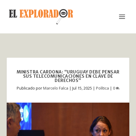
MINISTRA CARDONA: “URUGUAY DEBE PENSAR
SUS TELECOMUNICACIONES EN CLAVE DE
DERECHOS”
Publicado por
Marcelo Falca
|
Jul 15, 2025
|
Política
|
0