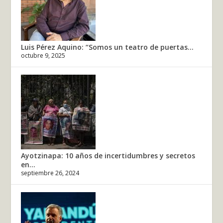
Luis Pérez Aquino: “Somos un teatro de puertas...
octubre 9, 2025
Ayotzinapa: 10 años de incertidumbres y secretos
en...
septiembre 26, 2024