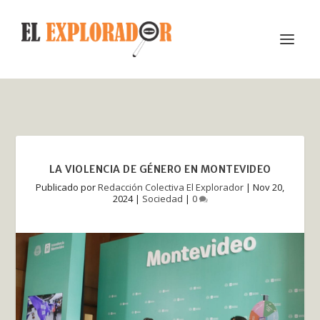
LA VIOLENCIA DE GÉNERO EN MONTEVIDEO
Publicado por
Redacción Colectiva El Explorador
|
Nov 20,
2024
|
Sociedad
|
0