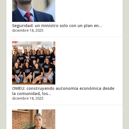
Seguridad: un ministro solo con un plan en...
diciembre 18, 2025
OMEU: construyendo autonomía económica desde
la comunidad, los...
diciembre 18, 2025