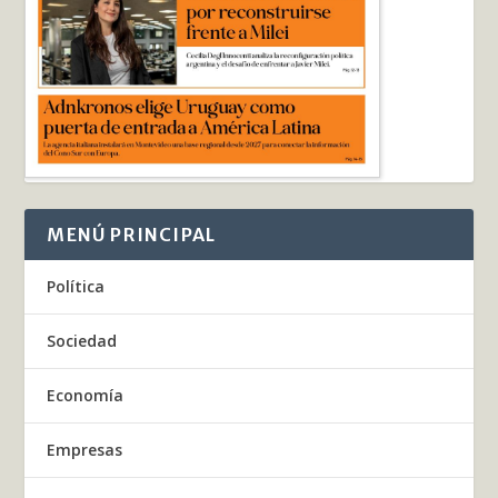
MENÚ PRINCIPAL
Política
Sociedad
Economía
Empresas