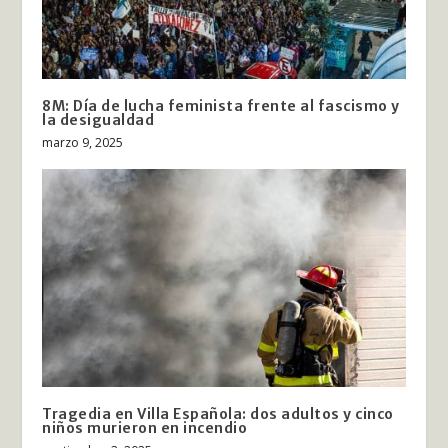
8M: Día de lucha feminista frente al fascismo y
la desigualdad
marzo 9, 2025
Tragedia en Villa Española: dos adultos y cinco
niños murieron en incendio