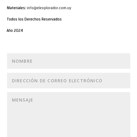
Materiales:
info@elexplorador.com.uy
Todos los Derechos Reservados
Año 2024