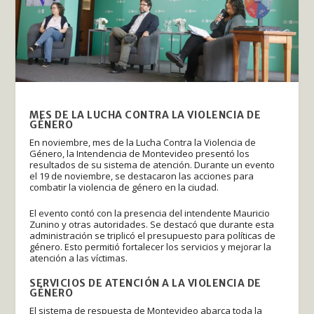
M
ES DE LA LUCHA CONTRA LA VIOLENCIA DE
GÉNERO
En noviembre, mes de la Lucha Contra la Violencia de
Género, la Intendencia de Montevideo presentó los
resultados de su sistema de atención. Durante un evento
el 19 de noviembre, se destacaron las acciones para
combatir la violencia de género en la ciudad.
El evento contó con la presencia del intendente Mauricio
Zunino y otras autoridades. Se destacó que durante esta
administración se triplicó el presupuesto para políticas de
género. Esto permitió fortalecer los servicios y mejorar la
atención a las víctimas.
SERVICIOS DE ATENCIÓN A LA VIOLENCIA DE
GÉNERO
El sistema de respuesta de Montevideo abarca toda la