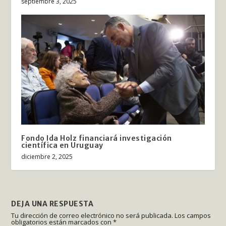
septiembre 3, 2025
Fondo Ida Holz financiará investigación
científica en Uruguay
diciembre 2, 2025
DEJA UNA RESPUESTA
Tu dirección de correo electrónico no será publicada.
Los campos
obligatorios están marcados con
*