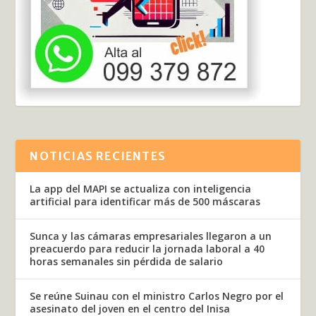
NOTICIAS RECIENTES
La app del MAPI se actualiza con inteligencia
artificial para identificar más de 500 máscaras
Sunca y las cámaras empresariales llegaron a un
preacuerdo para reducir la jornada laboral a 40
horas semanales sin pérdida de salario
Se reúne Suinau con el ministro Carlos Negro por el
asesinato del joven en el centro del Inisa