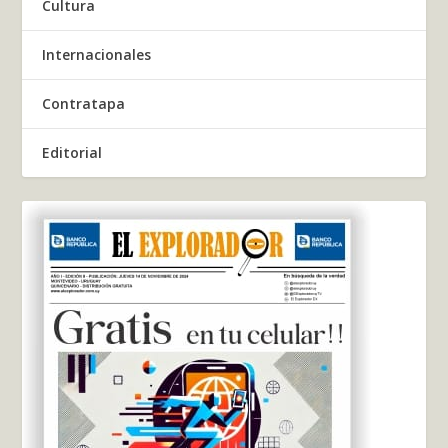
Cultura
Internacionales
Contratapa
Editorial