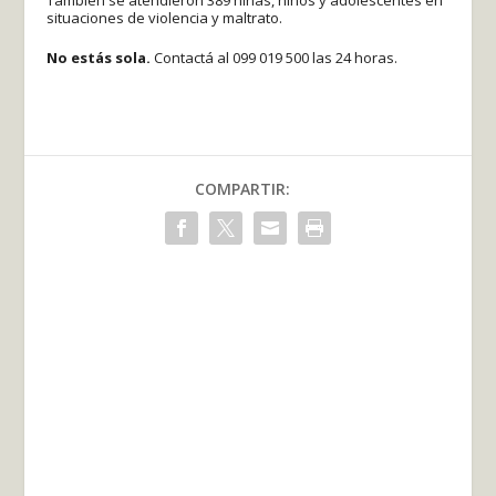
situaciones de violencia y maltrato.
No estás sola.
Contactá al 099 019 500 las 24 horas.
COMPARTIR: