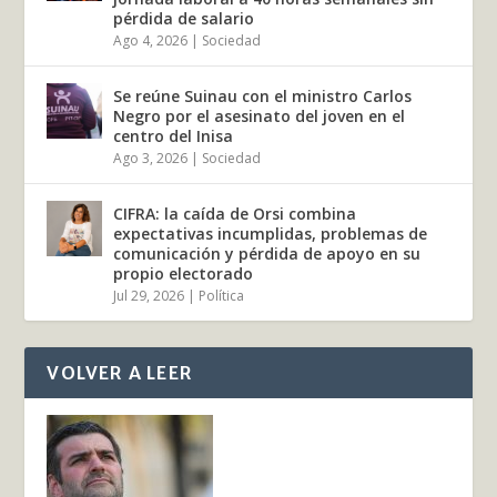
pérdida de salario
Ago 4, 2026
|
Sociedad
Se reúne Suinau con el ministro Carlos
Negro por el asesinato del joven en el
centro del Inisa
Ago 3, 2026
|
Sociedad
CIFRA: la caída de Orsi combina
expectativas incumplidas, problemas de
comunicación y pérdida de apoyo en su
propio electorado
Jul 29, 2026
|
Política
VOLVER A LEER