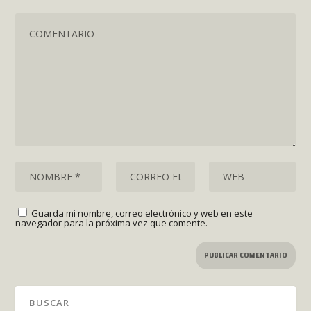
Guarda mi nombre, correo electrónico y web en este
navegador para la próxima vez que comente.