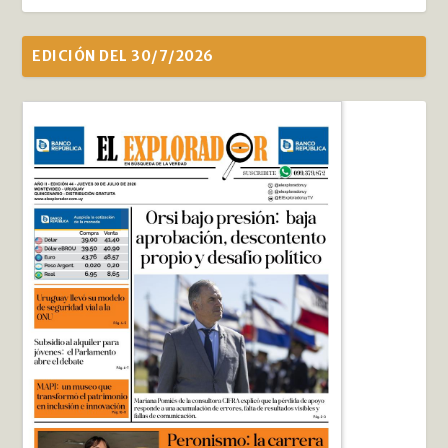
EDICIÓN DEL 30/7/2026