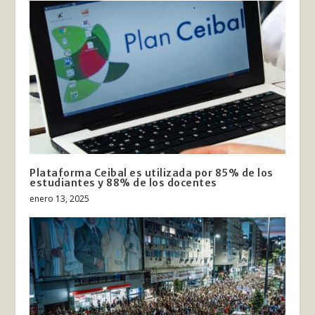
Plataforma Ceibal es utilizada por 85% de los
estudiantes y 88% de los docentes
enero 13, 2025