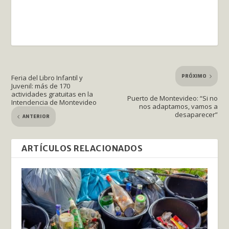
PRÓXIMO
Feria del Libro Infantil y
Juvenil: más de 170
actividades gratuitas en la
Puerto de Montevideo: “Si no
Intendencia de Montevideo
nos adaptamos, vamos a
desaparecer”
ANTERIOR
ARTÍCULOS RELACIONADOS