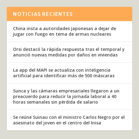
NOTICIAS RECIENTES
China insta a autoridades japonesas a dejar de
jugar con fuego en tema de armas nucleares
Orsi destacó la rápida respuesta tras el temporal y
anunció nuevas medidas por daños en viviendas
La app del MAPI se actualiza con inteligencia
artificial para identificar más de 500 máscaras
Sunca y las cámaras empresariales llegaron a un
preacuerdo para reducir la jornada laboral a 40
horas semanales sin pérdida de salario
Se reúne Suinau con el ministro Carlos Negro por el
asesinato del joven en el centro del Inisa