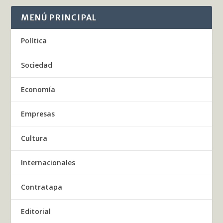
MENÚ PRINCIPAL
Política
Sociedad
Economía
Empresas
Cultura
Internacionales
Contratapa
Editorial