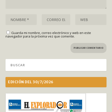
Guarda mi nombre, correo electrónico y web en este
navegador para la próxima vez que comente.
EDICIÓN DEL 30/7/2026