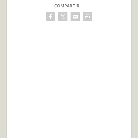
COMPARTIR: