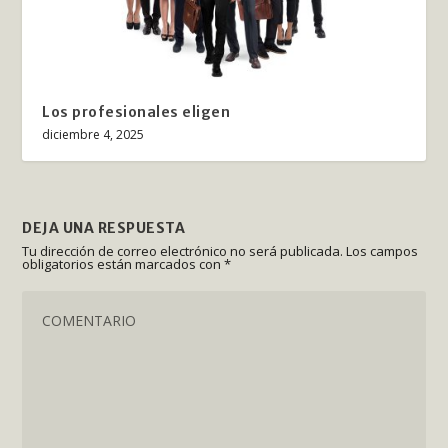
Los profesionales eligen
diciembre 4, 2025
DEJA UNA RESPUESTA
Tu dirección de correo electrónico no será publicada.
Los campos
obligatorios están marcados con
*