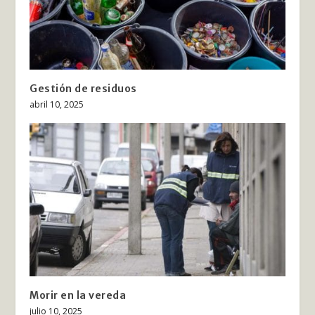
Gestión de residuos
abril 10, 2025
Morir en la vereda
julio 10, 2025