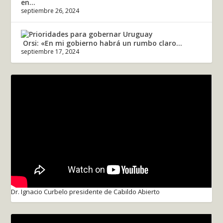
en...
septiembre 26, 2024
Orsi: «En mi gobierno habrá un rumbo claro...
septiembre 17, 2024
Dr. Ignacio Curbelo presidente de Cabildo Abierto