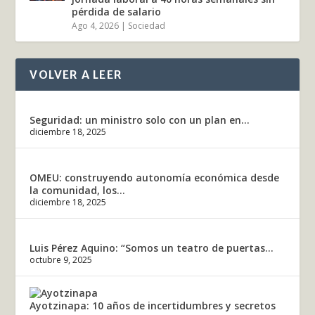
pérdida de salario
Ago 4, 2026
|
Sociedad
VOLVER A LEER
Seguridad: un ministro solo con un plan en...
diciembre 18, 2025
OMEU: construyendo autonomía económica desde
la comunidad, los...
diciembre 18, 2025
Luis Pérez Aquino: “Somos un teatro de puertas...
octubre 9, 2025
Ayotzinapa: 10 años de incertidumbres y secretos