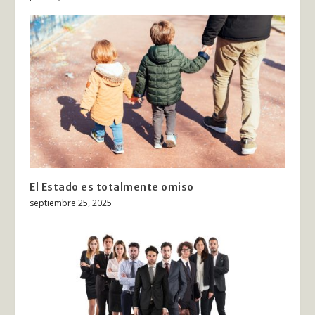
El Estado es totalmente omiso
septiembre 25, 2025