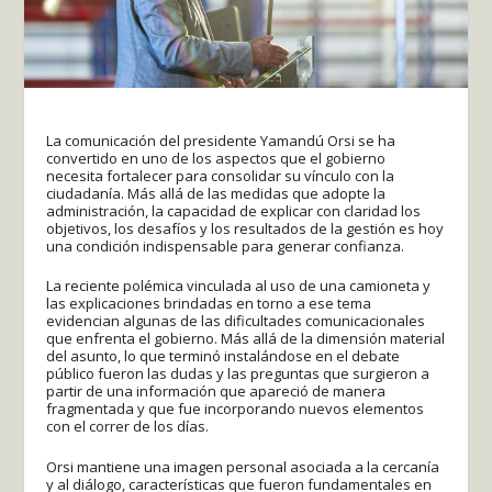
La comunicación del presidente Yamandú Orsi se ha
convertido en uno de los aspectos que el gobierno
necesita fortalecer para consolidar su vínculo con la
ciudadanía. Más allá de las medidas que adopte la
administración, la capacidad de explicar con claridad los
objetivos, los desafíos y los resultados de la gestión es hoy
una condición indispensable para generar confianza.
La reciente polémica vinculada al uso de una camioneta y
las explicaciones brindadas en torno a ese tema
evidencian algunas de las dificultades comunicacionales
que enfrenta el gobierno. Más allá de la dimensión material
del asunto, lo que terminó instalándose en el debate
público fueron las dudas y las preguntas que surgieron a
partir de una información que apareció de manera
fragmentada y que fue incorporando nuevos elementos
con el correr de los días.
Orsi mantiene una imagen personal asociada a la cercanía
y al diálogo, características que fueron fundamentales en