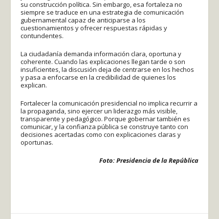
su construcción política. Sin embargo, esa fortaleza no
siempre se traduce en una estrategia de comunicación
gubernamental capaz de anticiparse a los
cuestionamientos y ofrecer respuestas rápidas y
contundentes.
La ciudadanía demanda información clara, oportuna y
coherente. Cuando las explicaciones llegan tarde o son
insuficientes, la discusión deja de centrarse en los hechos
y pasa a enfocarse en la credibilidad de quienes los
explican.
Fortalecer la comunicación presidencial no implica recurrir a
la propaganda, sino ejercer un liderazgo más visible,
transparente y pedagógico. Porque gobernar también es
comunicar, y la confianza pública se construye tanto con
decisiones acertadas como con explicaciones claras y
oportunas.
Foto: Presidencia de la República