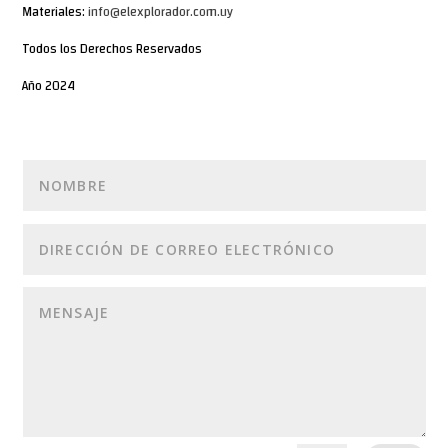
Materiales:
info@elexplorador.com.uy
Todos los Derechos Reservados
Año 2024