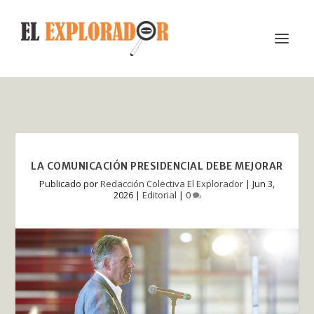
LA COMUNICACIÓN PRESIDENCIAL DEBE MEJORAR
Publicado por
Redacción Colectiva El Explorador
|
Jun 3,
2026
|
Editorial
|
0