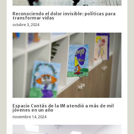
Reconociendo el dolor invisible: políticas para
transformar vidas
octubre 3, 2024
Espacio Contás de la IM atendió a más de mil
jóvenes en un año
noviembre 14, 2024