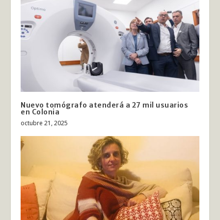
Nuevo tomógrafo atenderá a 27 mil usuarios
en Colonia
octubre 21, 2025