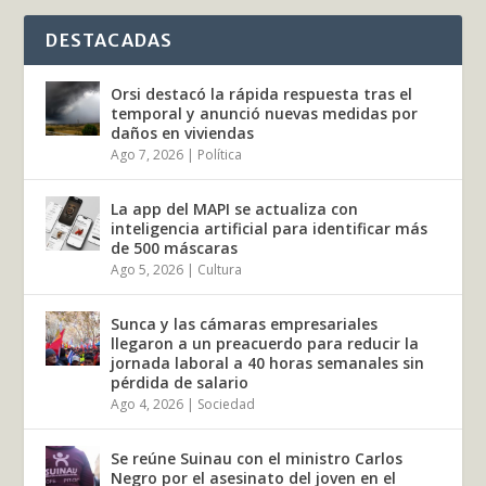
DESTACADAS
Orsi destacó la rápida respuesta tras el
temporal y anunció nuevas medidas por
daños en viviendas
Ago 7, 2026
|
Política
La app del MAPI se actualiza con
inteligencia artificial para identificar más
de 500 máscaras
Ago 5, 2026
|
Cultura
Sunca y las cámaras empresariales
llegaron a un preacuerdo para reducir la
jornada laboral a 40 horas semanales sin
pérdida de salario
Ago 4, 2026
|
Sociedad
Se reúne Suinau con el ministro Carlos
Negro por el asesinato del joven en el