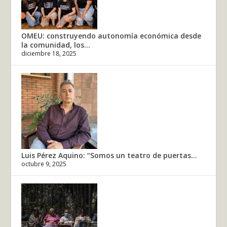
OMEU: construyendo autonomía económica desde
la comunidad, los...
diciembre 18, 2025
Luis Pérez Aquino: “Somos un teatro de puertas...
octubre 9, 2025