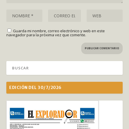
Guarda mi nombre, correo electrónico y web en este
navegador para la próxima vez que comente.
EDICIÓN DEL 30/7/2026