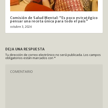
Comisión de Salud Mental: “Es poco estratégico
pensar una receta única para todo el país”
octubre 3, 2024
DEJA UNA RESPUESTA
Tu dirección de correo electrónico no será publicada.
Los campos
obligatorios están marcados con
*