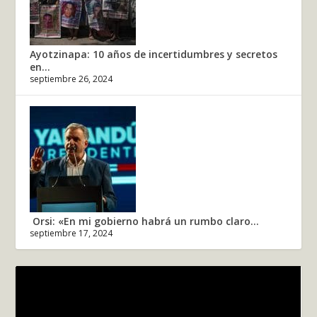
Ayotzinapa: 10 años de incertidumbres y secretos
en...
septiembre 26, 2024
Orsi: «En mi gobierno habrá un rumbo claro...
septiembre 17, 2024