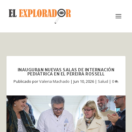
INAUGURAN NUEVAS SALAS DE INTERNACIÓN
PEDIÁTRICA EN EL PEREIRA ROSSELL
Publicado por
Valeria Machado
|
Jun 10, 2026
|
Salud
|
0