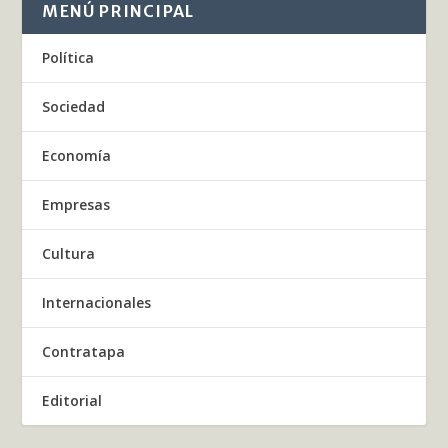
MENÚ PRINCIPAL
Política
Sociedad
Economía
Empresas
Cultura
Internacionales
Contratapa
Editorial