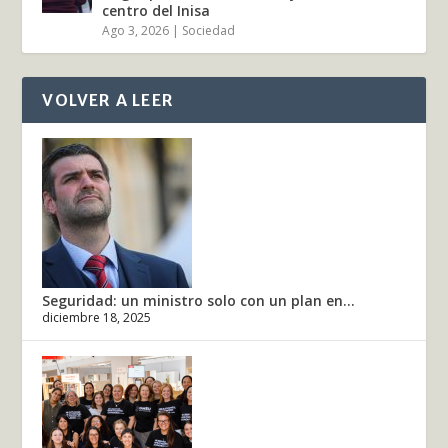
centro del Inisa
Ago 3, 2026
|
Sociedad
VOLVER A LEER
Seguridad: un ministro solo con un plan en...
diciembre 18, 2025