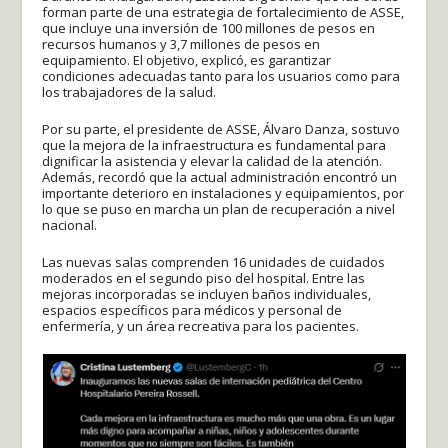
forman parte de una estrategia de fortalecimiento de ASSE,
que incluye una inversión de 100 millones de pesos en
recursos humanos y 3,7 millones de pesos en
equipamiento. El objetivo, explicó, es garantizar
condiciones adecuadas tanto para los usuarios como para
los trabajadores de la salud.
Por su parte, el presidente de ASSE, Álvaro Danza, sostuvo
que la mejora de la infraestructura es fundamental para
dignificar la asistencia y elevar la calidad de la atención.
Además, recordó que la actual administración encontró un
importante deterioro en instalaciones y equipamientos, por
lo que se puso en marcha un plan de recuperación a nivel
nacional.
Las nuevas salas comprenden 16 unidades de cuidados
moderados en el segundo piso del hospital. Entre las
mejoras incorporadas se incluyen baños individuales,
espacios específicos para médicos y personal de
enfermería, y un área recreativa para los pacientes.