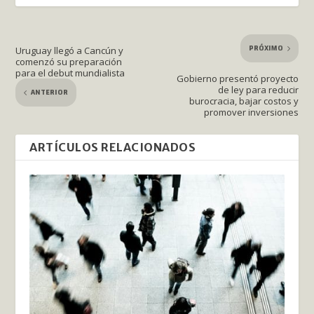
PRÓXIMO
Uruguay llegó a Cancún y
comenzó su preparación
para el debut mundialista
Gobierno presentó proyecto
de ley para reducir
ANTERIOR
burocracia, bajar costos y
promover inversiones
ARTÍCULOS RELACIONADOS