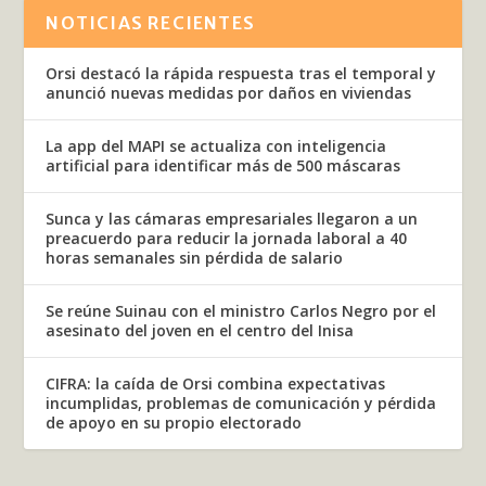
NOTICIAS RECIENTES
Orsi destacó la rápida respuesta tras el temporal y
anunció nuevas medidas por daños en viviendas
La app del MAPI se actualiza con inteligencia
artificial para identificar más de 500 máscaras
Sunca y las cámaras empresariales llegaron a un
preacuerdo para reducir la jornada laboral a 40
horas semanales sin pérdida de salario
Se reúne Suinau con el ministro Carlos Negro por el
asesinato del joven en el centro del Inisa
CIFRA: la caída de Orsi combina expectativas
incumplidas, problemas de comunicación y pérdida
de apoyo en su propio electorado