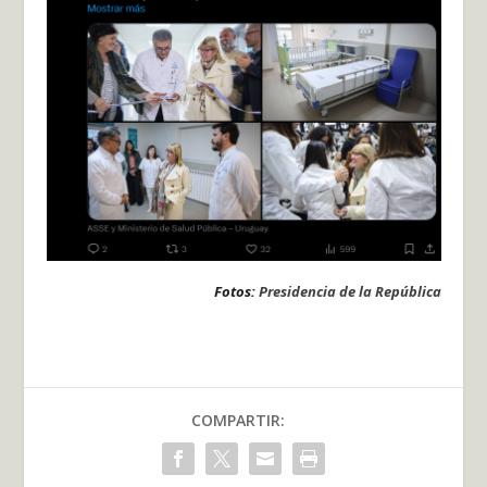
Fotos:
Presidencia de la República
COMPARTIR: