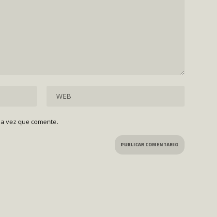
ma vez que comente.