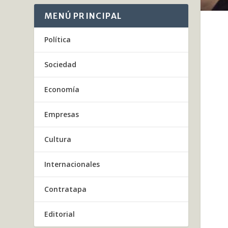
MENÚ PRINCIPAL
Política
Sociedad
Economía
Empresas
Cultura
Internacionales
Contratapa
Editorial