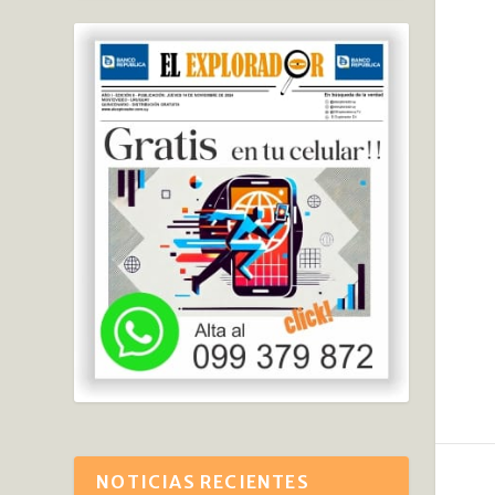
NOTICIAS RECIENTES