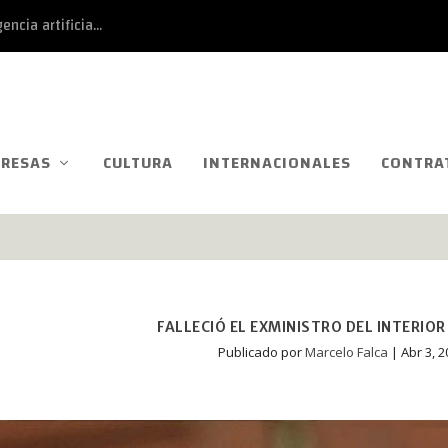
ncia artificia...
RESAS
CULTURA
INTERNACIONALES
CONTRA
FALLECIÓ EL EXMINISTRO DEL INTERIO
Publicado por
Marcelo Falca
|
Abr 3, 