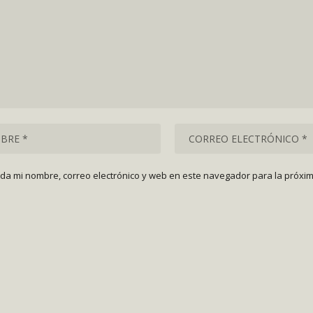
da mi nombre, correo electrónico y web en este navegador para la próxi