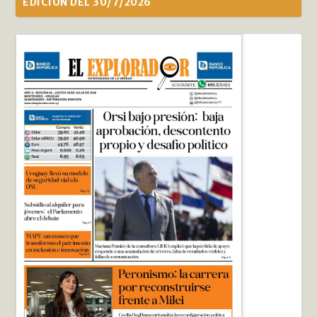
EDICIÓN DEL 30/7/2026