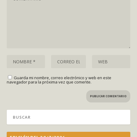
Guarda mi nombre, correo electrónico y web en este
navegador para la próxima vez que comente.