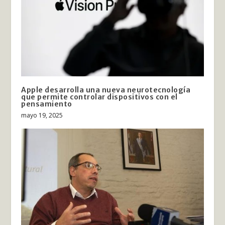
Apple desarrolla una nueva neurotecnología
que permite controlar dispositivos con el
pensamiento
mayo 19, 2025