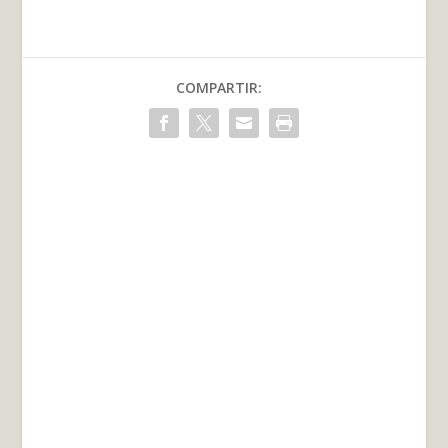
COMPARTIR: