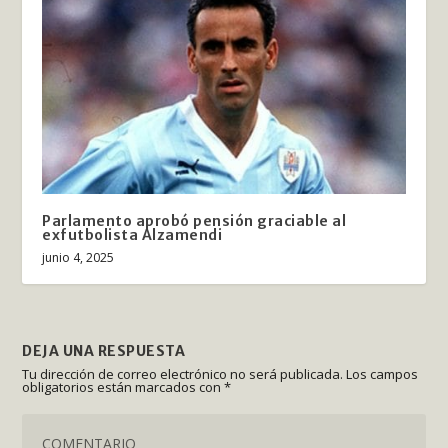
Parlamento aprobó pensión graciable al
exfutbolista Alzamendi
junio 4, 2025
DEJA UNA RESPUESTA
Tu dirección de correo electrónico no será publicada.
Los campos
obligatorios están marcados con
*