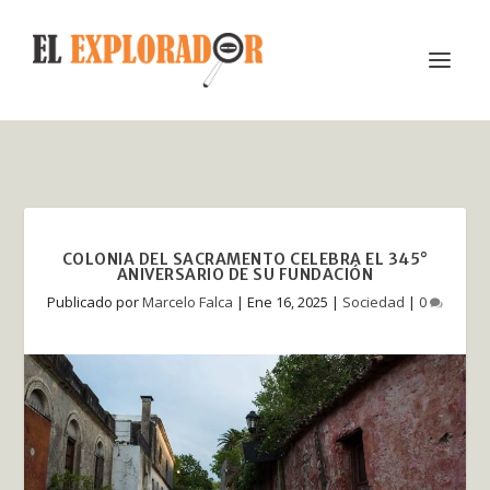
COLONIA DEL SACRAMENTO CELEBRA EL 345°
ANIVERSARIO DE SU FUNDACIÓN
Publicado por
Marcelo Falca
|
Ene 16, 2025
|
Sociedad
|
0