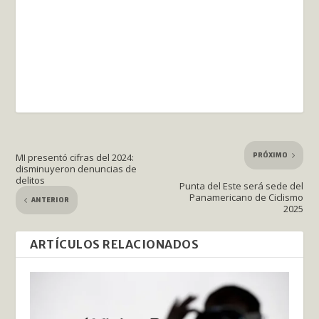
PRÓXIMO
MI presentó cifras del 2024:
disminuyeron denuncias de
delitos
Punta del Este será sede del
Panamericano de Ciclismo
ANTERIOR
2025
ARTÍCULOS RELACIONADOS