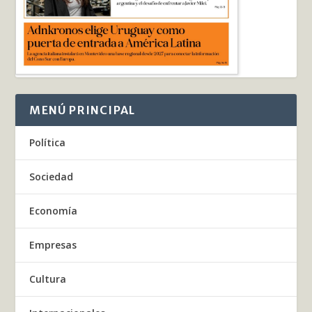
MENÚ PRINCIPAL
Política
Sociedad
Economía
Empresas
Cultura