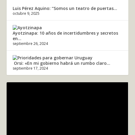
Luis Pérez Aquino: “Somos un teatro de puertas...
octubre 9, 2025
Ayotzinapa: 10 años de incertidumbres y secretos
en...
septiembre 26, 2024
Orsi: «En mi gobierno habrá un rumbo claro...
septiembre 17, 2024