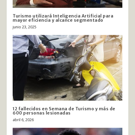
Turismo utilizará Inteligencia Artificial para
mayor eficiencia y alcance segmentado
junio 23, 2025
12 fallecidos en Semana de Turismo y más de
600 personas lesionadas
abril 6, 2026