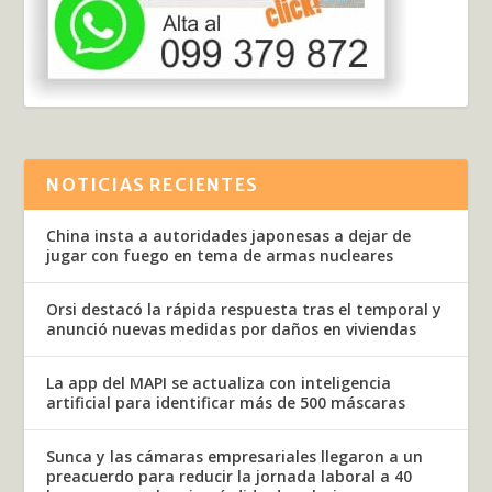
NOTICIAS RECIENTES
China insta a autoridades japonesas a dejar de
jugar con fuego en tema de armas nucleares
Orsi destacó la rápida respuesta tras el temporal y
anunció nuevas medidas por daños en viviendas
La app del MAPI se actualiza con inteligencia
artificial para identificar más de 500 máscaras
Sunca y las cámaras empresariales llegaron a un
preacuerdo para reducir la jornada laboral a 40