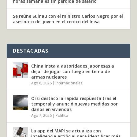
horas semanales sin pérdida de salario
Se reúne Suinau con el ministro Carlos Negro por el
asesinato del joven en el centro del Inisa
DESTACADAS
China insta a autoridades japonesas a
dejar de jugar con fuego en tema de
armas nucleares
Ago 8, 2026
|
Internacionales
Orsi destacó la rápida respuesta tras el
temporal y anunció nuevas medidas por
daños en viviendas
Ago 7, 2026
|
Política
La app del MAPI se actualiza con
inteligencia artificial para identificar más