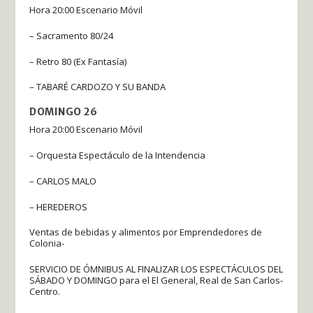
Hora 20:00 Escenario Móvil
– Sacramento 80/24
– Retro 80 (Ex Fantasía)
– TABARÉ CARDOZO Y SU BANDA
DOMINGO 26
Hora 20:00 Escenario Móvil
– Orquesta Espectáculo de la Intendencia
– CARLOS MALO
– HEREDEROS
Ventas de bebidas y alimentos por Emprendedores de
Colonia-
SERVICIO DE ÓMNIBUS AL FINALIZAR LOS ESPECTÁCULOS DEL
SÁBADO Y DOMINGO para el El General, Real de San Carlos-
Centro.