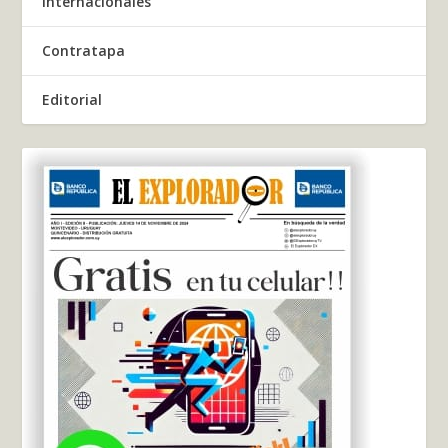
Internacionales
Contratapa
Editorial