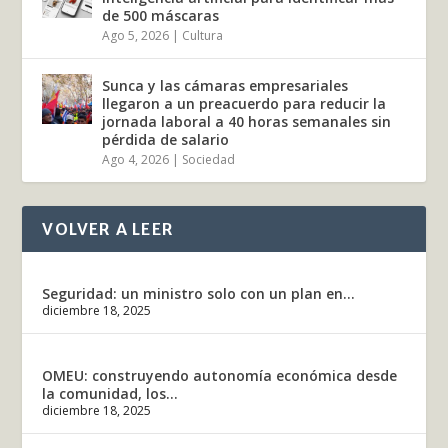
de 500 máscaras
Ago 5, 2026
|
Cultura
Sunca y las cámaras empresariales
llegaron a un preacuerdo para reducir la
jornada laboral a 40 horas semanales sin
pérdida de salario
Ago 4, 2026
|
Sociedad
VOLVER A LEER
Seguridad: un ministro solo con un plan en...
diciembre 18, 2025
OMEU: construyendo autonomía económica desde
la comunidad, los...
diciembre 18, 2025