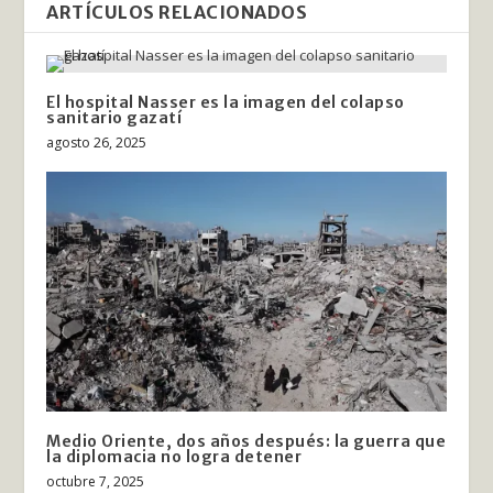
ARTÍCULOS RELACIONADOS
El hospital Nasser es la imagen del colapso
sanitario gazatí
agosto 26, 2025
Medio Oriente, dos años después: la guerra que
la diplomacia no logra detener
octubre 7, 2025