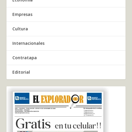
Empresas
Cultura
Internacionales
Contratapa
Editorial