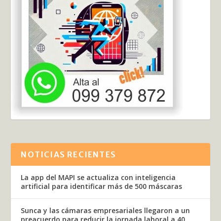
NOTICIAS RECIENTES
La app del MAPI se actualiza con inteligencia
artificial para identificar más de 500 máscaras
Sunca y las cámaras empresariales llegaron a un
preacuerdo para reducir la jornada laboral a 40