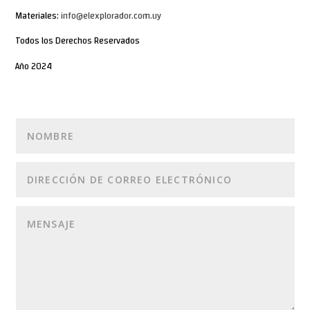
Materiales:
info@elexplorador.com.uy
Todos los Derechos Reservados
Año 2024