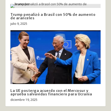
Trump penalizó a Brasil con 50% de aumento
de aranceles
julio 9, 2025
La UE posterga acuerdo con el Mercosur y
aprueba salvavidas financiero para Ucrania
diciembre 19, 2025