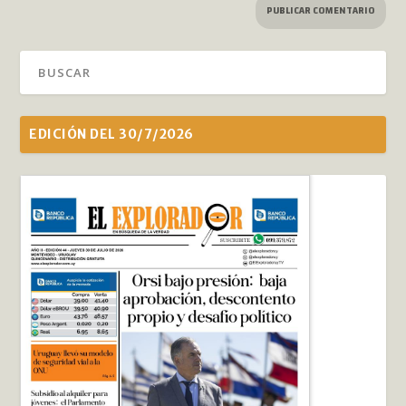
EDICIÓN DEL 30/7/2026