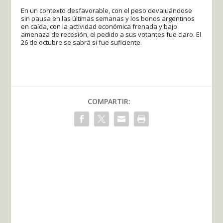
En un contexto desfavorable, con el peso devaluándose
sin pausa en las últimas semanas y los bonos argentinos
en caída, con la actividad económica frenada y bajo
amenaza de recesión, el pedido a sus votantes fue claro. El
26 de octubre se sabrá si fue suficiente.
COMPARTIR: