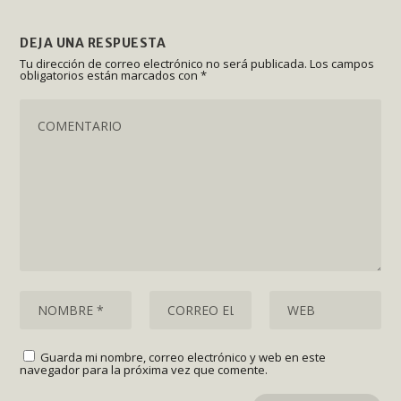
DEJA UNA RESPUESTA
Tu dirección de correo electrónico no será publicada.
Los campos
obligatorios están marcados con
*
Guarda mi nombre, correo electrónico y web en este
navegador para la próxima vez que comente.