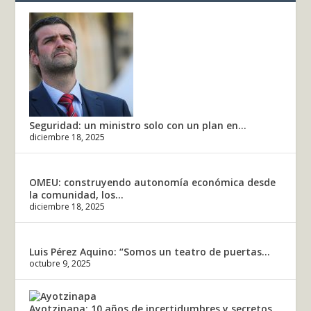
Seguridad: un ministro solo con un plan en...
diciembre 18, 2025
OMEU: construyendo autonomía económica desde
la comunidad, los...
diciembre 18, 2025
Luis Pérez Aquino: “Somos un teatro de puertas...
octubre 9, 2025
Ayotzinapa: 10 años de incertidumbres y secretos