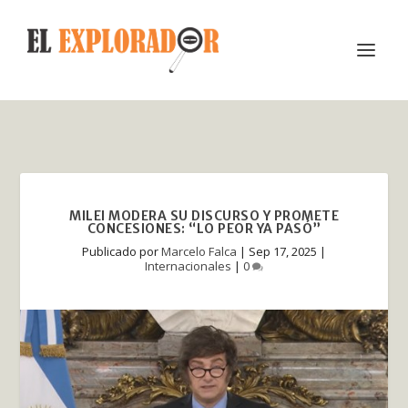
MILEI MODERA SU DISCURSO Y PROMETE
CONCESIONES: “LO PEOR YA PASÓ”
Publicado por
Marcelo Falca
|
Sep 17, 2025
|
Internacionales
|
0