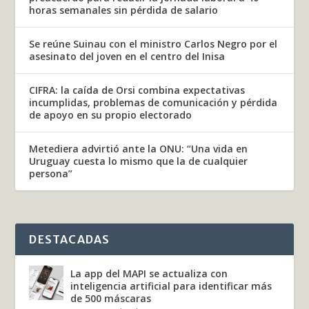
horas semanales sin pérdida de salario
Se reúne Suinau con el ministro Carlos Negro por el
asesinato del joven en el centro del Inisa
CIFRA: la caída de Orsi combina expectativas
incumplidas, problemas de comunicación y pérdida
de apoyo en su propio electorado
Metediera advirtió ante la ONU: “Una vida en
Uruguay cuesta lo mismo que la de cualquier
persona”
DESTACADAS
La app del MAPI se actualiza con
inteligencia artificial para identificar más
de 500 máscaras