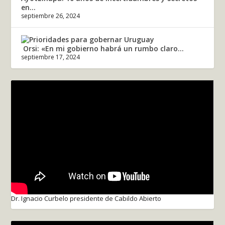
en...
septiembre 26, 2024
Orsi: «En mi gobierno habrá un rumbo claro...
septiembre 17, 2024
Dr. Ignacio Curbelo presidente de Cabildo Abierto