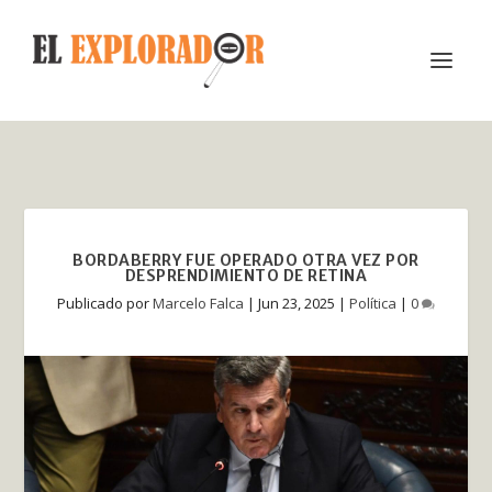
BORDABERRY FUE OPERADO OTRA VEZ POR
DESPRENDIMIENTO DE RETINA
Publicado por
Marcelo Falca
|
Jun 23, 2025
|
Política
|
0