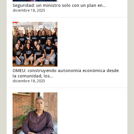
Seguridad: un ministro solo con un plan en...
diciembre 18, 2025
OMEU: construyendo autonomía económica desde
la comunidad, los...
diciembre 18, 2025