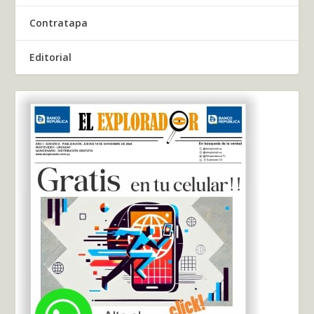
Contratapa
Editorial