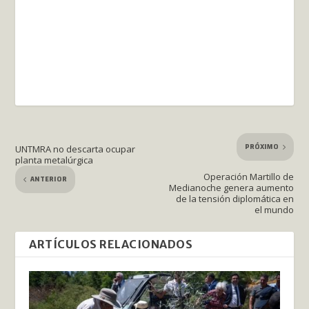
PRÓXIMO
UNTMRA no descarta ocupar
planta metalúrgica
Operación Martillo de
ANTERIOR
Medianoche genera aumento
de la tensión diplomática en
el mundo
ARTÍCULOS RELACIONADOS