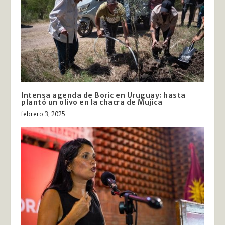
Intensa agenda de Boric en Uruguay: hasta
plantó un olivo en la chacra de Mujica
febrero 3, 2025