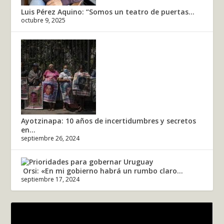
Luis Pérez Aquino: “Somos un teatro de puertas...
octubre 9, 2025
Ayotzinapa: 10 años de incertidumbres y secretos
en...
septiembre 26, 2024
Orsi: «En mi gobierno habrá un rumbo claro...
septiembre 17, 2024