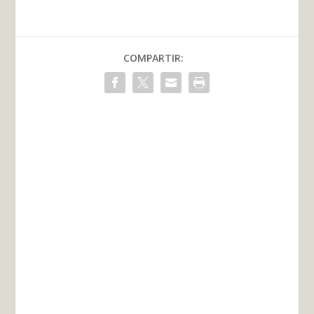
COMPARTIR: