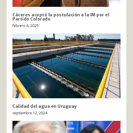
Cáceres aceptó la postulación a la IM por el
Partido Colorado
febrero 6, 2025
Calidad del agua en Uruguay
septiembre 12, 2024