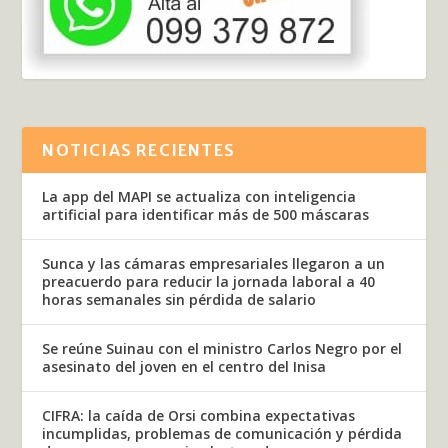
NOTICIAS RECIENTES
La app del MAPI se actualiza con inteligencia
artificial para identificar más de 500 máscaras
Sunca y las cámaras empresariales llegaron a un
preacuerdo para reducir la jornada laboral a 40
horas semanales sin pérdida de salario
Se reúne Suinau con el ministro Carlos Negro por el
asesinato del joven en el centro del Inisa
CIFRA: la caída de Orsi combina expectativas
incumplidas, problemas de comunicación y pérdida