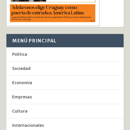
MENÚ PRINCIPAL
Política
Sociedad
Economía
Empresas
Cultura
Internacionales