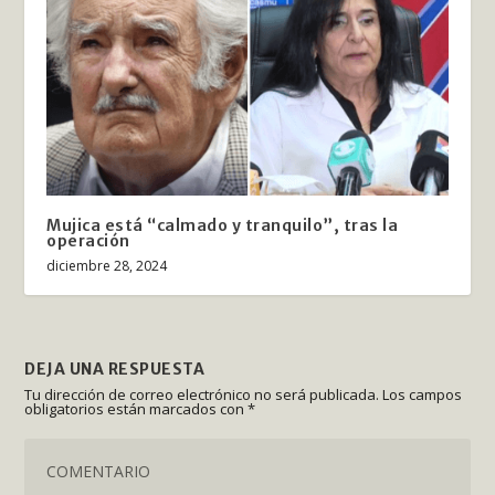
Mujica está “calmado y tranquilo”, tras la
operación
diciembre 28, 2024
DEJA UNA RESPUESTA
Tu dirección de correo electrónico no será publicada.
Los campos
obligatorios están marcados con
*