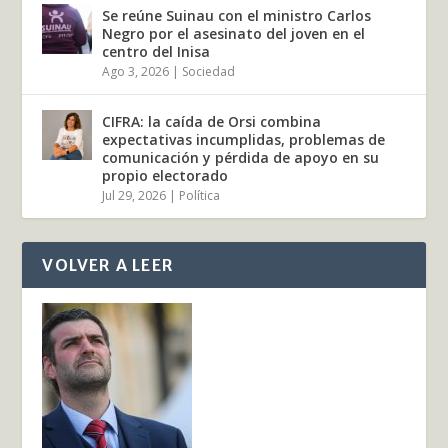
Se reúne Suinau con el ministro Carlos
Negro por el asesinato del joven en el
centro del Inisa
Ago 3, 2026
|
Sociedad
CIFRA: la caída de Orsi combina
expectativas incumplidas, problemas de
comunicación y pérdida de apoyo en su
propio electorado
Jul 29, 2026
|
Política
VOLVER A LEER