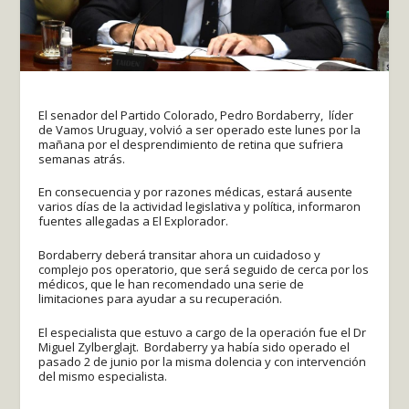
El senador del Partido Colorado, Pedro Bordaberry, líder
de Vamos Uruguay, volvió a ser operado este lunes por la
mañana por el desprendimiento de retina que sufriera
semanas atrás.
En consecuencia y por razones médicas, estará ausente
varios días de la actividad legislativa y política, informaron
fuentes allegadas a El Explorador.
Bordaberry deberá transitar ahora un cuidadoso y
complejo pos operatorio, que será seguido de cerca por los
médicos, que le han recomendado una serie de
limitaciones para ayudar a su recuperación.
El especialista que estuvo a cargo de la operación fue el Dr
Miguel Zylberglajt. Bordaberry ya había sido operado el
pasado 2 de junio por la misma dolencia y con intervención
del mismo especialista.