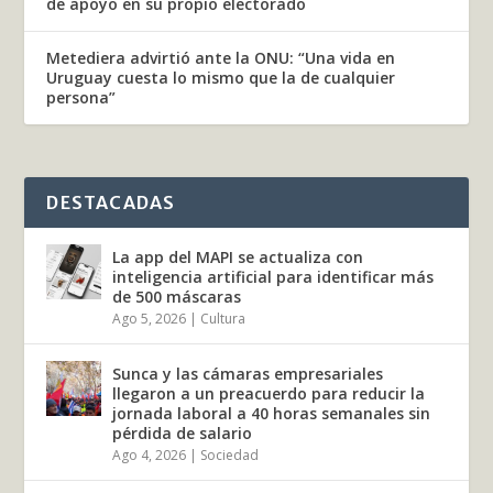
de apoyo en su propio electorado
Metediera advirtió ante la ONU: “Una vida en
Uruguay cuesta lo mismo que la de cualquier
persona”
DESTACADAS
La app del MAPI se actualiza con
inteligencia artificial para identificar más
de 500 máscaras
Ago 5, 2026
|
Cultura
Sunca y las cámaras empresariales
llegaron a un preacuerdo para reducir la
jornada laboral a 40 horas semanales sin
pérdida de salario
Ago 4, 2026
|
Sociedad