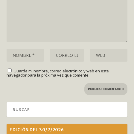
Guarda mi nombre, correo electrónico y web en este
navegador para la próxima vez que comente.
EDICIÓN DEL 30/7/2026