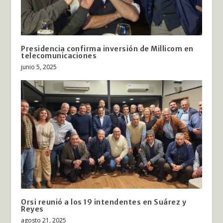
Presidencia confirma inversión de Millicom en
telecomunicaciones
junio 5, 2025
Orsi reunió a los 19 intendentes en Suárez y
Reyes
agosto 21, 2025