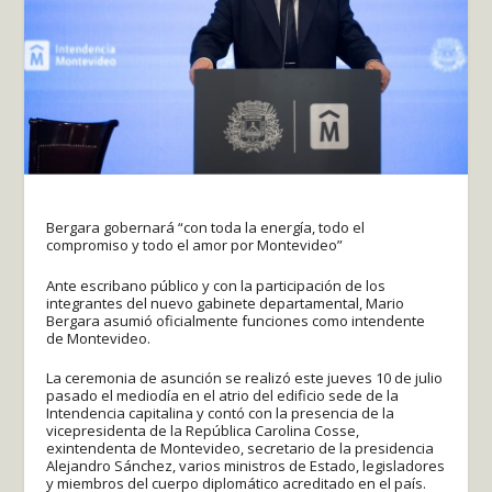
Bergara gobernará “con toda la energía, todo el
compromiso y todo el amor por Montevideo”
Ante escribano público y con la participación de los
integrantes del nuevo gabinete departamental, Mario
Bergara asumió oficialmente funciones como intendente
de Montevideo.
La ceremonia de asunción se realizó este jueves 10 de julio
pasado el mediodía en el atrio del edificio sede de la
Intendencia capitalina y contó con la presencia de la
vicepresidenta de la República Carolina Cosse,
exintendenta de Montevideo, secretario de la presidencia
Alejandro Sánchez, varios ministros de Estado, legisladores
y miembros del cuerpo diplomático acreditado en el país.