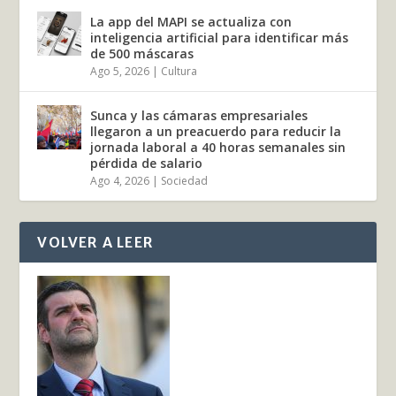
La app del MAPI se actualiza con
inteligencia artificial para identificar más
de 500 máscaras
Ago 5, 2026
|
Cultura
Sunca y las cámaras empresariales
llegaron a un preacuerdo para reducir la
jornada laboral a 40 horas semanales sin
pérdida de salario
Ago 4, 2026
|
Sociedad
VOLVER A LEER