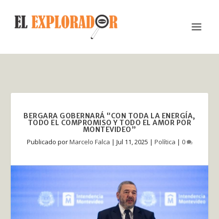
BERGARA GOBERNARÁ “CON TODA LA ENERGÍA,
TODO EL COMPROMISO Y TODO EL AMOR POR
MONTEVIDEO”
Publicado por
Marcelo Falca
|
Jul 11, 2025
|
Política
|
0