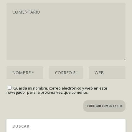
Guarda mi nombre, correo electrónico y web en este
navegador para la próxima vez que comente.