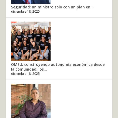
Seguridad: un ministro solo con un plan en...
diciembre 18, 2025
OMEU: construyendo autonomía económica desde
la comunidad, los...
diciembre 18, 2025