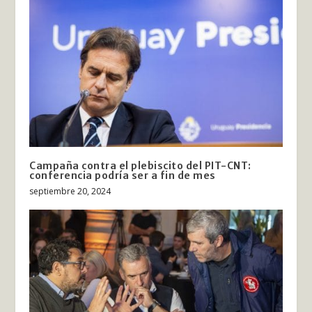
Campaña contra el plebiscito del PIT-CNT:
conferencia podría ser a fin de mes
septiembre 20, 2024