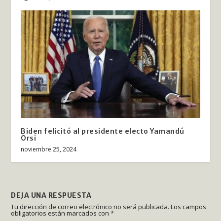
Biden felicitó al presidente electo Yamandú
Orsi
noviembre 25, 2024
DEJA UNA RESPUESTA
Tu dirección de correo electrónico no será publicada.
Los campos
obligatorios están marcados con
*