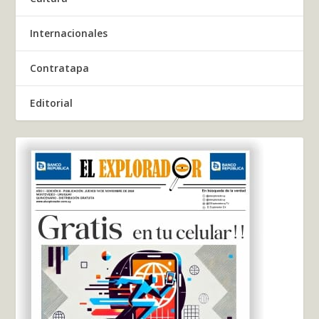
Internacionales
Contratapa
Editorial