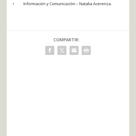
• Información y Comunicación – Natalia Acerenza.
COMPARTIR: