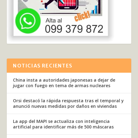
NOTICIAS RECIENTES
China insta a autoridades japonesas a dejar de
jugar con fuego en tema de armas nucleares
Orsi destacó la rápida respuesta tras el temporal y
anunció nuevas medidas por daños en viviendas
La app del MAPI se actualiza con inteligencia
artificial para identificar más de 500 máscaras