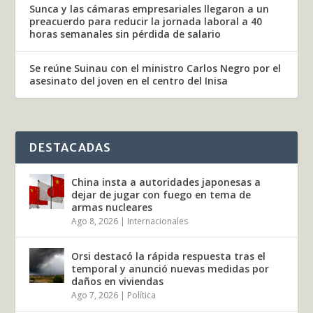
Sunca y las cámaras empresariales llegaron a un
preacuerdo para reducir la jornada laboral a 40
horas semanales sin pérdida de salario
Se reúne Suinau con el ministro Carlos Negro por el
asesinato del joven en el centro del Inisa
DESTACADAS
China insta a autoridades japonesas a
dejar de jugar con fuego en tema de
armas nucleares
Ago 8, 2026
|
Internacionales
Orsi destacó la rápida respuesta tras el
temporal y anunció nuevas medidas por
daños en viviendas
Ago 7, 2026
|
Política