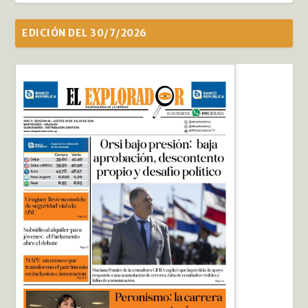
EDICIÓN DEL 30/7/2026