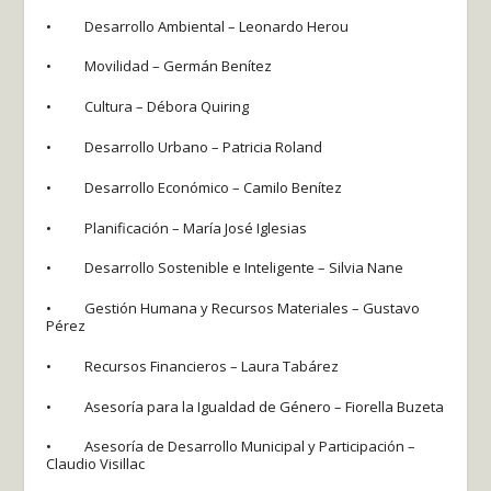
• Desarrollo Ambiental – Leonardo Herou
• Movilidad – Germán Benítez
• Cultura – Débora Quiring
• Desarrollo Urbano – Patricia Roland
• Desarrollo Económico – Camilo Benítez
• Planificación – María José Iglesias
• Desarrollo Sostenible e Inteligente – Silvia Nane
• Gestión Humana y Recursos Materiales – Gustavo
Pérez
• Recursos Financieros – Laura Tabárez
• Asesoría para la Igualdad de Género – Fiorella Buzeta
• Asesoría de Desarrollo Municipal y Participación –
Claudio Visillac