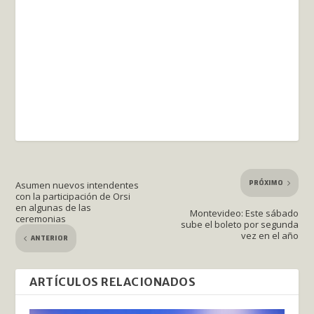
PRÓXIMO
Asumen nuevos intendentes
con la participación de Orsi
en algunas de las
Montevideo: Este sábado
ceremonias
sube el boleto por segunda
vez en el año
ANTERIOR
ARTÍCULOS RELACIONADOS