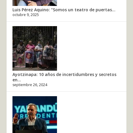
Luis Pérez Aquino: “Somos un teatro de puertas...
octubre 9, 2025
Ayotzinapa: 10 años de incertidumbres y secretos
en...
septiembre 26, 2024