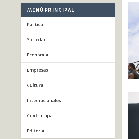
MENÚ PRINCIPAL
Política
Sociedad
Economía
Empresas
Cultura
Internacionales
Contratapa
Editorial