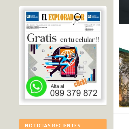
NOTICIAS RECIENTES