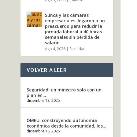
Sunca y las cámaras
empresariales llegaron a un
preacuerdo para reducir la
jornada laboral a 40 horas
semanales sin pérdida de
salario
Ago 4, 2026
|
Sociedad
VOLVER A LEER
Seguridad: un ministro solo con un
plan en...
diciembre 18, 2025
OMEU: construyendo autonomía
económica desde la comunidad, los...
diciembre 18, 2025