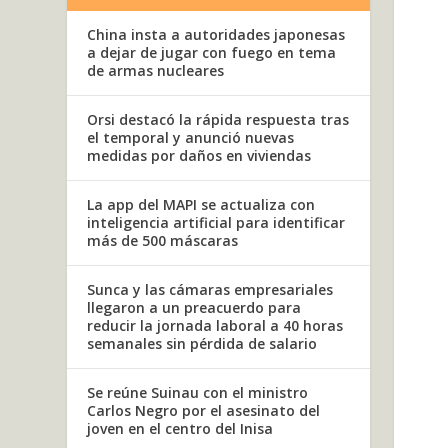
China insta a autoridades japonesas
a dejar de jugar con fuego en tema
de armas nucleares
Orsi destacó la rápida respuesta tras
el temporal y anunció nuevas
medidas por daños en viviendas
La app del MAPI se actualiza con
inteligencia artificial para identificar
más de 500 máscaras
Sunca y las cámaras empresariales
llegaron a un preacuerdo para
reducir la jornada laboral a 40 horas
semanales sin pérdida de salario
Se reúne Suinau con el ministro
Carlos Negro por el asesinato del
joven en el centro del Inisa