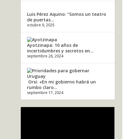
Luis Pérez Aquino: “Somos un teatro
de puertas...
octubre 9, 2025
Ayotzinapa: 10 años de
incertidumbres y secretos en...
septiembre 26, 2024
Orsi: «En mi gobierno habrá un
rumbo claro...
septiembre 17, 2024