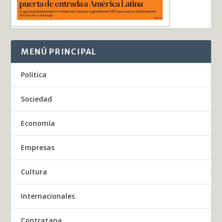
MENÚ PRINCIPAL
Política
Sociedad
Economía
Empresas
Cultura
Internacionales
Contratapa