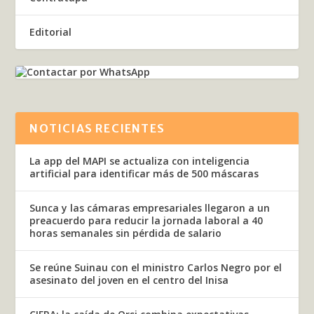
Editorial
NOTICIAS RECIENTES
La app del MAPI se actualiza con inteligencia
artificial para identificar más de 500 máscaras
Sunca y las cámaras empresariales llegaron a un
preacuerdo para reducir la jornada laboral a 40
horas semanales sin pérdida de salario
Se reúne Suinau con el ministro Carlos Negro por el
asesinato del joven en el centro del Inisa