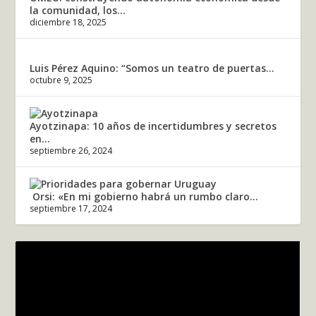
la comunidad, los...
diciembre 18, 2025
Luis Pérez Aquino: “Somos un teatro de puertas...
octubre 9, 2025
Ayotzinapa: 10 años de incertidumbres y secretos
en...
septiembre 26, 2024
Orsi: «En mi gobierno habrá un rumbo claro...
septiembre 17, 2024