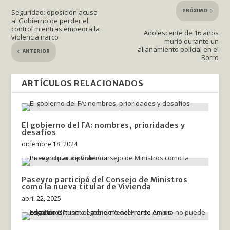
PRÓXIMO
Seguridad: oposición acusa
al Gobierno de perder el
control mientras empeora la
Adolescente de 16 años
violencia narco
murió durante un
allanamiento policial en el
ANTERIOR
Borro
ARTÍCULOS RELACIONADOS
El gobierno del FA: nombres, prioridades y
desafíos
diciembre 18, 2024
Paseyro participó del Consejo de Ministros
como la nueva titular de Vivienda
abril 22, 2025