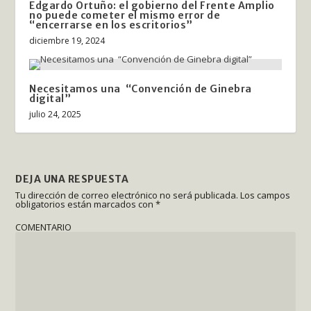
Edgardo Ortuño: el gobierno del Frente Amplio
no puede cometer el mismo error de
“encerrarse en los escritorios”
diciembre 19, 2024
Necesitamos una “Convención de Ginebra
digital”
julio 24, 2025
DEJA UNA RESPUESTA
Tu dirección de correo electrónico no será publicada.
Los campos
obligatorios están marcados con
*
COMENTARIO