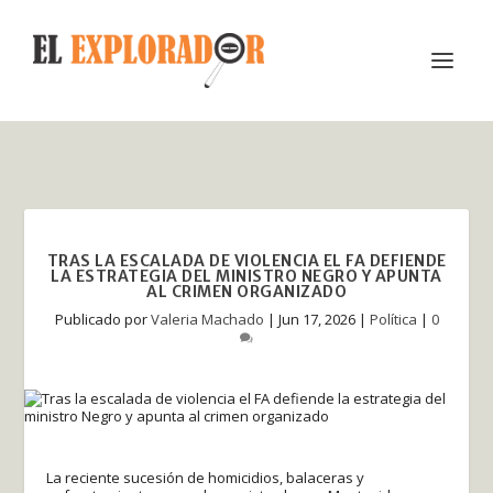
TRAS LA ESCALADA DE VIOLENCIA EL FA DEFIENDE
LA ESTRATEGIA DEL MINISTRO NEGRO Y APUNTA
AL CRIMEN ORGANIZADO
Publicado por
Valeria Machado
|
Jun 17, 2026
|
Política
|
0
La reciente sucesión de homicidios, balaceras y