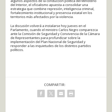
algunos aspectos de la conducción política del Ministerio
del Interior, el oficialismo apuesta a consolidar una
estrategia que combine represión, inteligencia criminal,
fortalecimiento institucional y presencia estatal en los
territorios más afectados por la violencia.
La discusión volverá a instalarse hoy jueves en el
Parlamento, cuando el ministro Carlos Negro comparezca
ante la Comisión de Seguridad y Convivencia de la Cámara
de Representantes para profundizar sobre la
implementación del Plan Nacional de Seguridad y
responder a las inquietudes de los distintos partidos
políticos.
COMPARTIR: