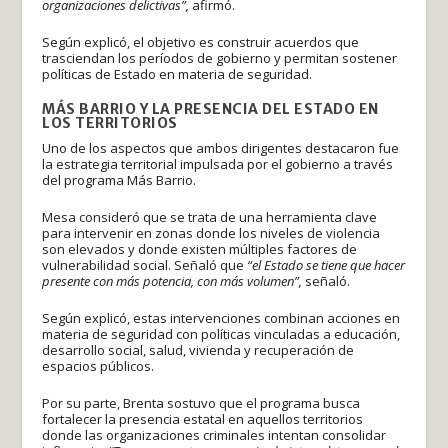
organizaciones delictivas”,
afirmó.
Según explicó, el objetivo es construir acuerdos que
trasciendan los períodos de gobierno y permitan sostener
políticas de Estado en materia de seguridad.
MÁS BARRIO Y LA PRESENCIA DEL ESTADO EN
LOS TERRITORIOS
Uno de los aspectos que ambos dirigentes destacaron fue
la estrategia territorial impulsada por el gobierno a través
del programa Más Barrio.
Mesa consideró que se trata de una herramienta clave
para intervenir en zonas donde los niveles de violencia
son elevados y donde existen múltiples factores de
vulnerabilidad social. Señaló que
“el Estado se tiene que hacer
presente con más potencia, con más volumen”,
señaló.
Según explicó, estas intervenciones combinan acciones en
materia de seguridad con políticas vinculadas a educación,
desarrollo social, salud, vivienda y recuperación de
espacios públicos.
Por su parte, Brenta sostuvo que el programa busca
fortalecer la presencia estatal en aquellos territorios
donde las organizaciones criminales intentan consolidar