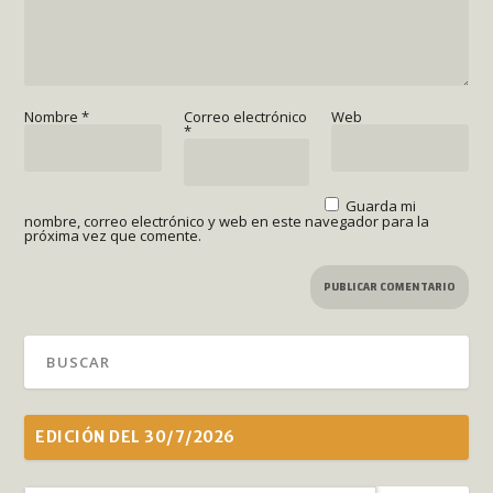
Nombre
*
Correo electrónico
Web
*
Guarda mi
nombre, correo electrónico y web en este navegador para la
próxima vez que comente.
EDICIÓN DEL 30/7/2026