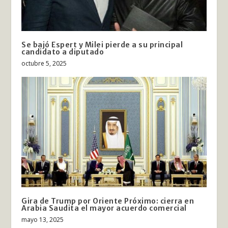
Se bajó Espert y Milei pierde a su principal
candidato a diputado
octubre 5, 2025
Gira de Trump por Oriente Próximo: cierra en
Arabia Saudita el mayor acuerdo comercial
mayo 13, 2025