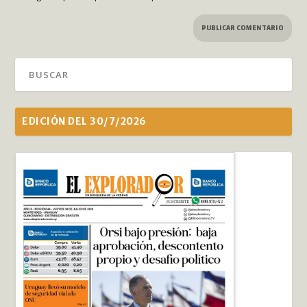
EDICIÓN DEL 30/7/2026