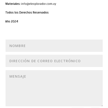
Materiales:
info@elexplorador.com.uy
Todos los Derechos Reservados
Año 2024