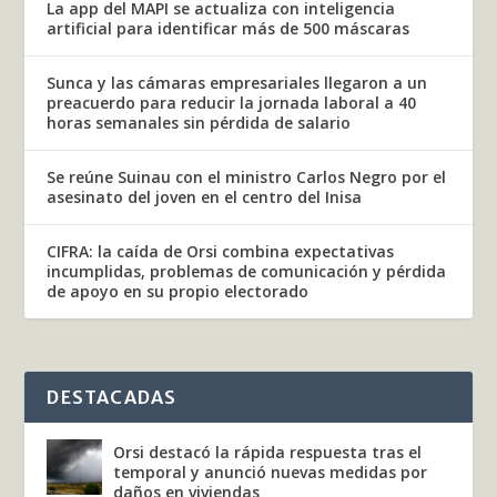
La app del MAPI se actualiza con inteligencia
artificial para identificar más de 500 máscaras
Sunca y las cámaras empresariales llegaron a un
preacuerdo para reducir la jornada laboral a 40
horas semanales sin pérdida de salario
Se reúne Suinau con el ministro Carlos Negro por el
asesinato del joven en el centro del Inisa
CIFRA: la caída de Orsi combina expectativas
incumplidas, problemas de comunicación y pérdida
de apoyo en su propio electorado
DESTACADAS
Orsi destacó la rápida respuesta tras el
temporal y anunció nuevas medidas por
daños en viviendas