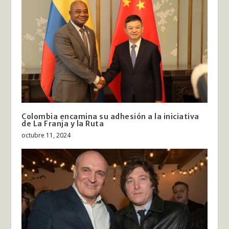
Colombia encamina su adhesión a la iniciativa
de La Franja y la Ruta
octubre 11, 2024