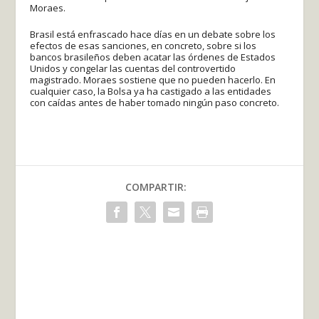
Moraes.
Brasil está enfrascado hace días en un debate sobre los
efectos de esas sanciones, en concreto, sobre si los
bancos brasileños deben acatar las órdenes de Estados
Unidos y congelar las cuentas del controvertido
magistrado. Moraes sostiene que no pueden hacerlo. En
cualquier caso, la Bolsa ya ha castigado a las entidades
con caídas antes de haber tomado ningún paso concreto.
COMPARTIR: