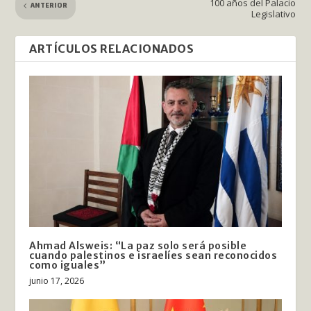
100 años del Palacio
ANTERIOR
Legislativo
ARTÍCULOS RELACIONADOS
Ahmad Alsweis: “La paz solo será posible
cuando palestinos e israelíes sean reconocidos
como iguales”
junio 17, 2026