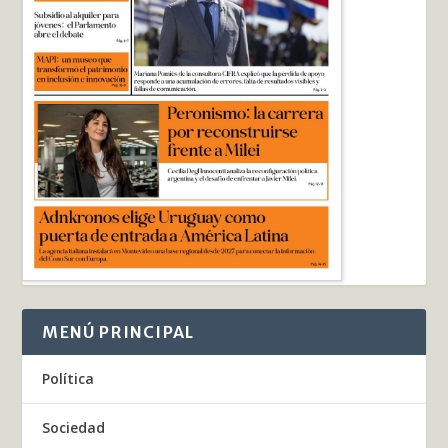
MENÚ PRINCIPAL
Política
Sociedad