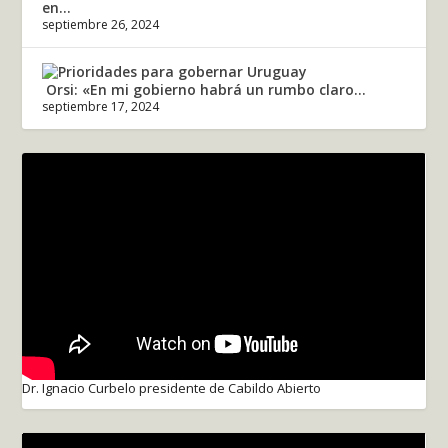
en...
septiembre 26, 2024
Orsi: «En mi gobierno habrá un rumbo claro...
septiembre 17, 2024
Dr. Ignacio Curbelo presidente de Cabildo Abierto