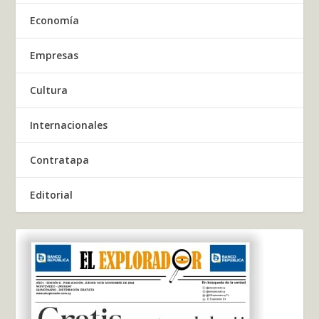
Economía
Empresas
Cultura
Internacionales
Contratapa
Editorial