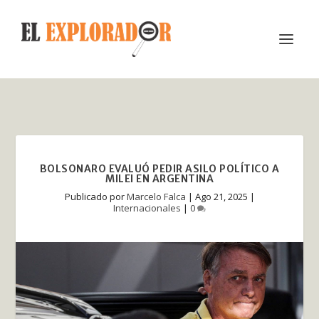
BOLSONARO EVALUÓ PEDIR ASILO POLÍTICO A
MILEI EN ARGENTINA
Publicado por
Marcelo Falca
|
Ago 21, 2025
|
Internacionales
|
0