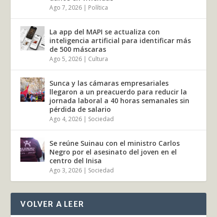
Ago 7, 2026
|
Política
La app del MAPI se actualiza con
inteligencia artificial para identificar más
de 500 máscaras
Ago 5, 2026
|
Cultura
Sunca y las cámaras empresariales
llegaron a un preacuerdo para reducir la
jornada laboral a 40 horas semanales sin
pérdida de salario
Ago 4, 2026
|
Sociedad
Se reúne Suinau con el ministro Carlos
Negro por el asesinato del joven en el
centro del Inisa
Ago 3, 2026
|
Sociedad
VOLVER A LEER