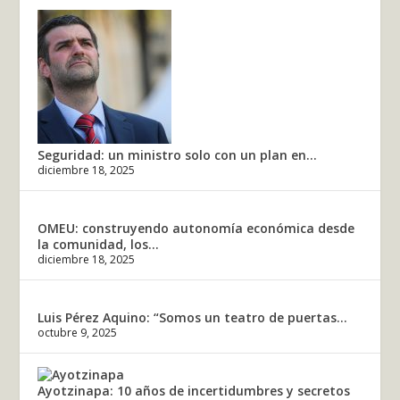
Seguridad: un ministro solo con un plan en...
diciembre 18, 2025
OMEU: construyendo autonomía económica desde
la comunidad, los...
diciembre 18, 2025
Luis Pérez Aquino: “Somos un teatro de puertas...
octubre 9, 2025
Ayotzinapa: 10 años de incertidumbres y secretos