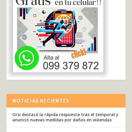
NOTICIAS RECIENTES
Orsi destacó la rápida respuesta tras el temporal y
anunció nuevas medidas por daños en viviendas