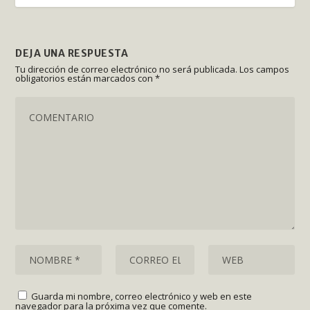
DEJA UNA RESPUESTA
Tu dirección de correo electrónico no será publicada.
Los campos
obligatorios están marcados con
*
Guarda mi nombre, correo electrónico y web en este
navegador para la próxima vez que comente.