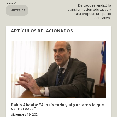
urnas”
Delgado reivindicó la
transformación educativa y
ANTERIOR
Orsi propuso un “pacto
educativo”
ARTÍCULOS RELACIONADOS
Pablo Abdala: “Al país todo y al gobierno lo que
se merezca”
diciembre 19, 2024