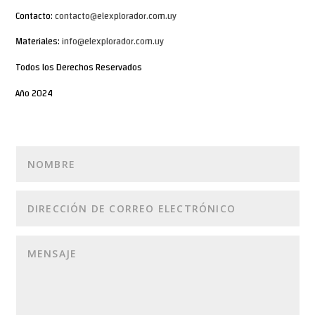
Contacto:
contacto@elexplorador.com.uy
Materiales:
info@elexplorador.com.uy
Todos los Derechos Reservados
Año 2024