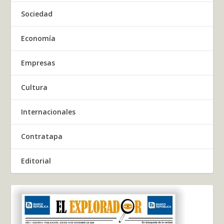
Sociedad
Economía
Empresas
Cultura
Internacionales
Contratapa
Editorial