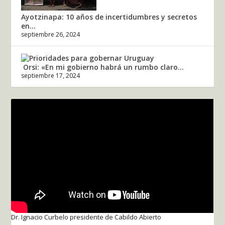
Ayotzinapa: 10 años de incertidumbres y secretos
en...
septiembre 26, 2024
Orsi: «En mi gobierno habrá un rumbo claro...
septiembre 17, 2024
Dr. Ignacio Curbelo presidente de Cabildo Abierto