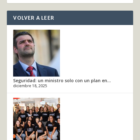
VOLVER A LEER
Seguridad: un ministro solo con un plan en...
diciembre 18, 2025