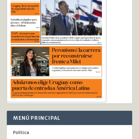
MENÚ PRINCIPAL
Política