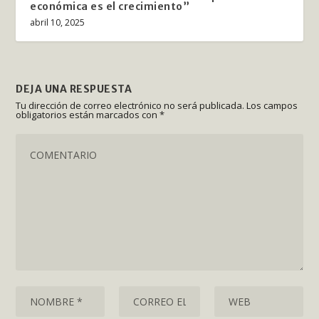
económica es el crecimiento”
abril 10, 2025
DEJA UNA RESPUESTA
Tu dirección de correo electrónico no será publicada.
Los campos
obligatorios están marcados con
*