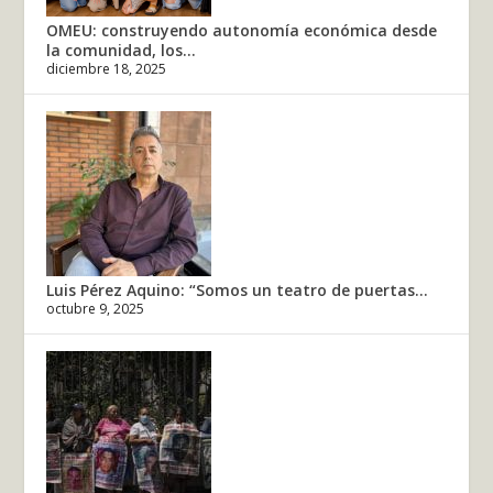
OMEU: construyendo autonomía económica desde
la comunidad, los...
diciembre 18, 2025
Luis Pérez Aquino: “Somos un teatro de puertas...
octubre 9, 2025