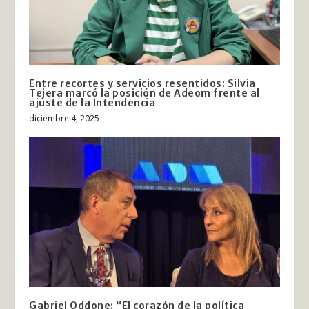
Entre recortes y servicios resentidos: Silvia
Tejera marcó la posición de Adeom frente al
ajuste de la Intendencia
diciembre 4, 2025
Gabriel Oddone: “El corazón de la política