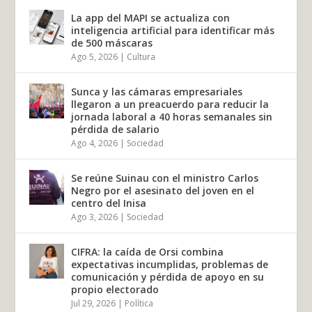
La app del MAPI se actualiza con
inteligencia artificial para identificar más
de 500 máscaras
Ago 5, 2026
|
Cultura
Sunca y las cámaras empresariales
llegaron a un preacuerdo para reducir la
jornada laboral a 40 horas semanales sin
pérdida de salario
Ago 4, 2026
|
Sociedad
Se reúne Suinau con el ministro Carlos
Negro por el asesinato del joven en el
centro del Inisa
Ago 3, 2026
|
Sociedad
CIFRA: la caída de Orsi combina
expectativas incumplidas, problemas de
comunicación y pérdida de apoyo en su
propio electorado
Jul 29, 2026
|
Política