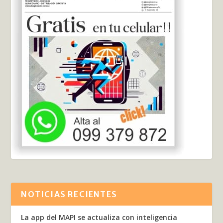
NOTICIAS RECIENTES
La app del MAPI se actualiza con inteligencia