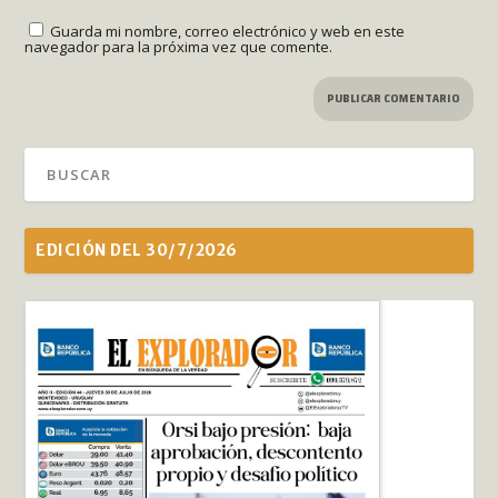
Guarda mi nombre, correo electrónico y web en este
navegador para la próxima vez que comente.
EDICIÓN DEL 30/7/2026