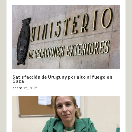
Satisfacción de Uruguay por alto al fuego en
Gaza
enero 15, 2025