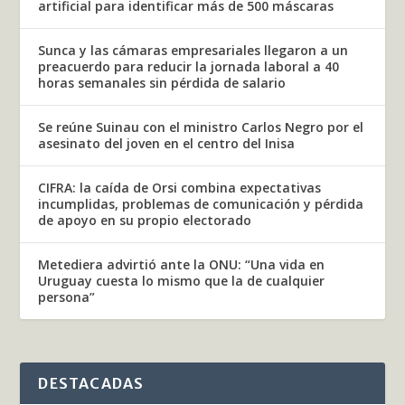
artificial para identificar más de 500 máscaras
Sunca y las cámaras empresariales llegaron a un
preacuerdo para reducir la jornada laboral a 40
horas semanales sin pérdida de salario
Se reúne Suinau con el ministro Carlos Negro por el
asesinato del joven en el centro del Inisa
CIFRA: la caída de Orsi combina expectativas
incumplidas, problemas de comunicación y pérdida
de apoyo en su propio electorado
Metediera advirtió ante la ONU: “Una vida en
Uruguay cuesta lo mismo que la de cualquier
persona”
DESTACADAS