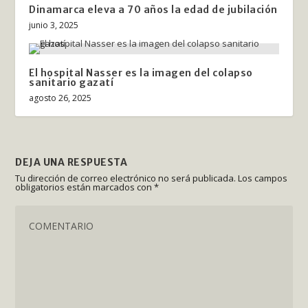
Dinamarca eleva a 70 años la edad de jubilación
junio 3, 2025
El hospital Nasser es la imagen del colapso
sanitario gazatí
agosto 26, 2025
DEJA UNA RESPUESTA
Tu dirección de correo electrónico no será publicada.
Los campos
obligatorios están marcados con
*