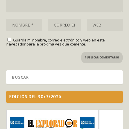
Guarda mi nombre, correo electrónico y web en este
navegador para la próxima vez que comente.
EDICIÓN DEL 30/7/2026