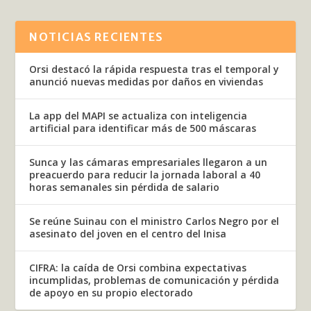
NOTICIAS RECIENTES
Orsi destacó la rápida respuesta tras el temporal y
anunció nuevas medidas por daños en viviendas
La app del MAPI se actualiza con inteligencia
artificial para identificar más de 500 máscaras
Sunca y las cámaras empresariales llegaron a un
preacuerdo para reducir la jornada laboral a 40
horas semanales sin pérdida de salario
Se reúne Suinau con el ministro Carlos Negro por el
asesinato del joven en el centro del Inisa
CIFRA: la caída de Orsi combina expectativas
incumplidas, problemas de comunicación y pérdida
de apoyo en su propio electorado