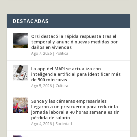
DESTACADAS
Orsi destacó la rápida respuesta tras el
temporal y anunció nuevas medidas por
daños en viviendas
Ago 7, 2026
|
Política
La app del MAPI se actualiza con
inteligencia artificial para identificar más
de 500 máscaras
Ago 5, 2026
|
Cultura
Sunca y las cámaras empresariales
llegaron a un preacuerdo para reducir la
jornada laboral a 40 horas semanales sin
pérdida de salario
Ago 4, 2026
|
Sociedad