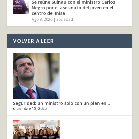
Se reúne Suinau con el ministro Carlos
Negro por el asesinato del joven en el
centro del Inisa
Ago 3, 2026
|
Sociedad
VOLVER A LEER
Seguridad: un ministro solo con un plan en...
diciembre 18, 2025