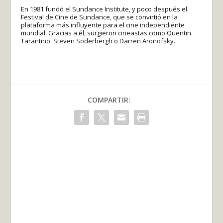
En 1981 fundó el Sundance Institute, y poco después el
Festival de Cine de Sundance, que se convirtió en la
plataforma más influyente para el cine independiente
mundial. Gracias a él, surgieron cineastas como Quentin
Tarantino, Steven Soderbergh o Darren Aronofsky.
COMPARTIR: