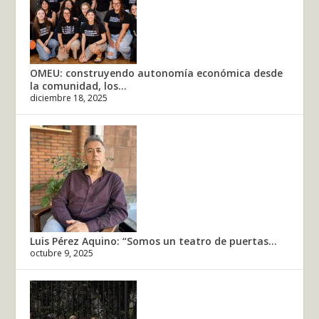
OMEU: construyendo autonomía económica desde
la comunidad, los...
diciembre 18, 2025
Luis Pérez Aquino: “Somos un teatro de puertas...
octubre 9, 2025