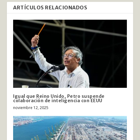
ARTÍCULOS RELACIONADOS
Igual que Reino Unido, Petro suspende
colaboración de inteligencia con EEUU
noviembre 12, 2025