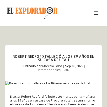
ROBERT REDFORD FALLECIÓ A LOS 89 AÑOS EN
SU CASA DE UTAH
Publicado por
Marcelo Falca
|
Sep 16, 2025
|
Internacionales
|
0
El actor Robert Redford falleció este martes por la mañana
a los 89 años en su casa de Provo, en Utah, según informó
el diario estadounidense The New York Times. Al diario se