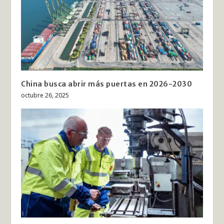
China busca abrir más puertas en 2026-2030
octubre 26, 2025