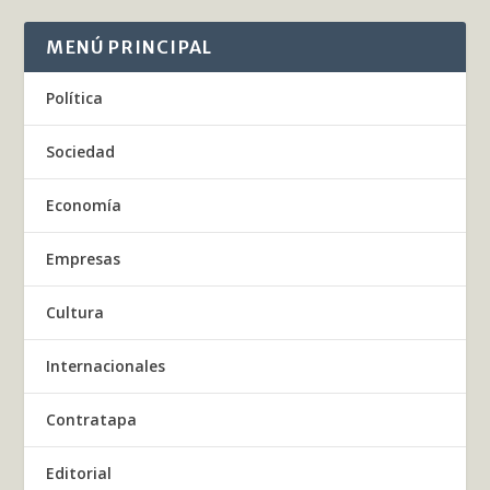
MENÚ PRINCIPAL
Política
Sociedad
Economía
Empresas
Cultura
Internacionales
Contratapa
Editorial