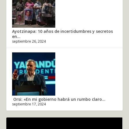
Ayotzinapa: 10 años de incertidumbres y secretos
en...
septiembre 26, 2024
Orsi: «En mi gobierno habrá un rumbo claro...
septiembre 17, 2024