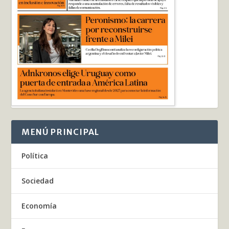
MENÚ PRINCIPAL
Política
Sociedad
Economía