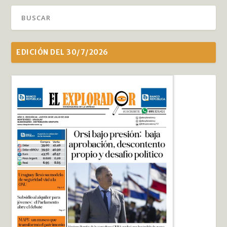
EDICIÓN DEL 30/7/2026