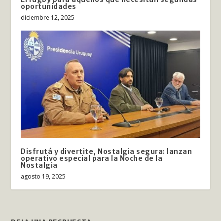
oportunidades
diciembre 12, 2025
Disfrutá y divertite, Nostalgia segura: lanzan
operativo especial para la Noche de la
Nostalgia
agosto 19, 2025