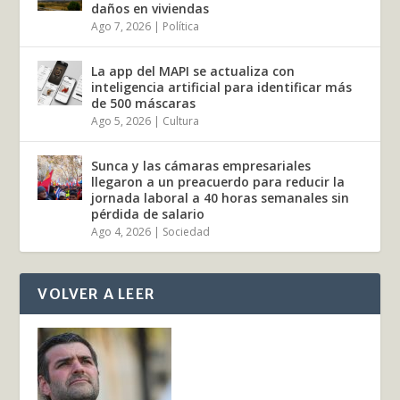
daños en viviendas
Ago 7, 2026
|
Política
La app del MAPI se actualiza con
inteligencia artificial para identificar más
de 500 máscaras
Ago 5, 2026
|
Cultura
Sunca y las cámaras empresariales
llegaron a un preacuerdo para reducir la
jornada laboral a 40 horas semanales sin
pérdida de salario
Ago 4, 2026
|
Sociedad
VOLVER A LEER