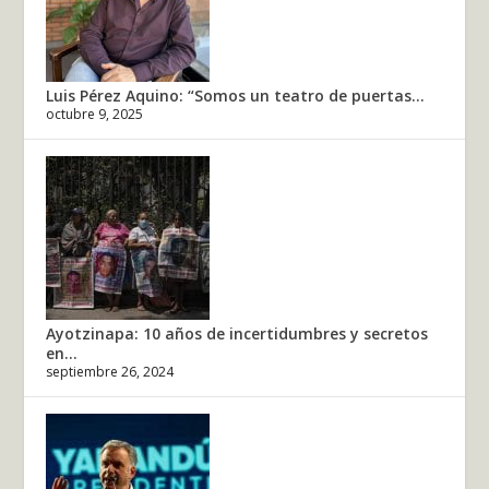
Luis Pérez Aquino: “Somos un teatro de puertas...
octubre 9, 2025
Ayotzinapa: 10 años de incertidumbres y secretos
en...
septiembre 26, 2024