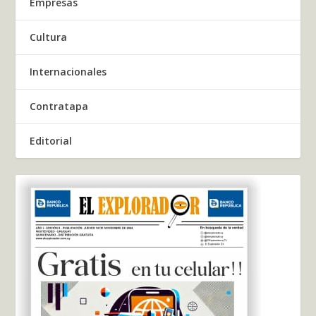
Empresas
Cultura
Internacionales
Contratapa
Editorial