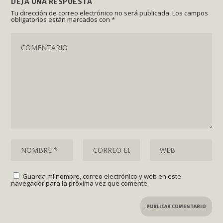
DEJA UNA RESPUESTA
Tu dirección de correo electrónico no será publicada.
Los campos
obligatorios están marcados con
*
Guarda mi nombre, correo electrónico y web en este
navegador para la próxima vez que comente.