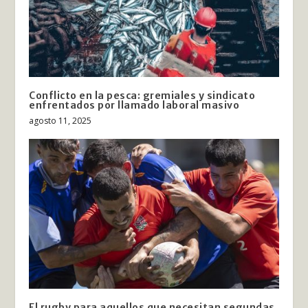
Conflicto en la pesca: gremiales y sindicato
enfrentados por llamado laboral masivo
agosto 11, 2025
El rugby para aquellos que necesitan segundas