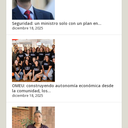
Seguridad: un ministro solo con un plan en...
diciembre 18, 2025
OMEU: construyendo autonomía económica desde
la comunidad, los...
diciembre 18, 2025