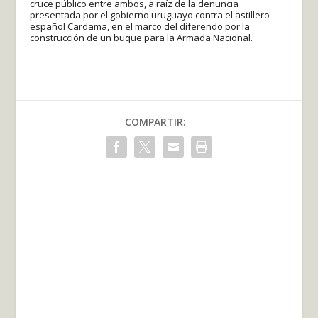
cruce público entre ambos, a raíz de la denuncia
presentada por el gobierno uruguayo contra el astillero
español Cardama, en el marco del diferendo por la
construcción de un buque para la Armada Nacional.
COMPARTIR: