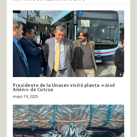
Presidente de la Unasev visitó planta «José
Añón» de Cutcsa
mayo 19, 2025