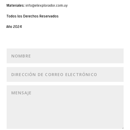
Materiales:
info@elexplorador.com.uy
Todos los Derechos Reservados
Año 2024