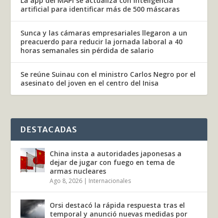
La app del MAPI se actualiza con inteligencia
artificial para identificar más de 500 máscaras
Sunca y las cámaras empresariales llegaron a un
preacuerdo para reducir la jornada laboral a 40
horas semanales sin pérdida de salario
Se reúne Suinau con el ministro Carlos Negro por el
asesinato del joven en el centro del Inisa
DESTACADAS
China insta a autoridades japonesas a
dejar de jugar con fuego en tema de
armas nucleares
Ago 8, 2026
|
Internacionales
Orsi destacó la rápida respuesta tras el
temporal y anunció nuevas medidas por