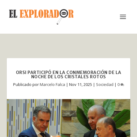
ORSI PARTICIPÓ EN LA CONMEMORACIÓN DE LA
NOCHE DE LOS CRISTALES ROTOS
Publicado por
Marcelo Falca
|
Nov 11, 2025
|
Sociedad
|
0