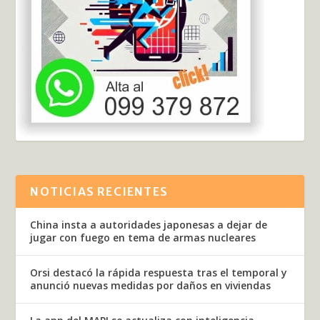
NOTICIAS RECIENTES
China insta a autoridades japonesas a dejar de
jugar con fuego en tema de armas nucleares
Orsi destacó la rápida respuesta tras el temporal y
anunció nuevas medidas por daños en viviendas