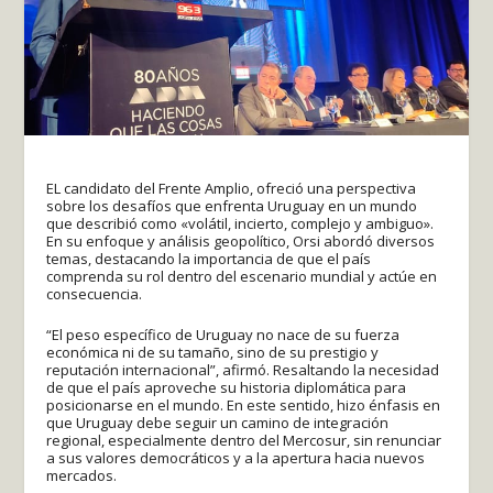
EL candidato del Frente Amplio, ofreció una perspectiva
sobre los desafíos que enfrenta Uruguay en un mundo
que describió como «volátil, incierto, complejo y ambiguo».
En su enfoque y análisis geopolítico, Orsi abordó diversos
temas, destacando la importancia de que el país
comprenda su rol dentro del escenario mundial y actúe en
consecuencia.
“El peso específico de Uruguay no nace de su fuerza
económica ni de su tamaño, sino de su prestigio y
reputación internacional”, afirmó. Resaltando la necesidad
de que el país aproveche su historia diplomática para
posicionarse en el mundo. En este sentido, hizo énfasis en
que Uruguay debe seguir un camino de integración
regional, especialmente dentro del Mercosur, sin renunciar
a sus valores democráticos y a la apertura hacia nuevos
mercados.