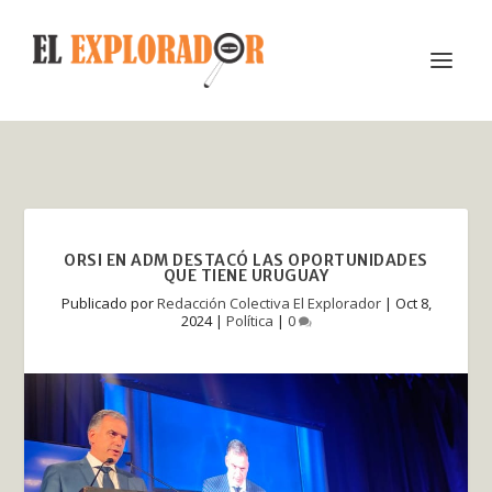
ORSI EN ADM DESTACÓ LAS OPORTUNIDADES
QUE TIENE URUGUAY
Publicado por
Redacción Colectiva El Explorador
|
Oct 8,
2024
|
Política
|
0