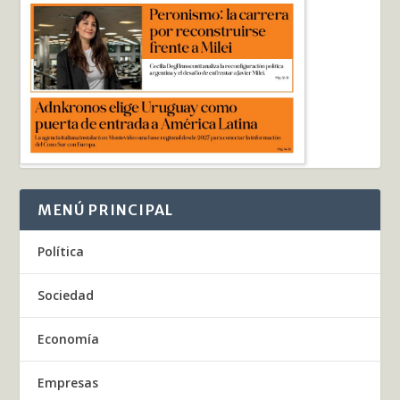
MENÚ PRINCIPAL
Política
Sociedad
Economía
Empresas