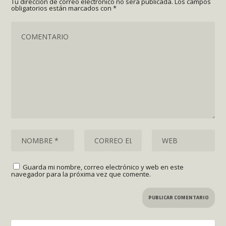
Tu dirección de correo electrónico no será publicada.
Los campos
obligatorios están marcados con
*
Guarda mi nombre, correo electrónico y web en este
navegador para la próxima vez que comente.