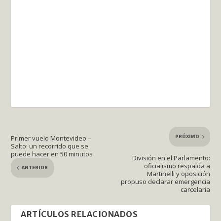
PRÓXIMO
Primer vuelo Montevideo –
Salto: un recorrido que se
puede hacer en 50 minutos
División en el Parlamento:
oficialismo respalda a
ANTERIOR
Martinelli y oposición
propuso declarar emergencia
carcelaria
ARTÍCULOS RELACIONADOS