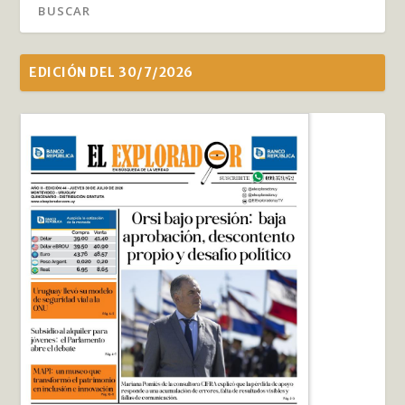
EDICIÓN DEL 30/7/2026