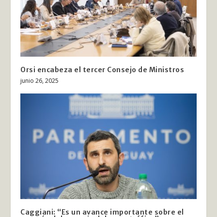
Orsi encabeza el tercer Consejo de Ministros
junio 26, 2025
Caggiani: “Es un avance importante sobre el