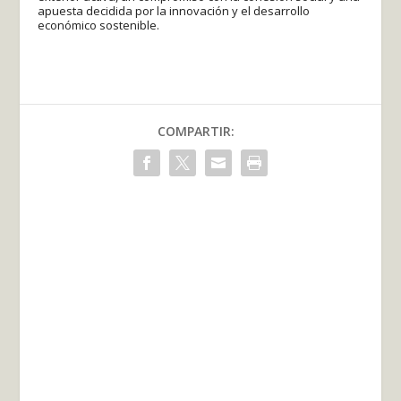
apuesta decidida por la innovación y el desarrollo
económico sostenible.
COMPARTIR: