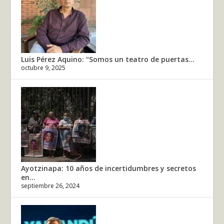
Luis Pérez Aquino: “Somos un teatro de puertas...
octubre 9, 2025
Ayotzinapa: 10 años de incertidumbres y secretos
en...
septiembre 26, 2024