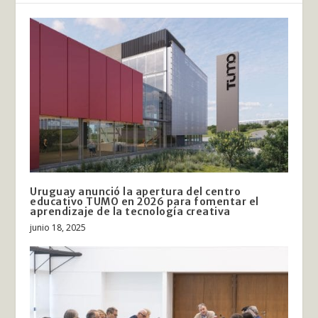
Uruguay anunció la apertura del centro
educativo TUMO en 2026 para fomentar el
aprendizaje de la tecnología creativa
junio 18, 2025