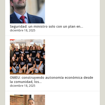
Seguridad: un ministro solo con un plan en...
diciembre 18, 2025
OMEU: construyendo autonomía económica desde
la comunidad, los...
diciembre 18, 2025