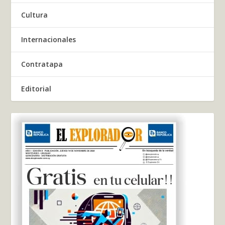
Cultura
Internacionales
Contratapa
Editorial