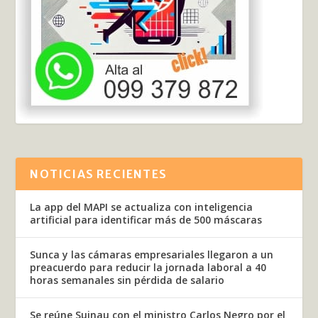
NOTICIAS RECIENTES
La app del MAPI se actualiza con inteligencia
artificial para identificar más de 500 máscaras
Sunca y las cámaras empresariales llegaron a un
preacuerdo para reducir la jornada laboral a 40
horas semanales sin pérdida de salario
Se reúne Suinau con el ministro Carlos Negro por el