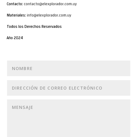
Contacto:
contacto@elexplorador.com.uy
Materiales:
info@elexplorador.com.uy
Todos los Derechos Reservados
Año 2024