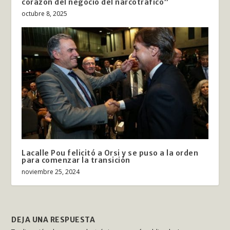
corazón del negocio del narcotráfico”
octubre 8, 2025
Lacalle Pou felicitó a Orsi y se puso a la orden
para comenzar la transición
noviembre 25, 2024
DEJA UNA RESPUESTA