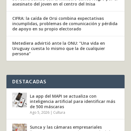
asesinato del joven en el centro del Inisa
CIFRA: la caída de Orsi combina expectativas
incumplidas, problemas de comunicación y pérdida
de apoyo en su propio electorado
Metediera advirtió ante la ONU: “Una vida en
Uruguay cuesta lo mismo que la de cualquier
persona”
DESTACADAS
La app del MAPI se actualiza con
inteligencia artificial para identificar más
de 500 máscaras
Ago 5, 2026
|
Cultura
Sunca y las cámaras empresariales