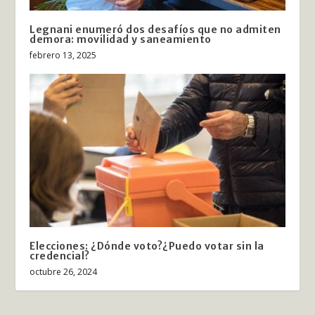
Legnani enumeró dos desafíos que no admiten
demora: movilidad y saneamiento
febrero 13, 2025
Elecciones: ¿Dónde voto?¿Puedo votar sin la
credencial?
octubre 26, 2024