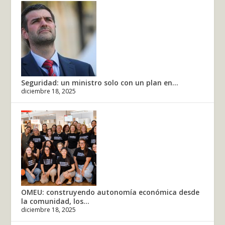
Seguridad: un ministro solo con un plan en...
diciembre 18, 2025
OMEU: construyendo autonomía económica desde
la comunidad, los...
diciembre 18, 2025