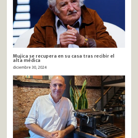
Mujica se recupera en su casa tras recibir el
alta médica
diciembre 30, 2024