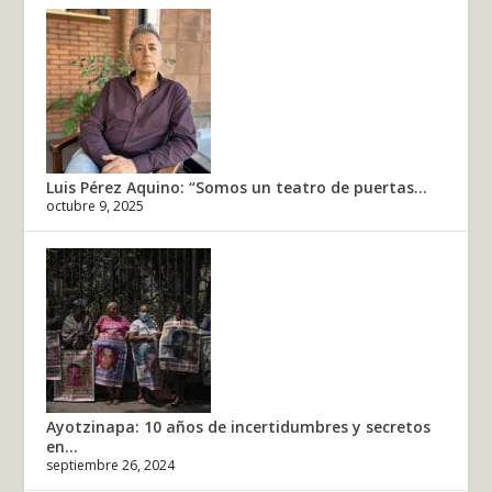
Luis Pérez Aquino: “Somos un teatro de puertas...
octubre 9, 2025
Ayotzinapa: 10 años de incertidumbres y secretos
en...
septiembre 26, 2024