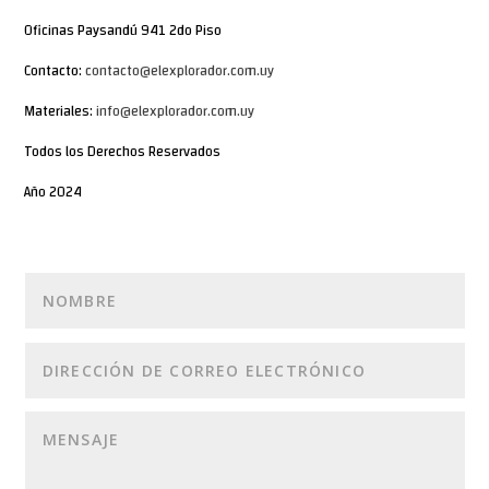
Oficinas Paysandú 941 2do Piso
Contacto:
contacto@elexplorador.com.uy
Materiales:
info@elexplorador.com.uy
Todos los Derechos Reservados
Año 2024