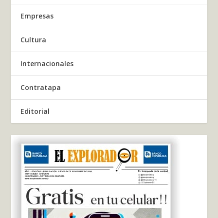
Empresas
Cultura
Internacionales
Contratapa
Editorial