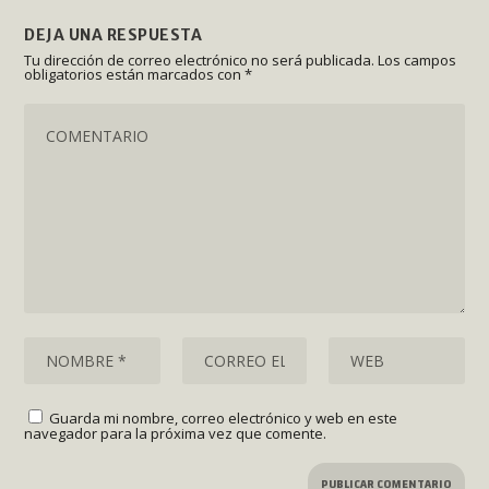
DEJA UNA RESPUESTA
Tu dirección de correo electrónico no será publicada.
Los campos
obligatorios están marcados con
*
Guarda mi nombre, correo electrónico y web en este
navegador para la próxima vez que comente.