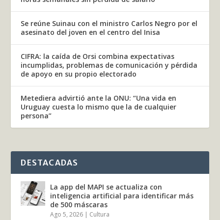
Se reúne Suinau con el ministro Carlos Negro por el
asesinato del joven en el centro del Inisa
CIFRA: la caída de Orsi combina expectativas
incumplidas, problemas de comunicación y pérdida
de apoyo en su propio electorado
Metediera advirtió ante la ONU: “Una vida en
Uruguay cuesta lo mismo que la de cualquier
persona”
DESTACADAS
La app del MAPI se actualiza con
inteligencia artificial para identificar más
de 500 máscaras
Ago 5, 2026
|
Cultura