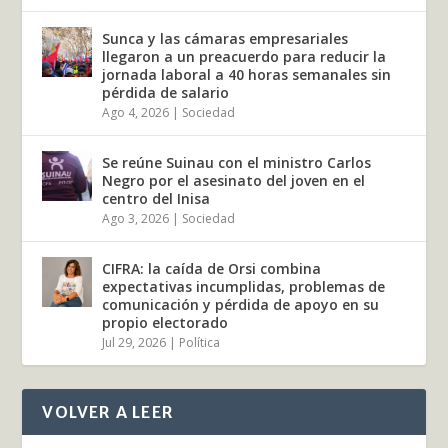
Sunca y las cámaras empresariales
llegaron a un preacuerdo para reducir la
jornada laboral a 40 horas semanales sin
pérdida de salario
Ago 4, 2026
|
Sociedad
Se reúne Suinau con el ministro Carlos
Negro por el asesinato del joven en el
centro del Inisa
Ago 3, 2026
|
Sociedad
CIFRA: la caída de Orsi combina
expectativas incumplidas, problemas de
comunicación y pérdida de apoyo en su
propio electorado
Jul 29, 2026
|
Política
VOLVER A LEER