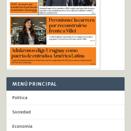
MENÚ PRINCIPAL
Política
Sociedad
Economía