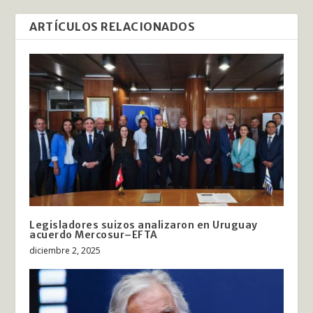
ARTÍCULOS RELACIONADOS
Legisladores suizos analizaron en Uruguay
acuerdo Mercosur–EFTA
diciembre 2, 2025