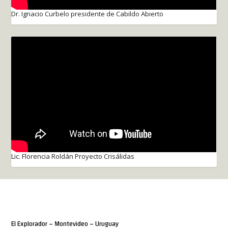
Dr. Ignacio Curbelo presidente de Cabildo Abierto
Lic. Florencia Roldán Proyecto Crisálidas
El Explorador – Montevideo – Uruguay