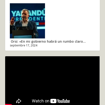
Orsi: «En mi gobierno habrá un rumbo claro...
septiembre 17, 2024