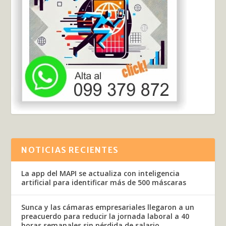
NOTICIAS RECIENTES
La app del MAPI se actualiza con inteligencia
artificial para identificar más de 500 máscaras
Sunca y las cámaras empresariales llegaron a un
preacuerdo para reducir la jornada laboral a 40
horas semanales sin pérdida de salario