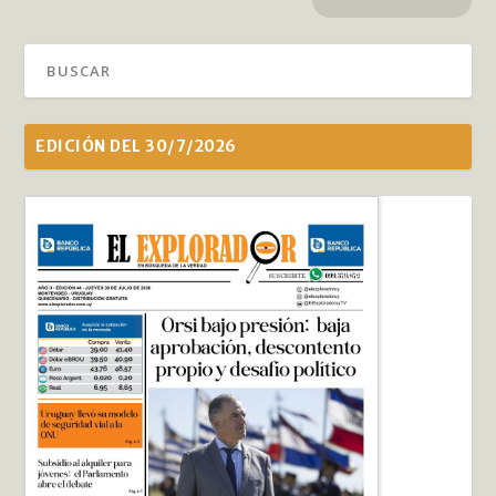
EDICIÓN DEL 30/7/2026