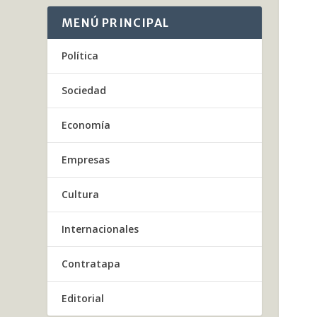
MENÚ PRINCIPAL
Política
Sociedad
Economía
Empresas
Cultura
Internacionales
Contratapa
Editorial