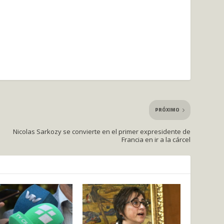
PRÓXIMO
Nicolas Sarkozy se convierte en el primer expresidente de
Francia en ir a la cárcel