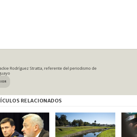
Jackie Rodríguez Stratta, referente del periodismo de
guayo
RIOR
ÍCULOS RELACIONADOS