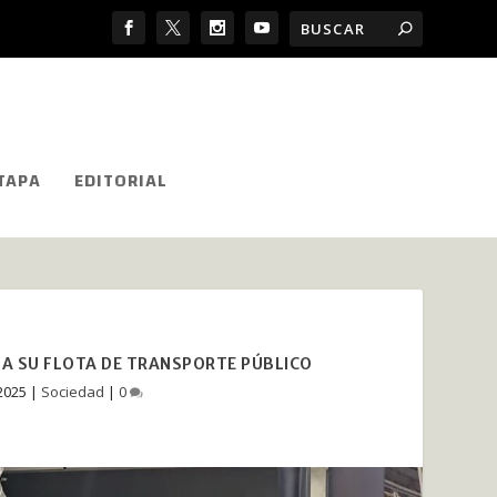
TAPA
EDITORIAL
A SU FLOTA DE TRANSPORTE PÚBLICO
 2025
|
Sociedad
|
0