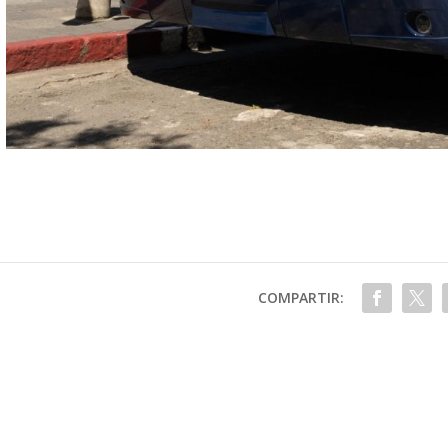
COMPARTIR: