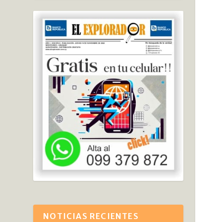
NOTICIAS RECIENTES