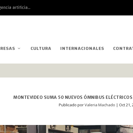
ncia artificia...
RESAS
CULTURA
INTERNACIONALES
CONTRA
MONTEVIDEO SUMA 50 NUEVOS ÓMNIBUS ELÉCTRICOS 
Publicado por
Valeria Machado
|
Oct 21,