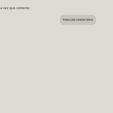
ma vez que comente.