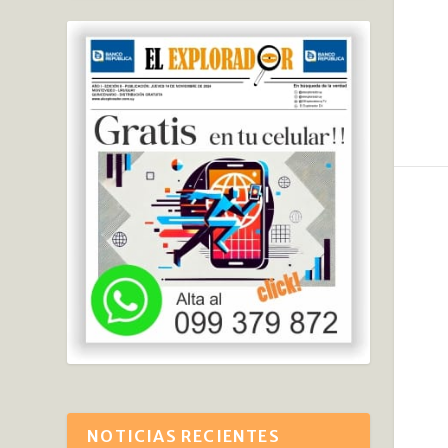
NOTICIAS RECIENTES