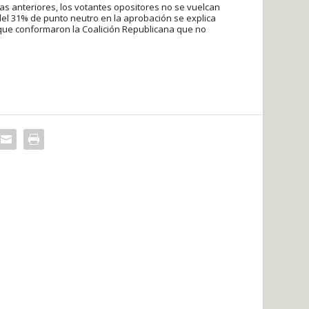
as anteriores, los votantes opositores no se vuelcan
el 31% de punto neutro en la aprobación se explica
 que conformaron la Coalición Republicana que no