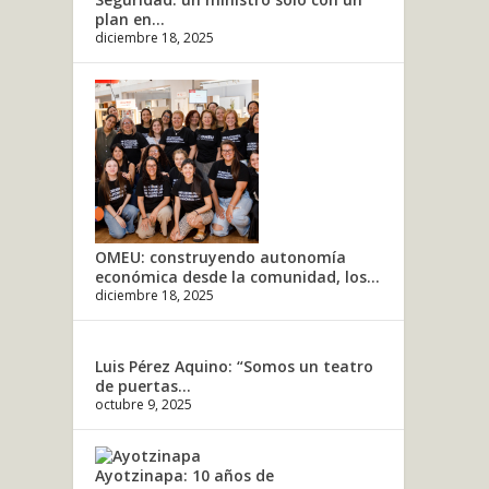
plan en...
diciembre 18, 2025
OMEU: construyendo autonomía
económica desde la comunidad, los...
diciembre 18, 2025
Luis Pérez Aquino: “Somos un teatro
de puertas...
octubre 9, 2025
Ayotzinapa: 10 años de