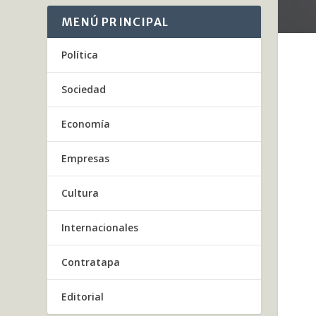
MENÚ PRINCIPAL
Política
Sociedad
Economía
Empresas
Cultura
Internacionales
Contratapa
Editorial