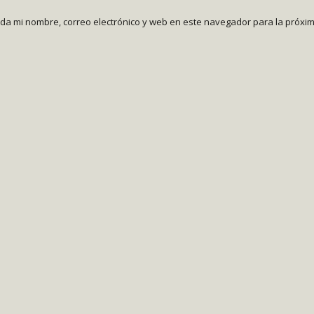
da mi nombre, correo electrónico y web en este navegador para la próxi