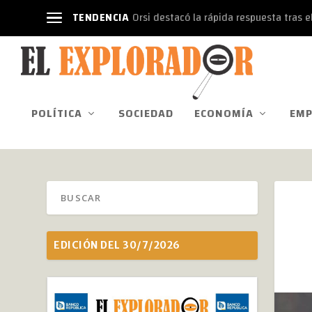
TENDENCIA
Orsi destacó la rápida respuesta tras el
POLÍTICA
SOCIEDAD
ECONOMÍA
EMP
EDICIÓN DEL 30/7/2026