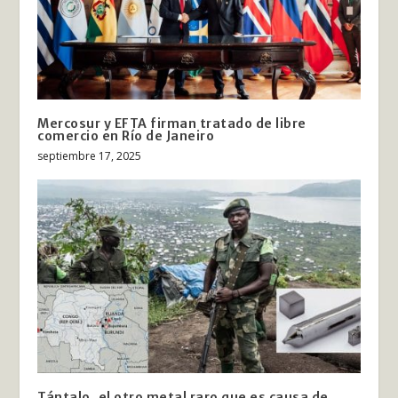
Mercosur y EFTA firman tratado de libre
comercio en Río de Janeiro
septiembre 17, 2025
Tántalo, el otro metal raro que es causa de