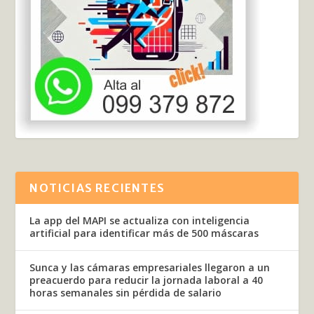
NOTICIAS RECIENTES
La app del MAPI se actualiza con inteligencia
artificial para identificar más de 500 máscaras
Sunca y las cámaras empresariales llegaron a un
preacuerdo para reducir la jornada laboral a 40
horas semanales sin pérdida de salario