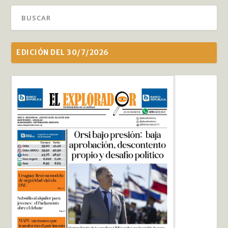
EDICIÓN DEL 30/7/2026