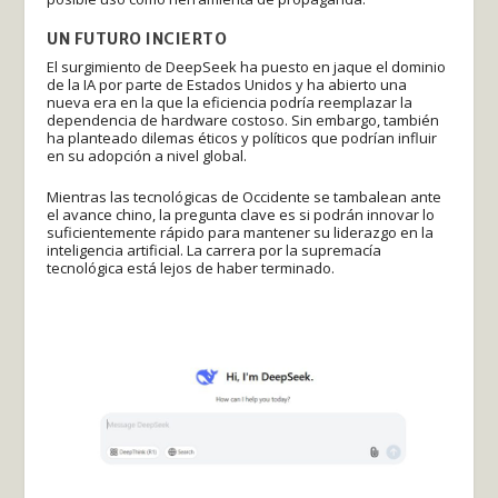
UN FUTURO INCIERTO
El surgimiento de DeepSeek ha puesto en jaque el dominio
de la IA por parte de Estados Unidos y ha abierto una
nueva era en la que la eficiencia podría reemplazar la
dependencia de hardware costoso. Sin embargo, también
ha planteado dilemas éticos y políticos que podrían influir
en su adopción a nivel global.
Mientras las tecnológicas de Occidente se tambalean ante
el avance chino, la pregunta clave es si podrán innovar lo
suficientemente rápido para mantener su liderazgo en la
inteligencia artificial. La carrera por la supremacía
tecnológica está lejos de haber terminado.