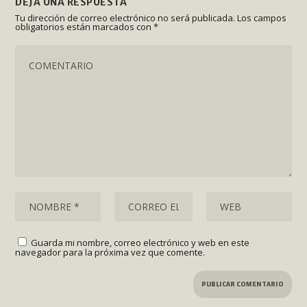
DEJA UNA RESPUESTA
Tu dirección de correo electrónico no será publicada.
Los campos
obligatorios están marcados con
*
Guarda mi nombre, correo electrónico y web en este
navegador para la próxima vez que comente.