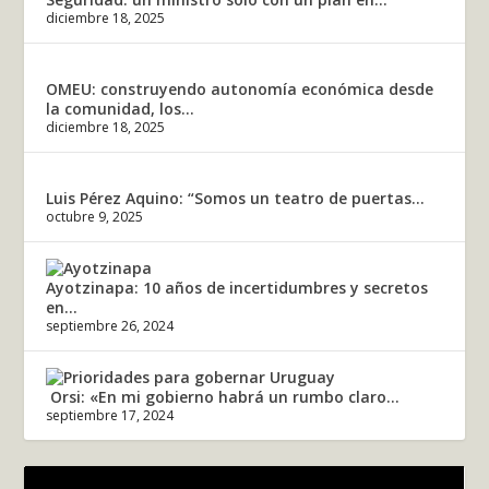
diciembre 18, 2025
OMEU: construyendo autonomía económica desde
la comunidad, los...
diciembre 18, 2025
Luis Pérez Aquino: “Somos un teatro de puertas...
octubre 9, 2025
Ayotzinapa: 10 años de incertidumbres y secretos
en...
septiembre 26, 2024
Orsi: «En mi gobierno habrá un rumbo claro...
septiembre 17, 2024