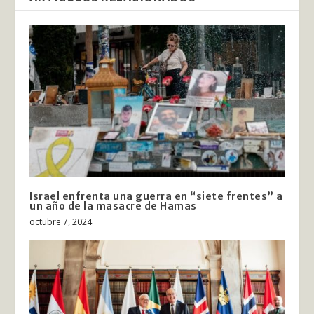
Israel enfrenta una guerra en “siete frentes” a
un año de la masacre de Hamas
octubre 7, 2024