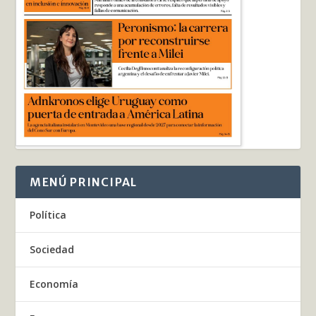
MENÚ PRINCIPAL
Política
Sociedad
Economía