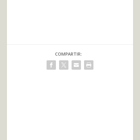
COMPARTIR: