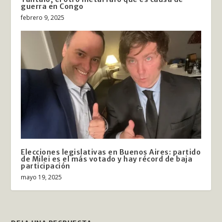
guerra en Congo
febrero 9, 2025
Elecciones legislativas en Buenos Aires: partido
de Milei es el más votado y hay récord de baja
participación
mayo 19, 2025