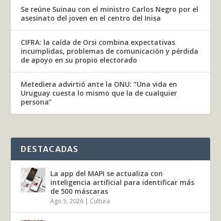
Se reúne Suinau con el ministro Carlos Negro por el
asesinato del joven en el centro del Inisa
CIFRA: la caída de Orsi combina expectativas
incumplidas, problemas de comunicación y pérdida
de apoyo en su propio electorado
Metediera advirtió ante la ONU: “Una vida en
Uruguay cuesta lo mismo que la de cualquier
persona”
DESTACADAS
La app del MAPI se actualiza con
inteligencia artificial para identificar más
de 500 máscaras
Ago 5, 2026
|
Cultura