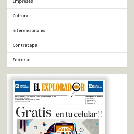
Empresas
Cultura
Internacionales
Contratapa
Editorial