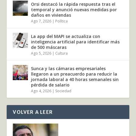
Orsi destacó la rápida respuesta tras el
temporal y anunció nuevas medidas por
daños en viviendas
Ago 7, 2026
|
Política
La app del MAPI se actualiza con
inteligencia artificial para identificar más
de 500 máscaras
Ago 5, 2026
|
Cultura
Sunca y las cámaras empresariales
llegaron a un preacuerdo para reducir la
jornada laboral a 40 horas semanales sin
pérdida de salario
Ago 4, 2026
|
Sociedad
VOLVER A LEER