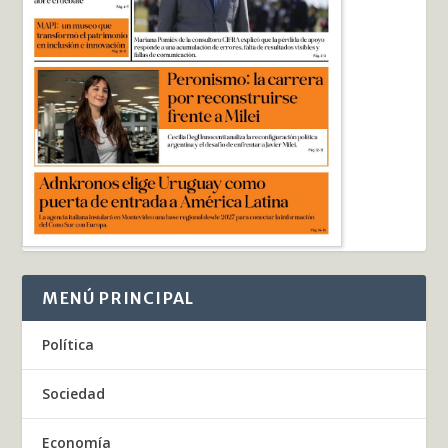
MENÚ PRINCIPAL
Política
Sociedad
Economía