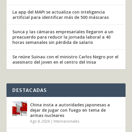
La app del MAPI se actualiza con inteligencia
artificial para identificar más de 500 máscaras
Sunca y las cámaras empresariales llegaron a un
preacuerdo para reducir la jornada laboral a 40
horas semanales sin pérdida de salario
Se reúne Suinau con el ministro Carlos Negro por el
asesinato del joven en el centro del Inisa
DESTACADAS
China insta a autoridades japonesas a
dejar de jugar con fuego en tema de
armas nucleares
Ago 8, 2026
|
Internacionales