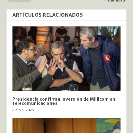
ARTÍCULOS RELACIONADOS
Presidencia confirma inversión de Millicom en
telecomunicaciones
junio 5, 2025