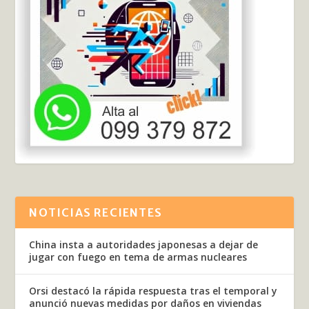
NOTICIAS RECIENTES
China insta a autoridades japonesas a dejar de
jugar con fuego en tema de armas nucleares
Orsi destacó la rápida respuesta tras el temporal y
anunció nuevas medidas por daños en viviendas