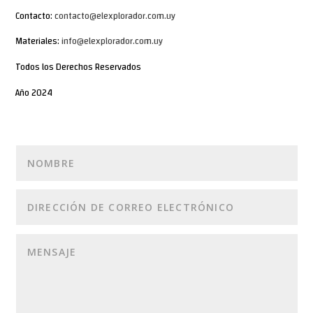
Contacto:
contacto@elexplorador.com.uy
Materiales:
info@elexplorador.com.uy
Todos los Derechos Reservados
Año 2024