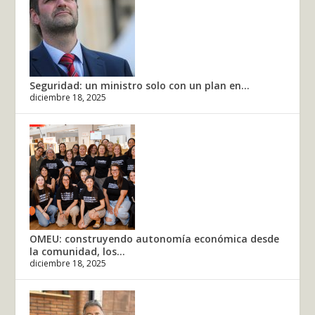
Seguridad: un ministro solo con un plan en...
diciembre 18, 2025
OMEU: construyendo autonomía económica desde
la comunidad, los...
diciembre 18, 2025