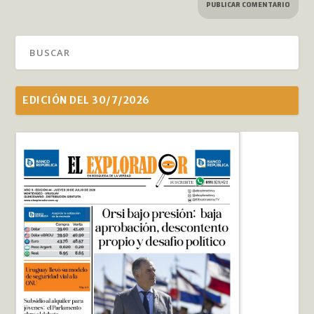
EDICIÓN DEL 30/7/2026