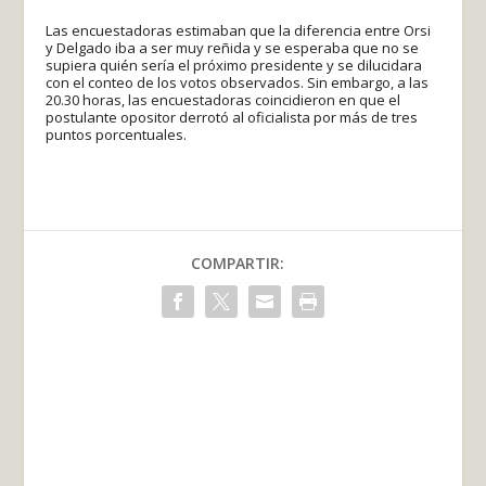
Las encuestadoras estimaban que la diferencia entre Orsi
y Delgado iba a ser muy reñida y se esperaba que no se
supiera quién sería el próximo presidente y se dilucidara
con el conteo de los votos observados. Sin embargo, a las
20.30 horas, las encuestadoras coincidieron en que el
postulante opositor derrotó al oficialista por más de tres
puntos porcentuales.
COMPARTIR: