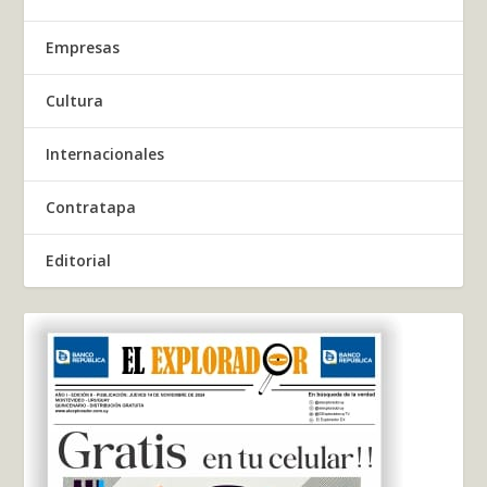
Empresas
Cultura
Internacionales
Contratapa
Editorial