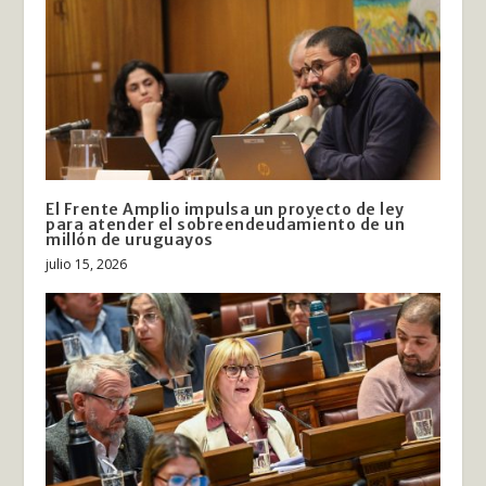
El Frente Amplio impulsa un proyecto de ley
para atender el sobreendeudamiento de un
millón de uruguayos
julio 15, 2026