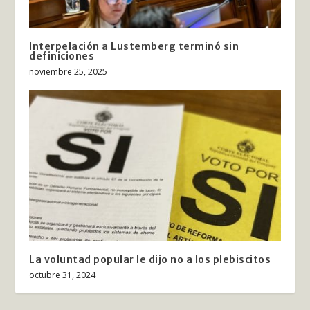
Interpelación a Lustemberg terminó sin
definiciones
noviembre 25, 2025
La voluntad popular le dijo no a los plebiscitos
octubre 31, 2024