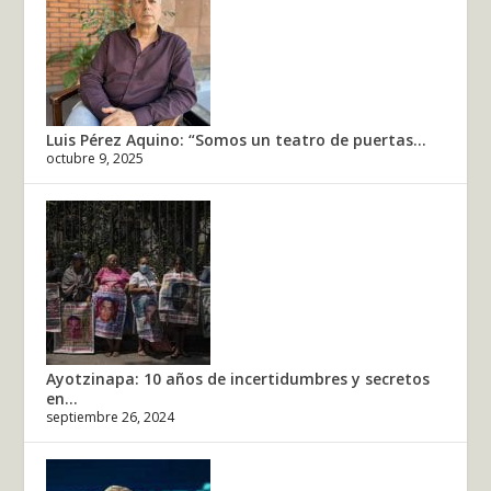
Luis Pérez Aquino: “Somos un teatro de puertas...
octubre 9, 2025
Ayotzinapa: 10 años de incertidumbres y secretos
en...
septiembre 26, 2024