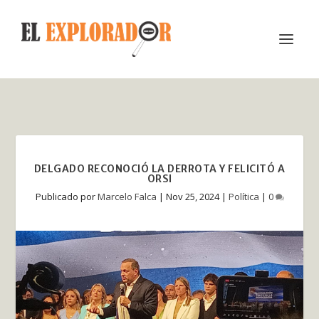
DELGADO RECONOCIÓ LA DERROTA Y FELICITÓ A
ORSI
Publicado por
Marcelo Falca
|
Nov 25, 2024
|
Política
|
0