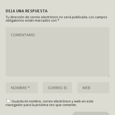
DEJA UNA RESPUESTA
Tu dirección de correo electrónico no será publicada.
Los campos
obligatorios están marcados con
*
Guarda mi nombre, correo electrónico y web en este
navegador para la próxima vez que comente.