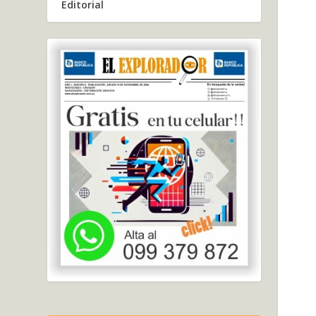
Editorial