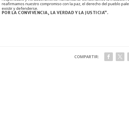
reafirmamos nuestro compromiso con la paz, el derecho del pueblo palesti
existir y defenderse.
POR LA CONVIVENCIA, LA VERDAD Y LA JUSTICIA”.
COMPARTIR: