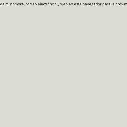
da mi nombre, correo electrónico y web en este navegador para la próxi