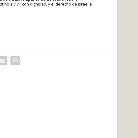
no a vivir con dignidad, y el derecho de Israel a