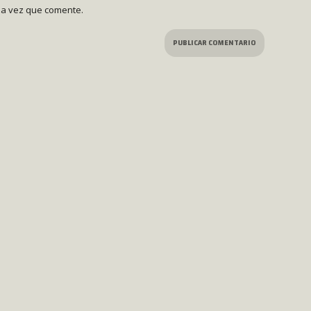
ma vez que comente.