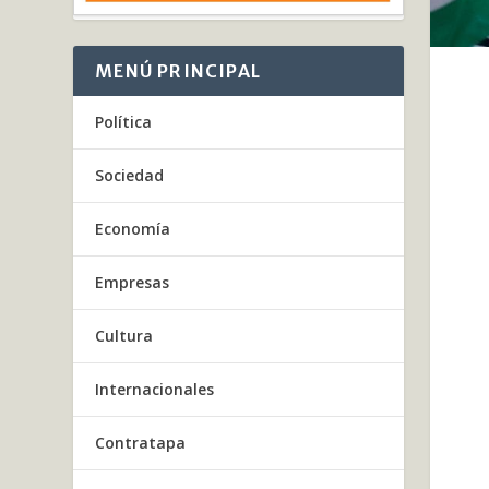
MENÚ PRINCIPAL
Política
Sociedad
Economía
Empresas
Cultura
Internacionales
Contratapa