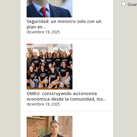
Guar
Seguridad: un ministro solo con un
plan en...
diciembre 18, 2025
OMEU: construyendo autonomía
económica desde la comunidad, los...
diciembre 18, 2025