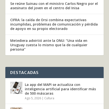
Se reúne Suinau con el ministro Carlos Negro por el
asesinato del joven en el centro del Inisa
CIFRA: la caída de Orsi combina expectativas
incumplidas, problemas de comunicación y pérdida
de apoyo en su propio electorado
Metediera advirtió ante la ONU: “Una vida en
Uruguay cuesta lo mismo que la de cualquier
persona”
DESTACADAS
La app del MAPI se actualiza con
inteligencia artificial para identificar más
de 500 máscaras
Ago 5, 2026
|
Cultura