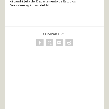
di Landri, Jefa del Departamento de Estudios
Sociodemográficos del INE.
COMPARTIR: