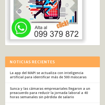
NOTICIAS RECIENTES
La app del MAPI se actualiza con inteligencia
artificial para identificar más de 500 máscaras
Sunca y las cámaras empresariales llegaron a un
preacuerdo para reducir la jornada laboral a 40
horas semanales sin pérdida de salario