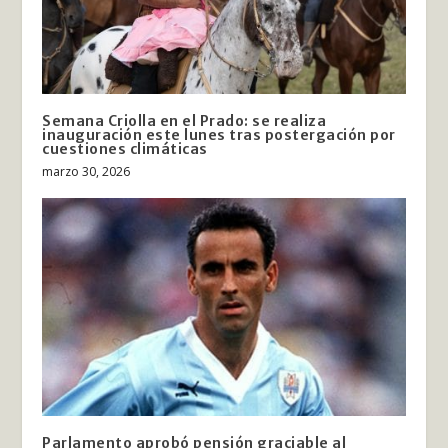
Semana Criolla en el Prado: se realiza
inauguración este lunes tras postergación por
cuestiones climáticas
marzo 30, 2026
Parlamento aprobó pensión graciable al