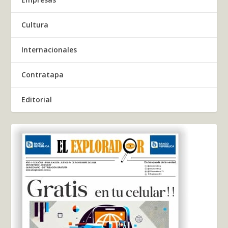
Cultura
Internacionales
Contratapa
Editorial