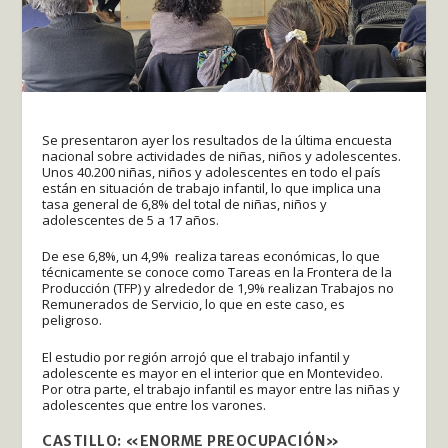
Se presentaron ayer los resultados de la última encuesta
nacional sobre actividades de niñas, niños y adolescentes.
Unos 40.200 niñas, niños y adolescentes en todo el país
están en situación de trabajo infantil, lo que implica una
tasa general de 6,8% del total de niñas, niños y
adolescentes de 5 a 17 años.
De ese 6,8%, un 4,9% realiza tareas económicas, lo que
técnicamente se conoce como Tareas en la Frontera de la
Producción (TFP) y alrededor de 1,9% realizan Trabajos no
Remunerados de Servicio, lo que en este caso, es
peligroso.
El estudio por región arrojó que el trabajo infantil y
adolescente es mayor en el interior que en Montevideo.
Por otra parte, el trabajo infantil es mayor entre las niñas y
adolescentes que entre los varones.
CASTILLO: «ENORME PREOCUPACIÓN»