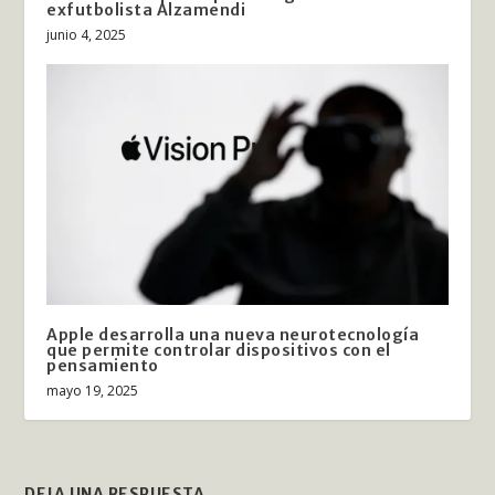
exfutbolista Alzamendi
junio 4, 2025
Apple desarrolla una nueva neurotecnología
que permite controlar dispositivos con el
pensamiento
mayo 19, 2025
DEJA UNA RESPUESTA