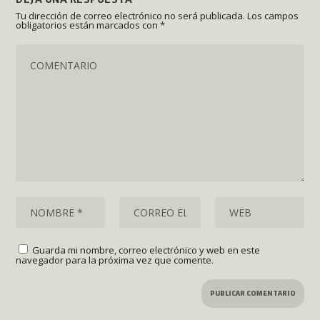
Tu dirección de correo electrónico no será publicada.
Los campos
obligatorios están marcados con
*
Guarda mi nombre, correo electrónico y web en este
navegador para la próxima vez que comente.