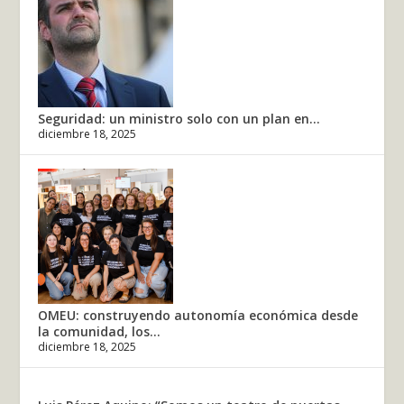
Seguridad: un ministro solo con un plan en...
diciembre 18, 2025
OMEU: construyendo autonomía económica desde
la comunidad, los...
diciembre 18, 2025