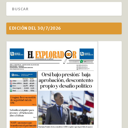
EDICIÓN DEL 30/7/2026