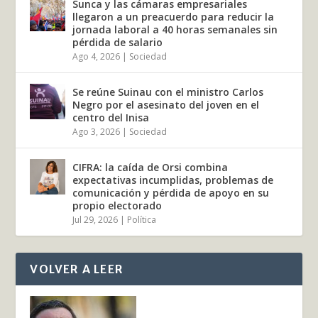
Sunca y las cámaras empresariales
llegaron a un preacuerdo para reducir la
jornada laboral a 40 horas semanales sin
pérdida de salario
Ago 4, 2026
|
Sociedad
Se reúne Suinau con el ministro Carlos
Negro por el asesinato del joven en el
centro del Inisa
Ago 3, 2026
|
Sociedad
CIFRA: la caída de Orsi combina
expectativas incumplidas, problemas de
comunicación y pérdida de apoyo en su
propio electorado
Jul 29, 2026
|
Política
VOLVER A LEER