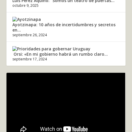
Luis Pérez Aquino: “Somos un teatro de puertas...
octubre 9, 2025
Ayotzinapa: 10 años de incertidumbres y secretos
en...
septiembre 26, 2024
Orsi: «En mi gobierno habrá un rumbo claro...
septiembre 17, 2024