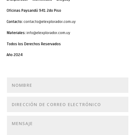
Oficinas Paysandú 941 2do Piso
Contacto:
contacto@elexplorador.com.uy
Materiales:
info@elexplorador.com.uy
Todos los Derechos Reservados
Año 2024