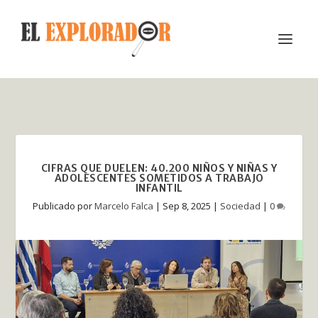
CIFRAS QUE DUELEN: 40.200 NIÑOS Y NIÑAS Y
ADOLESCENTES SOMETIDOS A TRABAJO
INFANTIL
Publicado por
Marcelo Falca
|
Sep 8, 2025
|
Sociedad
|
0