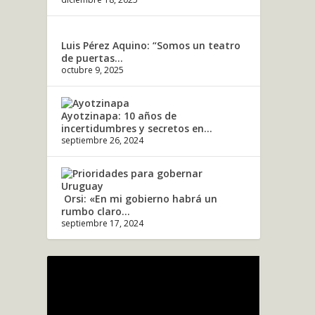
Luis Pérez Aquino: “Somos un teatro
de puertas...
octubre 9, 2025
Ayotzinapa: 10 años de
incertidumbres y secretos en...
septiembre 26, 2024
Orsi: «En mi gobierno habrá un
rumbo claro...
septiembre 17, 2024