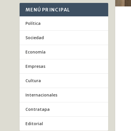
MENÚ PRINCIPAL
Política
Sociedad
Economía
Empresas
Cultura
Internacionales
Contratapa
Editorial