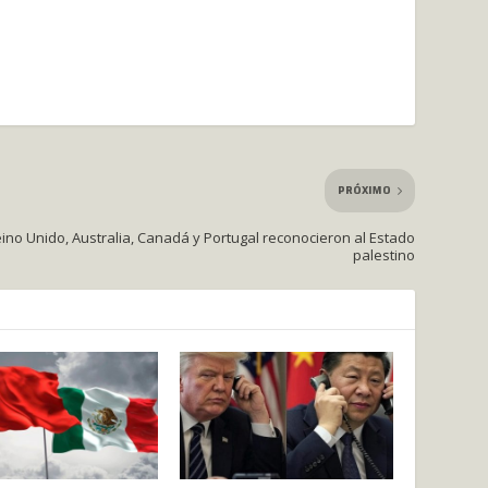
PRÓXIMO
ino Unido, Australia, Canadá y Portugal reconocieron al Estado
palestino