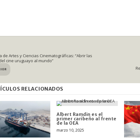
 de Artes y Ciencias Cinematográficas: “Abrir las
del cine uruguayo al mundo”
Re
RIOR
ÍCULOS RELACIONADOS
Albert Ramdin es el
primer caribeño al frente
de la OEA
marzo 10, 2025