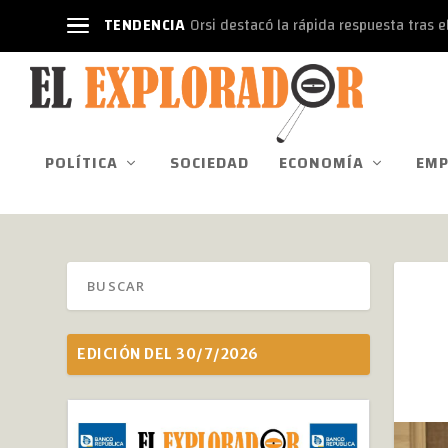
TENDENCIA
Orsi destacó la rápida respuesta tras el
POLÍTICA
SOCIEDAD
ECONOMÍA
EMP
EDICIÓN DEL 30/7/2026