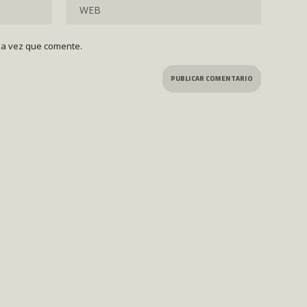
ma vez que comente.