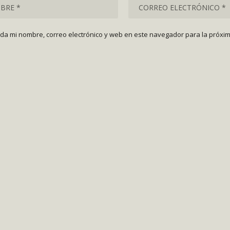
da mi nombre, correo electrónico y web en este navegador para la próxi