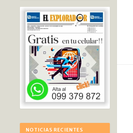
NOTICIAS RECIENTES