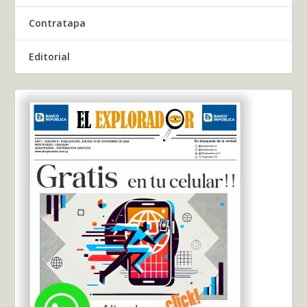
Contratapa
Editorial