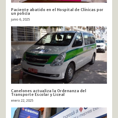
Paciente abatido en el Hospital de Clínicas por
un policía
junio 6, 2025
Canelones actualiza la Ordenanza del
Transporte Escolar y Liceal
enero 22, 2025