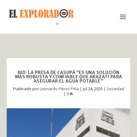
BID: LA PRESA DE CASUPÁ “ES UNA SOLUCIÓN
MÁS ROBUSTA Y CONFIABLE QUE ARAZATÍ PARA
ASEGURAR EL AGUA POTABLE”
Publicado por
Leonardo Pérez Piña
|
Jul 24, 2025
|
Sociedad
|
0