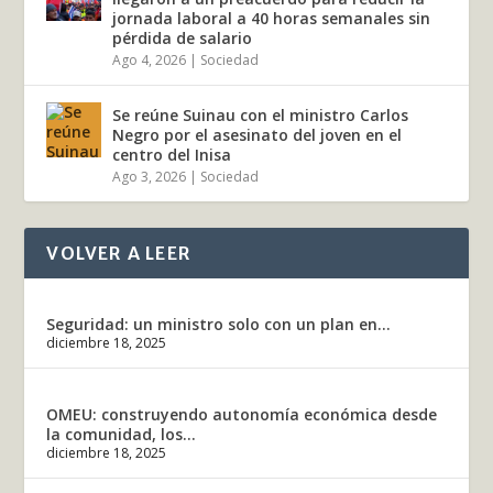
jornada laboral a 40 horas semanales sin
pérdida de salario
Ago 4, 2026
|
Sociedad
Se reúne Suinau con el ministro Carlos
Negro por el asesinato del joven en el
centro del Inisa
Ago 3, 2026
|
Sociedad
VOLVER A LEER
Seguridad: un ministro solo con un plan en...
diciembre 18, 2025
OMEU: construyendo autonomía económica desde
la comunidad, los...
diciembre 18, 2025