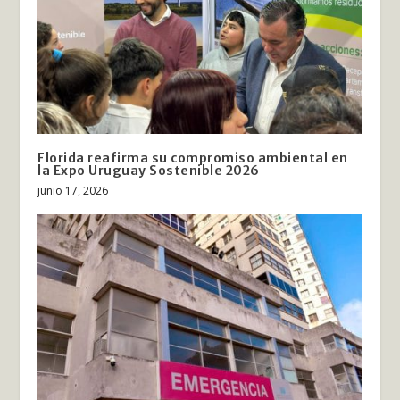
Florida reafirma su compromiso ambiental en
la Expo Uruguay Sostenible 2026
junio 17, 2026