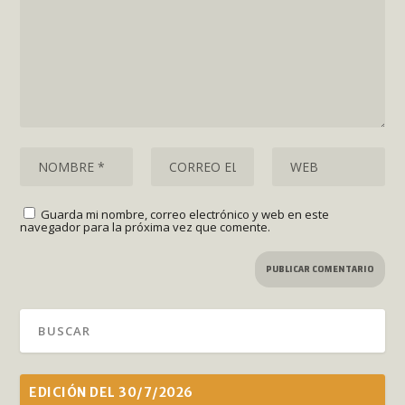
Guarda mi nombre, correo electrónico y web en este
navegador para la próxima vez que comente.
EDICIÓN DEL 30/7/2026