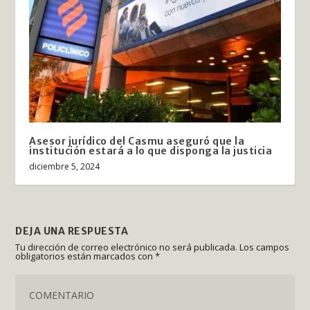
Asesor jurídico del Casmu aseguró que la
institución estará a lo que disponga la justicia
diciembre 5, 2024
DEJA UNA RESPUESTA
Tu dirección de correo electrónico no será publicada.
Los campos
obligatorios están marcados con
*