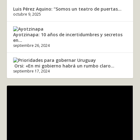
Luis Pérez Aquino: “Somos un teatro de puertas...
octubre 9, 2025
Ayotzinapa: 10 años de incertidumbres y secretos
en...
septiembre 26, 2024
Orsi: «En mi gobierno habrá un rumbo claro...
septiembre 17, 2024