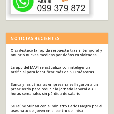
NOTICIAS RECIENTES
Orsi destacó la rápida respuesta tras el temporal y
anunció nuevas medidas por daños en viviendas
La app del MAPI se actualiza con inteligencia
artificial para identificar más de 500 máscaras
Sunca y las cámaras empresariales llegaron a un
preacuerdo para reducir la jornada laboral a 40
horas semanales sin pérdida de salario
Se reúne Suinau con el ministro Carlos Negro por el
asesinato del joven en el centro del Inisa