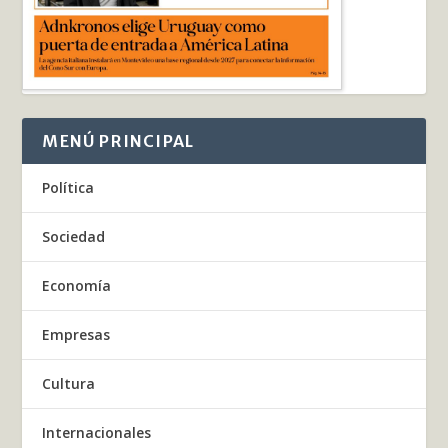
MENÚ PRINCIPAL
Política
Sociedad
Economía
Empresas
Cultura
Internacionales