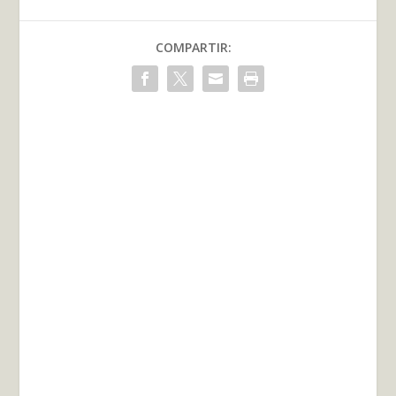
COMPARTIR: