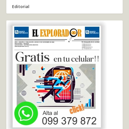
Editorial