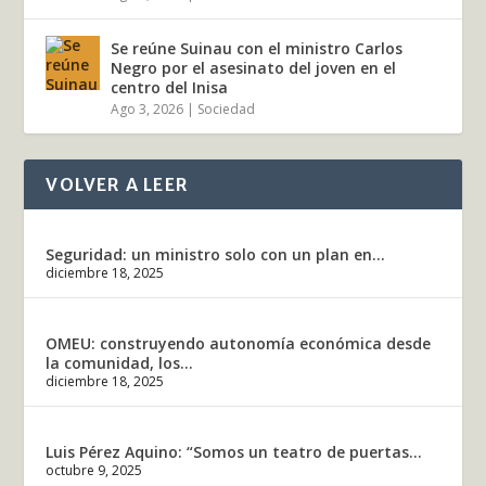
Se reúne Suinau con el ministro Carlos
Negro por el asesinato del joven en el
centro del Inisa
Ago 3, 2026
|
Sociedad
VOLVER A LEER
Seguridad: un ministro solo con un plan en...
diciembre 18, 2025
OMEU: construyendo autonomía económica desde
la comunidad, los...
diciembre 18, 2025
Luis Pérez Aquino: “Somos un teatro de puertas...
octubre 9, 2025