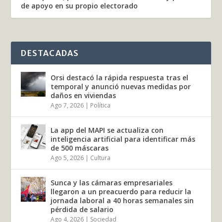
de apoyo en su propio electorado
DESTACADAS
Orsi destacó la rápida respuesta tras el
temporal y anunció nuevas medidas por
daños en viviendas
Ago 7, 2026
|
Política
La app del MAPI se actualiza con
inteligencia artificial para identificar más
de 500 máscaras
Ago 5, 2026
|
Cultura
Sunca y las cámaras empresariales
llegaron a un preacuerdo para reducir la
jornada laboral a 40 horas semanales sin
pérdida de salario
Ago 4, 2026
|
Sociedad