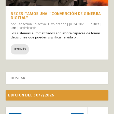
NECESITAMOS UNA “CONVENCIÓN DE GINEBRA
DIGITAL”
por
Redacción Colectiva El Explorador
|
Jul 24, 2025
|
Política
|
0
|
Los sistemas automatizados son ahora capaces de tomar
decisiones que pueden significar la vida o...
LEER MÁS
EDICIÓN DEL 30/7/2026