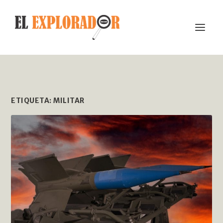
ETIQUETA:
MILITAR