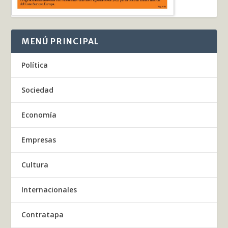
MENÚ PRINCIPAL
Política
Sociedad
Economía
Empresas
Cultura
Internacionales
Contratapa