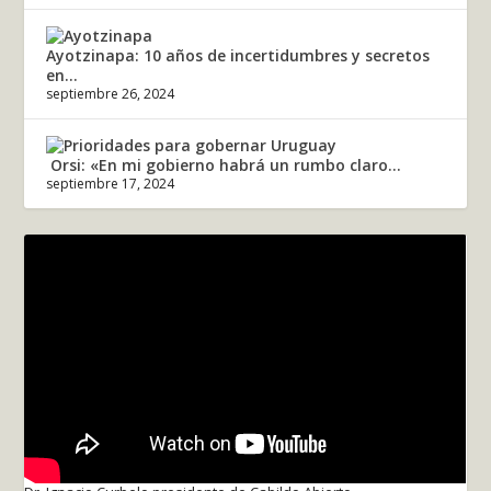
Ayotzinapa: 10 años de incertidumbres y secretos
en...
septiembre 26, 2024
Orsi: «En mi gobierno habrá un rumbo claro...
septiembre 17, 2024