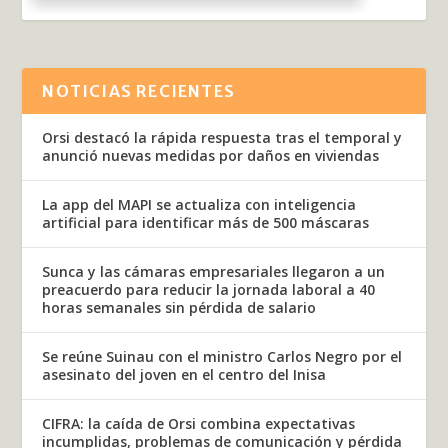
NOTICIAS RECIENTES
Orsi destacó la rápida respuesta tras el temporal y
anunció nuevas medidas por daños en viviendas
La app del MAPI se actualiza con inteligencia
artificial para identificar más de 500 máscaras
Sunca y las cámaras empresariales llegaron a un
preacuerdo para reducir la jornada laboral a 40
horas semanales sin pérdida de salario
Se reúne Suinau con el ministro Carlos Negro por el
asesinato del joven en el centro del Inisa
CIFRA: la caída de Orsi combina expectativas
incumplidas, problemas de comunicación y pérdida