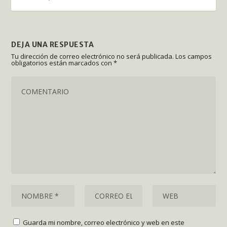
DEJA UNA RESPUESTA
Tu dirección de correo electrónico no será publicada.
Los campos
obligatorios están marcados con
*
Guarda mi nombre, correo electrónico y web en este