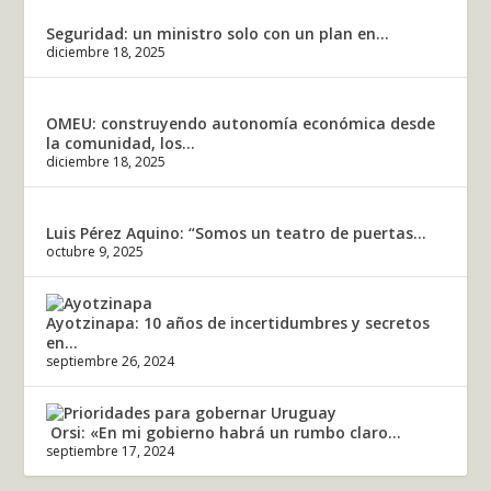
Seguridad: un ministro solo con un plan en...
diciembre 18, 2025
OMEU: construyendo autonomía económica desde
la comunidad, los...
diciembre 18, 2025
Luis Pérez Aquino: “Somos un teatro de puertas...
octubre 9, 2025
Ayotzinapa: 10 años de incertidumbres y secretos
en...
septiembre 26, 2024
Orsi: «En mi gobierno habrá un rumbo claro...
septiembre 17, 2024