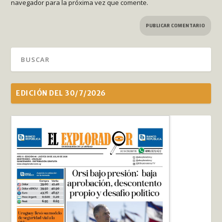
navegador para la próxima vez que comente.
EDICIÓN DEL 30/7/2026