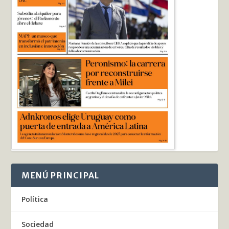
MENÚ PRINCIPAL
Política
Sociedad