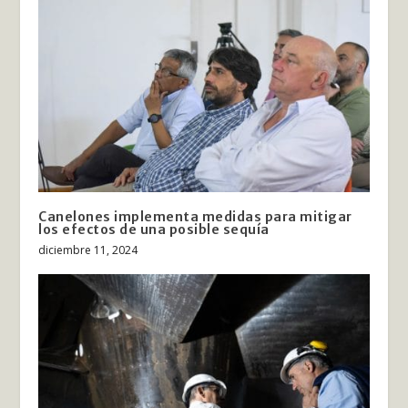
Canelones implementa medidas para mitigar
los efectos de una posible sequía
diciembre 11, 2024