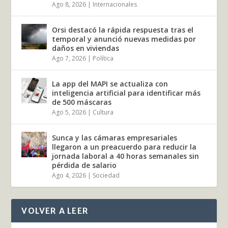
Ago 8, 2026
|
Internacionales
Orsi destacó la rápida respuesta tras el
temporal y anunció nuevas medidas por
daños en viviendas
Ago 7, 2026
|
Política
La app del MAPI se actualiza con
inteligencia artificial para identificar más
de 500 máscaras
Ago 5, 2026
|
Cultura
Sunca y las cámaras empresariales
llegaron a un preacuerdo para reducir la
jornada laboral a 40 horas semanales sin
pérdida de salario
Ago 4, 2026
|
Sociedad
VOLVER A LEER