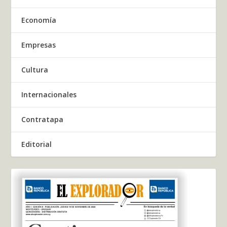
Economía
Empresas
Cultura
Internacionales
Contratapa
Editorial