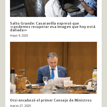
Salto Grande: Casaravilla expresó que
«podemos recuperar esa imagen que hoy está
dañada»
mayo 9, 2025
Orsi encabezó el primer Consejo de Ministros
marzo 27, 2025