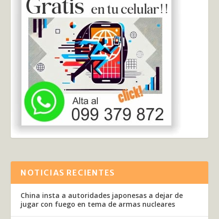
NOTICIAS RECIENTES
China insta a autoridades japonesas a dejar de
jugar con fuego en tema de armas nucleares