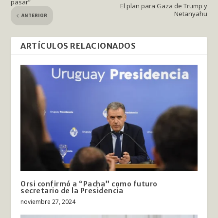
pasar”
El plan para Gaza de Trump y
Netanyahu
ANTERIOR
ARTÍCULOS RELACIONADOS
Orsi confirmó a “Pacha” como futuro
secretario de la Presidencia
noviembre 27, 2024