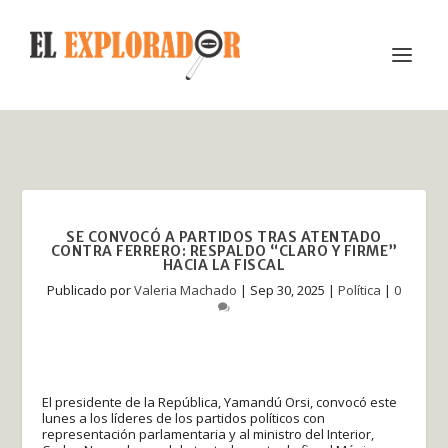
SE CONVOCÓ A PARTIDOS TRAS ATENTADO
CONTRA FERRERO: RESPALDO “CLARO Y FIRME”
HACIA LA FISCAL
Publicado por
Valeria Machado
|
Sep 30, 2025
|
Política
|
0
El presidente de la República, Yamandú Orsi, convocó este
lunes a los líderes de los partidos políticos con
representación parlamentaria y al ministro del Interior,