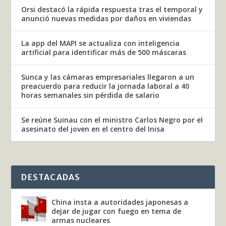
Orsi destacó la rápida respuesta tras el temporal y
anunció nuevas medidas por daños en viviendas
La app del MAPI se actualiza con inteligencia
artificial para identificar más de 500 máscaras
Sunca y las cámaras empresariales llegaron a un
preacuerdo para reducir la jornada laboral a 40
horas semanales sin pérdida de salario
Se reúne Suinau con el ministro Carlos Negro por el
asesinato del joven en el centro del Inisa
DESTACADAS
China insta a autoridades japonesas a
dejar de jugar con fuego en tema de
armas nucleares