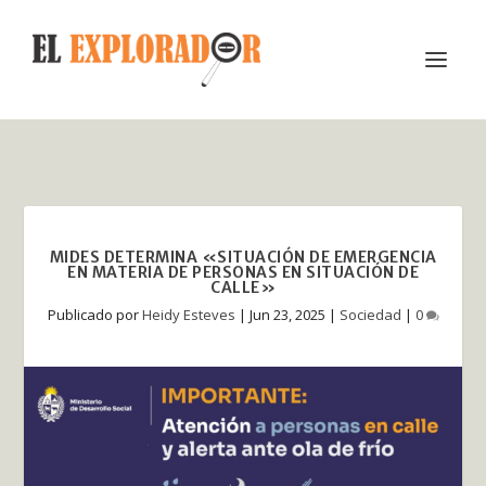
MIDES DETERMINA «SITUACIÓN DE EMERGENCIA
EN MATERIA DE PERSONAS EN SITUACIÓN DE
CALLE»
Publicado por
Heidy Esteves
|
Jun 23, 2025
|
Sociedad
|
0