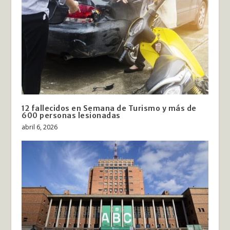
12 fallecidos en Semana de Turismo y más de
600 personas lesionadas
abril 6, 2026