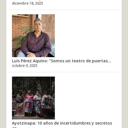
diciembre 18, 2025
Luis Pérez Aquino: “Somos un teatro de puertas...
octubre 9, 2025
Ayotzinapa: 10 años de incertidumbres y secretos