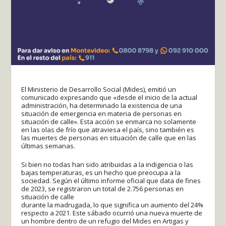
El Ministerio de Desarrollo Social (Mides), emitió un
comunicado expresando que «desde el inicio de la actual
administración, ha determinado la existencia de una
situación de emergencia en materia de personas en
situación de calle». Esta acción se enmarca no solamente
en las olas de frío que atraviesa el país, sino también es
las muertes de personas en situación de calle que en las
últimas semanas.
Si bien no todas han sido atribuidas a la indigencia o las
bajas temperaturas, es un hecho que preocupa a la
sociedad. Según el último informe oficial que data de fines
de 2023, se registraron un total de 2.756 personas en
situación de calle
durante la madrugada, lo que significa un aumento del 24%
respecto a 2021. Este sábado ocurrió una nueva muerte de
un hombre dentro de un refugio del Mides en Artigas y