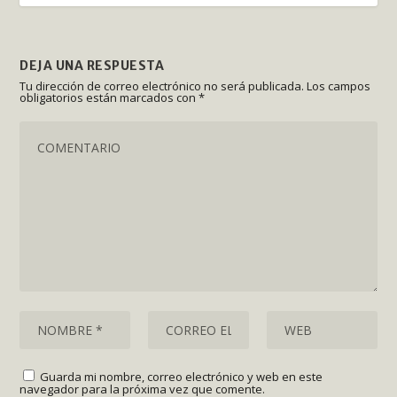
DEJA UNA RESPUESTA
Tu dirección de correo electrónico no será publicada.
Los campos
obligatorios están marcados con
*
Guarda mi nombre, correo electrónico y web en este
navegador para la próxima vez que comente.