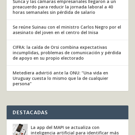
Sunca y las cámaras empresariales llegaron a un
preacuerdo para reducir la jornada laboral a 40
horas semanales sin pérdida de salario
Se reúne Suinau con el ministro Carlos Negro por el
asesinato del joven en el centro del Inisa
CIFRA: la caída de Orsi combina expectativas
incumplidas, problemas de comunicación y pérdida
de apoyo en su propio electorado
Metediera advirtió ante la ONU: “Una vida en
Uruguay cuesta lo mismo que la de cualquier
persona”
DESTACADAS
La app del MAPI se actualiza con
inteligencia artificial para identificar más