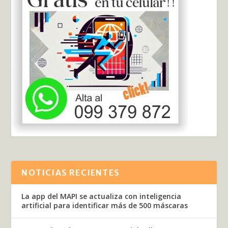
NOTICIAS RECIENTES
La app del MAPI se actualiza con inteligencia
artificial para identificar más de 500 máscaras