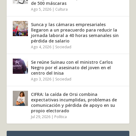
de 500 máscaras
Ago 5, 2026
|
Cultura
Sunca y las cámaras empresariales
llegaron a un preacuerdo para reducir la
jornada laboral a 40 horas semanales sin
pérdida de salario
Ago 4, 2026
|
Sociedad
Se reúne Suinau con el ministro Carlos
Negro por el asesinato del joven en el
centro del Inisa
Ago 3, 2026
|
Sociedad
CIFRA: la caída de Orsi combina
expectativas incumplidas, problemas de
comunicación y pérdida de apoyo en su
propio electorado
Jul 29, 2026
|
Política