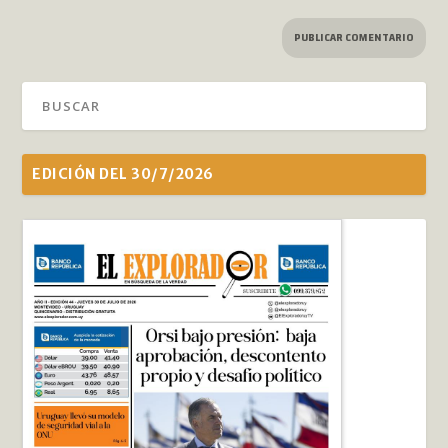
EDICIÓN DEL 30/7/2026