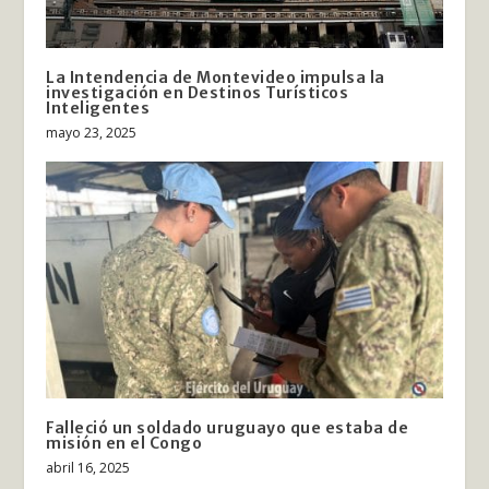
La Intendencia de Montevideo impulsa la
investigación en Destinos Turísticos
Inteligentes
mayo 23, 2025
Falleció un soldado uruguayo que estaba de
misión en el Congo
abril 16, 2025