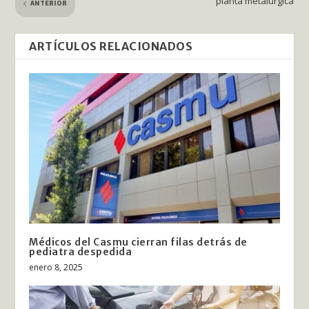
planta metalúrgica
ANTERIOR
ARTÍCULOS RELACIONADOS
Médicos del Casmu cierran filas detrás de
pediatra despedida
enero 8, 2025