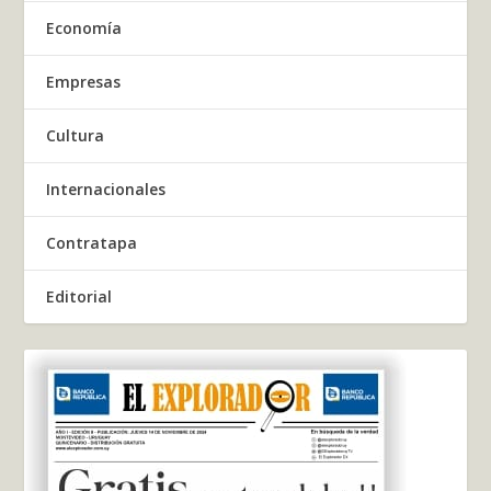
Economía
Empresas
Cultura
Internacionales
Contratapa
Editorial