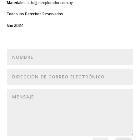
Materiales:
info@elexplorador.com.uy
Todos los Derechos Reservados
Año 2024