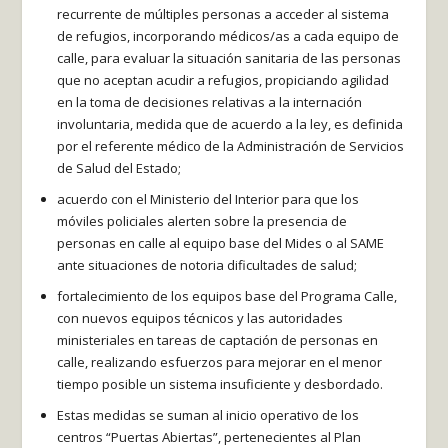
recurrente de múltiples personas a acceder al sistema
de refugios, incorporando médicos/as a cada equipo de
calle, para evaluar la situación sanitaria de las personas
que no aceptan acudir a refugios, propiciando agilidad
en la toma de decisiones relativas a la internación
involuntaria, medida que de acuerdo a la ley, es definida
por el referente médico de la Administración de Servicios
de Salud del Estado;
acuerdo con el Ministerio del Interior para que los
móviles policiales alerten sobre la presencia de
personas en calle al equipo base del Mides o al SAME
ante situaciones de notoria dificultades de salud;
fortalecimiento de los equipos base del Programa Calle,
con nuevos equipos técnicos y las autoridades
ministeriales en tareas de captación de personas en
calle, realizando esfuerzos para mejorar en el menor
tiempo posible un sistema insuficiente y desbordado.
Estas medidas se suman al inicio operativo de los
centros “Puertas Abiertas”, pertenecientes al Plan