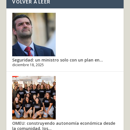
VOLVER A LEER
Seguridad: un ministro solo con un plan en...
diciembre 18, 2025
OMEU: construyendo autonomía económica desde
la comunidad, los...