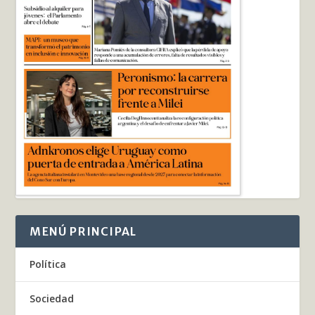
MENÚ PRINCIPAL
Política
Sociedad