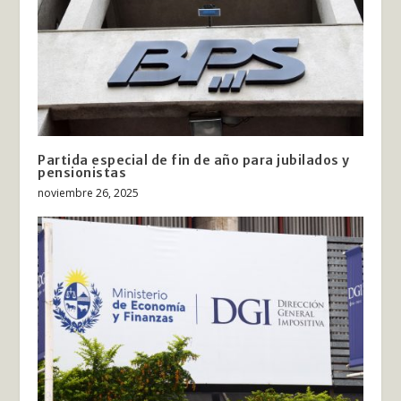
Partida especial de fin de año para jubilados y
pensionistas
noviembre 26, 2025