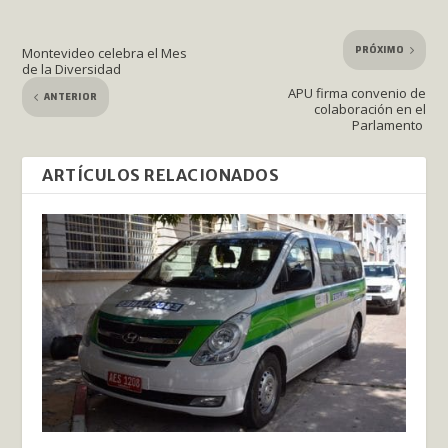
PRÓXIMO
Montevideo celebra el Mes
de la Diversidad
APU firma convenio de
ANTERIOR
colaboración en el
Parlamento
ARTÍCULOS RELACIONADOS