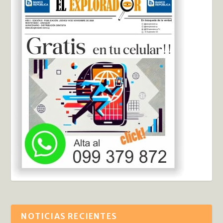
NOTICIAS RECIENTES