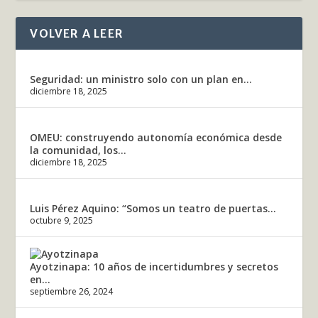
VOLVER A LEER
Seguridad: un ministro solo con un plan en...
diciembre 18, 2025
OMEU: construyendo autonomía económica desde
la comunidad, los...
diciembre 18, 2025
Luis Pérez Aquino: “Somos un teatro de puertas...
octubre 9, 2025
Ayotzinapa: 10 años de incertidumbres y secretos
en...
septiembre 26, 2024