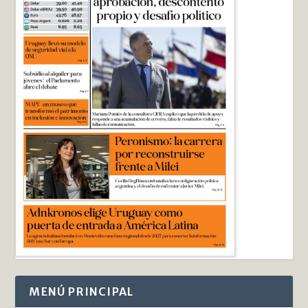
MENÚ PRINCIPAL