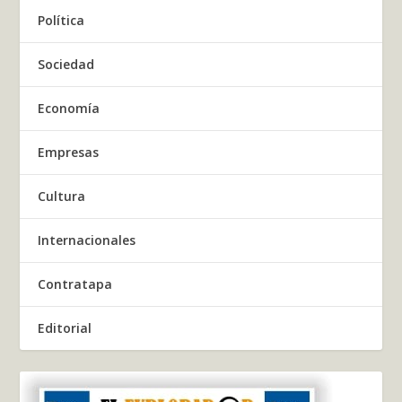
Política
Sociedad
Economía
Empresas
Cultura
Internacionales
Contratapa
Editorial