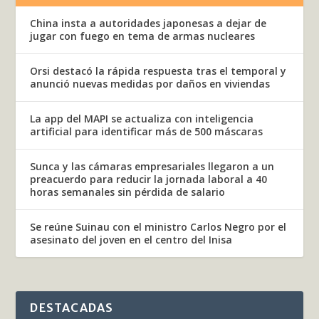
China insta a autoridades japonesas a dejar de
jugar con fuego en tema de armas nucleares
Orsi destacó la rápida respuesta tras el temporal y
anunció nuevas medidas por daños en viviendas
La app del MAPI se actualiza con inteligencia
artificial para identificar más de 500 máscaras
Sunca y las cámaras empresariales llegaron a un
preacuerdo para reducir la jornada laboral a 40
horas semanales sin pérdida de salario
Se reúne Suinau con el ministro Carlos Negro por el
asesinato del joven en el centro del Inisa
DESTACADAS