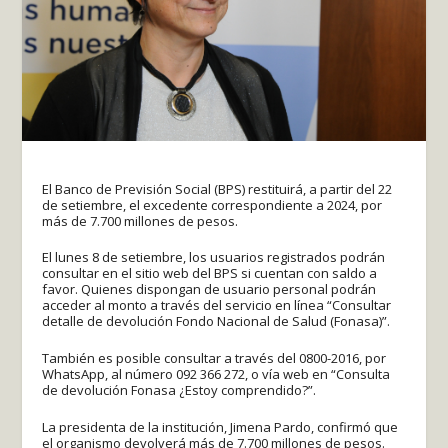
El Banco de Previsión Social (BPS) restituirá, a partir del 22
de setiembre, el excedente correspondiente a 2024, por
más de 7.700 millones de pesos.
El lunes 8 de setiembre, los usuarios registrados podrán
consultar en el sitio web del BPS si cuentan con saldo a
favor. Quienes dispongan de usuario personal podrán
acceder al monto a través del servicio en línea “Consultar
detalle de devolución Fondo Nacional de Salud (Fonasa)”.
También es posible consultar a través del 0800-2016, por
WhatsApp, al número 092 366 272, o vía web en “Consulta
de devolución Fonasa ¿Estoy comprendido?”.
La presidenta de la institución, Jimena Pardo, confirmó que
el organismo devolverá más de 7.700 millones de pesos.