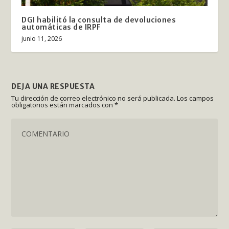
DGI habilitó la consulta de devoluciones
automáticas de IRPF
junio 11, 2026
DEJA UNA RESPUESTA
Tu dirección de correo electrónico no será publicada.
Los campos
obligatorios están marcados con
*