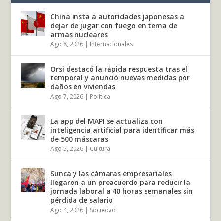
China insta a autoridades japonesas a
dejar de jugar con fuego en tema de
armas nucleares
Ago 8, 2026
|
Internacionales
Orsi destacó la rápida respuesta tras el
temporal y anunció nuevas medidas por
daños en viviendas
Ago 7, 2026
|
Política
La app del MAPI se actualiza con
inteligencia artificial para identificar más
de 500 máscaras
Ago 5, 2026
|
Cultura
Sunca y las cámaras empresariales
llegaron a un preacuerdo para reducir la
jornada laboral a 40 horas semanales sin
pérdida de salario
Ago 4, 2026
|
Sociedad