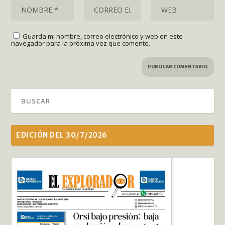
Guarda mi nombre, correo electrónico y web en este
navegador para la próxima vez que comente.
EDICIÓN DEL 30/7/2026