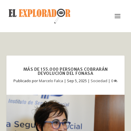
MÁS DE 155.000 PERSONAS COBRARÁN
DEVOLUCIÓN DEL FONASA
Publicado por
Marcelo Falca
|
Sep 5, 2025
|
Sociedad
|
0