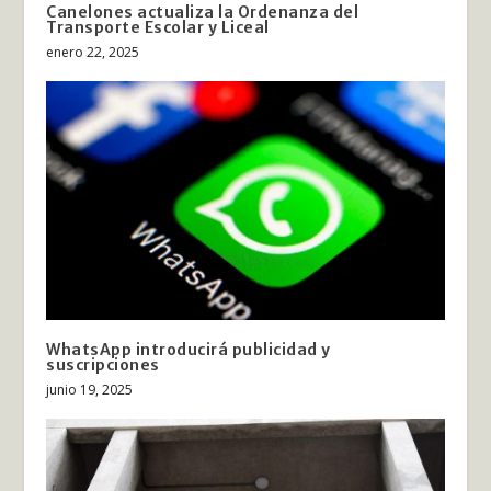
Canelones actualiza la Ordenanza del
Transporte Escolar y Liceal
enero 22, 2025
WhatsApp introducirá publicidad y
suscripciones
junio 19, 2025