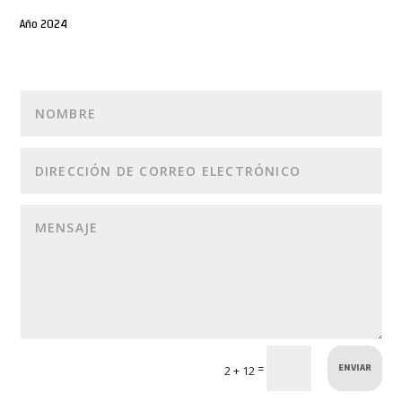
Año 2024
ENVIAR
=
2 + 12